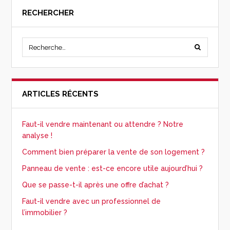
RECHERCHER
ARTICLES RÉCENTS
Faut-il vendre maintenant ou attendre ? Notre
analyse !
Comment bien préparer la vente de son logement ?
Panneau de vente : est-ce encore utile aujourd’hui ?
Que se passe-t-il après une offre d’achat ?
Faut-il vendre avec un professionnel de
l’immobilier ?