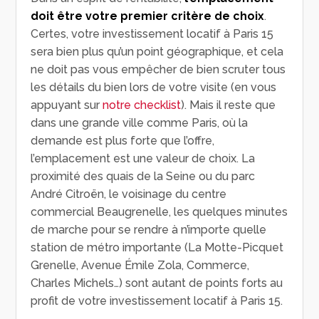
doit être votre premier critère de choix
.
Certes, votre investissement locatif à Paris 15
sera bien plus qu’un point géographique, et cela
ne doit pas vous empêcher de bien scruter tous
les détails du bien lors de votre visite (en vous
appuyant sur
notre checklist
). Mais il reste que
dans une grande ville comme Paris, où la
demande est plus forte que l’offre,
l’emplacement est une valeur de choix. La
proximité des quais de la Seine ou du parc
André Citroën, le voisinage du centre
commercial Beaugrenelle, les quelques minutes
de marche pour se rendre à n’importe quelle
station de métro importante (La Motte-Picquet
Grenelle, Avenue Émile Zola, Commerce,
Charles Michels…) sont autant de points forts au
profit de votre investissement locatif à Paris 15.