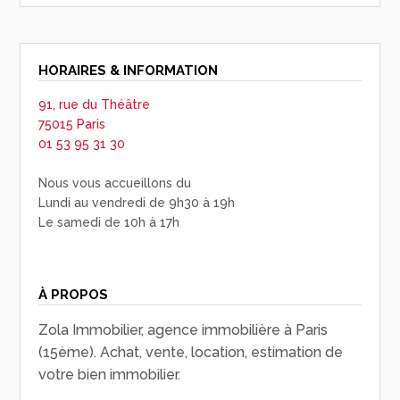
HORAIRES & INFORMATION
91, rue du Théâtre
75015 Paris
01 53 95 31 30
Nous vous accueillons du
Lundi au vendredi de 9h30 à 19h
Le samedi de 10h à 17h
À PROPOS
Zola Immobilier, agence immobilière à Paris
(15ème). Achat, vente, location, estimation de
votre bien immobilier.