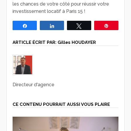
les chances de votre côté pour réussir votre
investissement locatif à Paris 15 !
Partagez
Partagez
Tweetez
Épingle
ARTICLE ÉCRIT PAR:
Gilles HOUDAYER
Directeur d'agence
CE CONTENU POURRAIT AUSSI VOUS PLAIRE