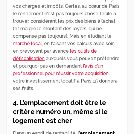
vos charges et impôts. Certes, au cœur de Paris,
le rendement n’est pas toujours chose facile à
trouver, considérant les prix des biens à l’achat
(et malgré le montant des loyers, qui ne
compense pas toujours). Mais en étudiant le
marché local
, en faisant vos calculs avec soin,
en prévoyant par avance
les outils de
défiscalisation
auxquels vous pouvez prétendre,
et pourquoi pas en demandant
l’avis d’un
professionnel pour réussir votre acquisition
,
votre investissement locatif à Paris 15 donnera
ses fruits.
4. L’emplacement doit être le
critère numéro un, même si le
logement est cher
Dans un esprit de rentabilité,
l’emplacement