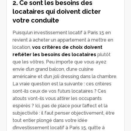
2. Ce sont les besoins des
locataires qui doivent dicter
votre conduite
Puisqu’un investissement locatif à Paris 15 en
revient à acheter un appartement à mettre en
location,
vos critères de choix doivent
refléter les besoins des locataires
plutôt
que les vôtres. Peu importe que vous ayez
envie d’un grand balcon, d’une cuisine
américaine et d’un joli dressing dans la chambre.
La vraie question est la suivante : ces critères
sont-ils ceux de vos futurs locataires ? Ces
atouts vont-ils vous attirer les occupants
espérés ? Ici, pas de place pour l’affect et la
subjectivité : il faut penser objectivement, être
tout entier plongé dans votre idée
d’investissement locatif à Paris 15, quitte à