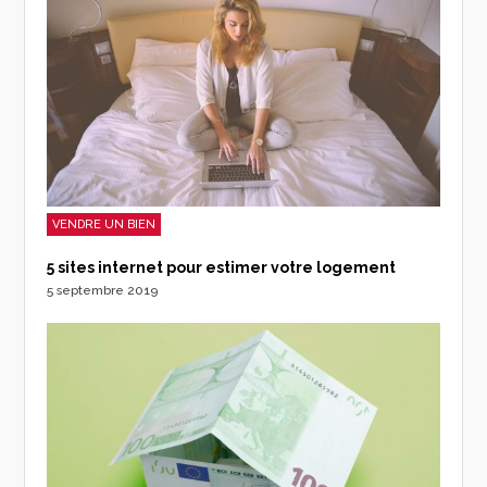
VENDRE UN BIEN
5 sites internet pour estimer votre logement
5 septembre 2019