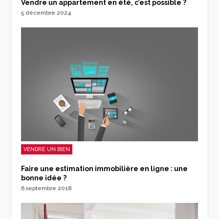
Vendre un appartement en été, c’est possible ?
5 décembre 2024
VENDRE UN BIEN
Faire une estimation immobilière en ligne : une
bonne idée ?
6 septembre 2018