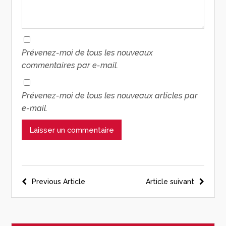
Prévenez-moi de tous les nouveaux
commentaires par e-mail.
Prévenez-moi de tous les nouveaux articles par
e-mail.
Previous Article
Article suivant