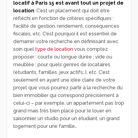
locatif à Paris 15 est avant tout un projet de
location
. C’est un placement qui doit être
réfléchi en fonction de critères spécifiques :
facilité de gestion, rendement, conséquences
fiscales, etc. C’est pourquoi il est essentiel de
démarrer votre recherche en définissant avec
soin quel
type de location
vous comptez
proposer : courte ou longue durée ; vide ou
meublée ; pour quels genres de locataires
(étudiants, familles, jeux actifs…), etc. C’est
seulement en ayant une idée claire de votre
projet que vous pourrez partir à la recherche du
bien immobilier qui correspond précisément à
celui-ci – par exemple, un appartement pas trop
grand mais très bien placé pour le louer en
saisonnier, un studio pour un étudiant, un grand
logement pour une famille…