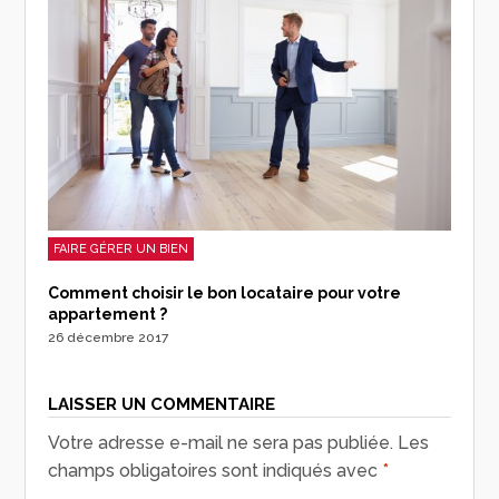
FAIRE GÉRER UN BIEN
Comment choisir le bon locataire pour votre
appartement ?
26 décembre 2017
LAISSER UN COMMENTAIRE
Votre adresse e-mail ne sera pas publiée.
Les
champs obligatoires sont indiqués avec
*