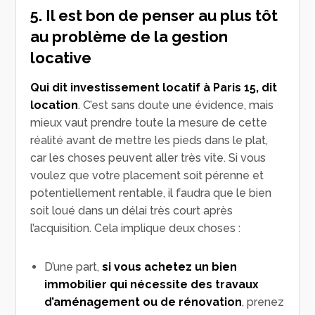
5. Il est bon de penser au plus tôt
au problème de la gestion
locative
Qui dit investissement locatif à Paris 15,
dit
location
. C’est sans doute une évidence, mais
mieux vaut prendre toute la mesure de cette
réalité avant de mettre les pieds dans le plat,
car les choses peuvent aller très vite. Si vous
voulez que votre placement soit pérenne et
potentiellement rentable, il faudra que le bien
soit loué dans un délai très court après
l’acquisition. Cela implique deux choses :
D’une part,
si
vous achetez un bien
immobilier qui nécessite des travaux
d’aménagement ou de rénovation
, prenez