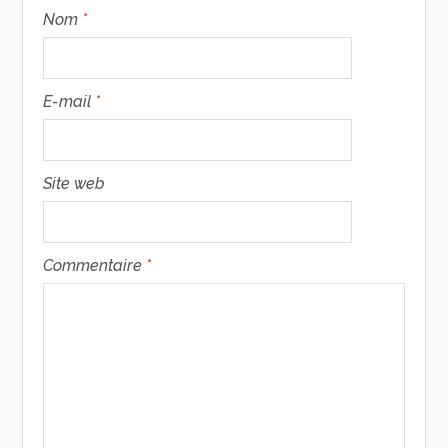
Nom
*
E-mail
*
Site web
Commentaire
*