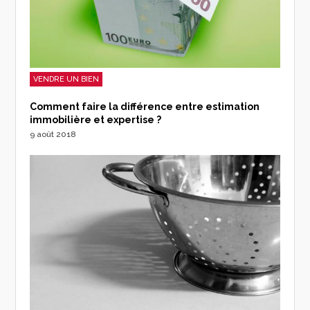
VENDRE UN BIEN
Comment faire la différence entre estimation
immobilière et expertise ?
9 août 2018