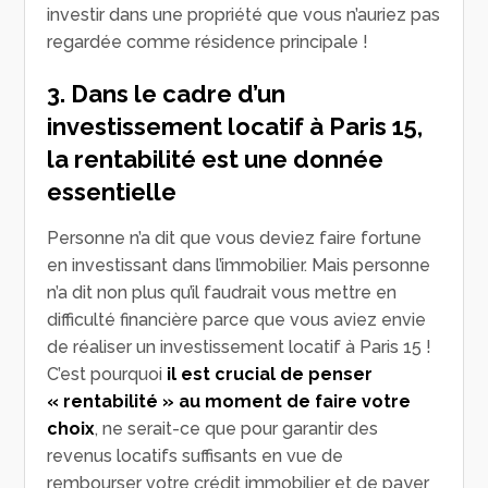
investir dans une propriété que vous n’auriez pas
regardée comme résidence principale !
3. Dans le cadre d’un
investissement locatif à Paris 15,
la rentabilité est une donnée
essentielle
Personne n’a dit que vous deviez faire fortune
en investissant dans l’immobilier. Mais personne
n’a dit non plus qu’il faudrait vous mettre en
difficulté financière parce que vous aviez envie
de réaliser un investissement locatif à Paris 15 !
C’est pourquoi
il est crucial de penser
« rentabilité »
au moment de faire votre
choix
, ne serait-ce que pour garantir des
revenus locatifs suffisants en vue de
rembourser votre crédit immobilier et de payer