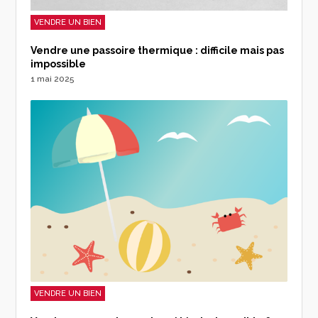
VENDRE UN BIEN
Vendre une passoire thermique : difficile mais pas
impossible
1 mai 2025
VENDRE UN BIEN