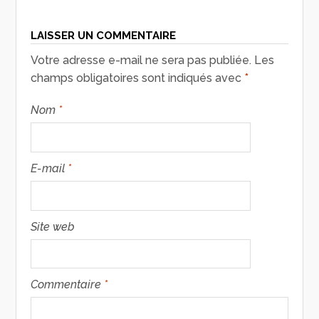
LAISSER UN COMMENTAIRE
Votre adresse e-mail ne sera pas publiée.
Les
champs obligatoires sont indiqués avec
*
Nom
*
E-mail
*
Site web
Commentaire
*