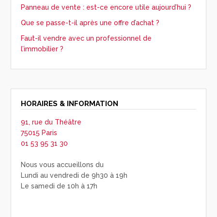
Panneau de vente : est-ce encore utile aujourd’hui ?
Que se passe-t-il après une offre d’achat ?
Faut-il vendre avec un professionnel de
l’immobilier ?
HORAIRES & INFORMATION
91, rue du Théâtre
75015 Paris
01 53 95 31 30
Nous vous accueillons du
Lundi au vendredi de 9h30 à 19h
Le samedi de 10h à 17h