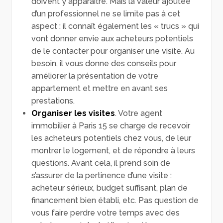
doivent y apparaître. Mais la valeur ajoutée
d’un professionnel ne se limite pas à cet
aspect : il connaît également les « trucs » qui
vont donner envie aux acheteurs potentiels
de le contacter pour organiser une visite. Au
besoin, il vous donne des conseils pour
améliorer la présentation de votre
appartement et mettre en avant ses
prestations.
Organiser les visites
. Votre agent
immobilier à Paris 15 se charge de recevoir
les acheteurs potentiels chez vous, de leur
montrer le logement, et de répondre à leurs
questions. Avant cela, il prend soin de
s’assurer de la pertinence d’une visite :
acheteur sérieux, budget suffisant, plan de
financement bien établi, etc. Pas question de
vous faire perdre votre temps avec des