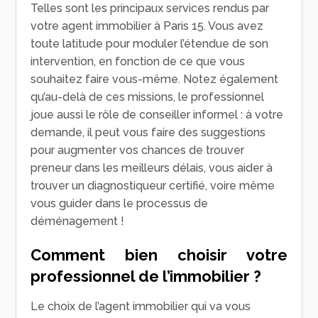
Telles sont les principaux services rendus par
votre agent immobilier à Paris 15. Vous avez
toute latitude pour moduler l’étendue de son
intervention, en fonction de ce que vous
souhaitez faire vous-même. Notez également
qu’au-delà de ces missions, le professionnel
joue aussi le rôle de conseiller informel : à votre
demande, il peut vous faire des suggestions
pour augmenter vos chances de trouver
preneur dans les meilleurs délais, vous aider à
trouver un diagnostiqueur certifié, voire même
vous guider dans le processus de
déménagement !
Comment bien choisir votre
professionnel de l’immobilier ?
Le choix de l’agent immobilier qui va vous