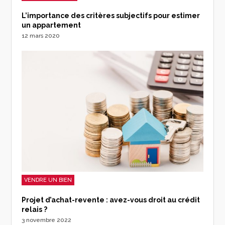
L’importance des critères subjectifs pour estimer
un appartement
12 mars 2020
VENDRE UN BIEN
Projet d’achat-revente : avez-vous droit au crédit
relais ?
3 novembre 2022