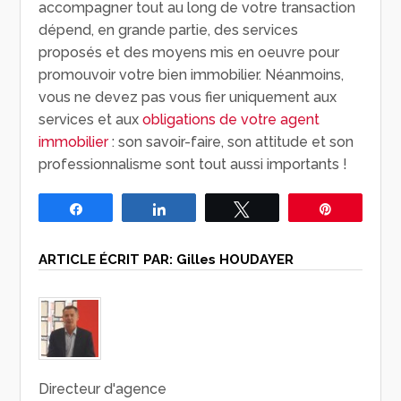
accompagner tout au long de votre transaction
dépend, en grande partie, des services
proposés et des moyens mis en oeuvre pour
promouvoir votre bien immobilier. Néanmoins,
vous ne devez pas vous fier uniquement aux
services et aux
obligations de votre agent
immobilier
: son savoir-faire, son attitude et son
professionnalisme sont tout aussi importants !
Partagez
Partagez
Tweetez
Épingle
ARTICLE ÉCRIT PAR:
Gilles HOUDAYER
Directeur d'agence