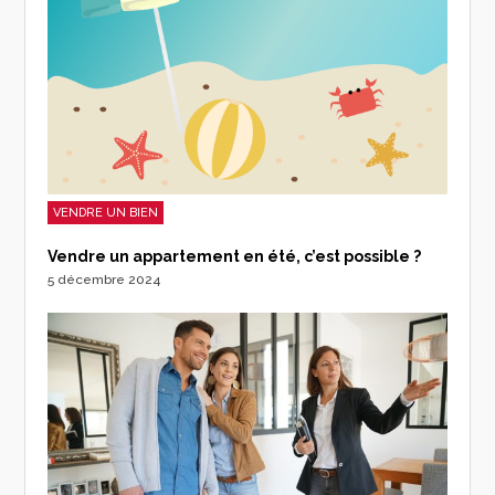
VENDRE UN BIEN
Vendre un appartement en été, c’est possible ?
5 décembre 2024