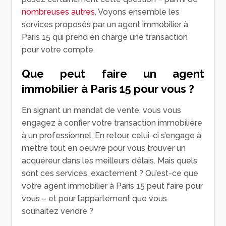
nombreuses autres
. Voyons ensemble les
services proposés par un agent immobilier à
Paris 15 qui prend en charge une transaction
pour votre compte.
Que peut faire un agent
immobilier à Paris 15 pour vous ?
En signant un mandat de vente, vous vous
engagez à confier votre transaction immobilière
à un professionnel. En retour, celui-ci s’engage à
mettre tout en oeuvre pour vous trouver un
acquéreur dans les meilleurs délais. Mais quels
sont ces services, exactement ? Qu’est-ce que
votre agent immobilier à Paris 15 peut faire pour
vous – et pour l’appartement que vous
souhaitez vendre ?