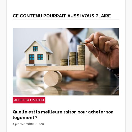
CE CONTENU POURRAIT AUSSI VOUS PLAIRE
ACHETER UN BIEN
Quelle est la meilleure saison pour acheter son
logement ?
19 novembre 2020