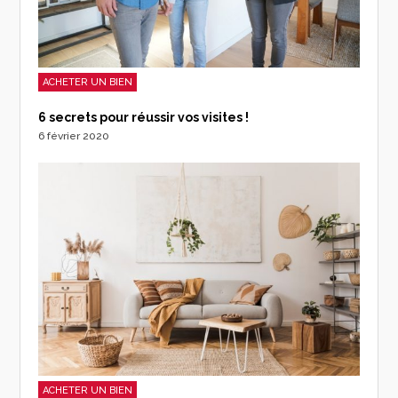
ACHETER UN BIEN
6 secrets pour réussir vos visites !
6 février 2020
ACHETER UN BIEN