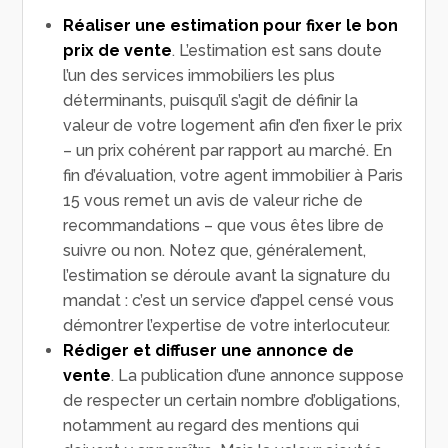
Réaliser une estimation pour fixer le bon
prix de vente
. L’estimation est sans doute
l’un des services immobiliers les plus
déterminants, puisqu’il s’agit de définir la
valeur de votre logement afin d’en fixer le prix
– un prix cohérent par rapport au marché. En
fin d’évaluation, votre agent immobilier à Paris
15 vous remet un avis de valeur riche de
recommandations – que vous êtes libre de
suivre ou non. Notez que, généralement,
l’estimation se déroule avant la signature du
mandat : c’est un service d’appel censé vous
démontrer l’expertise de votre interlocuteur.
Rédiger et diffuser une annonce de
vente
. La publication d’une annonce suppose
de respecter un certain nombre d’obligations,
notamment au regard des mentions qui