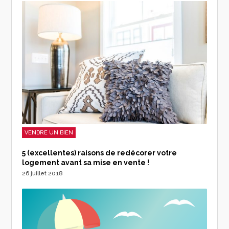
VENDRE UN BIEN
5 (excellentes) raisons de redécorer votre
logement avant sa mise en vente !
26 juillet 2018