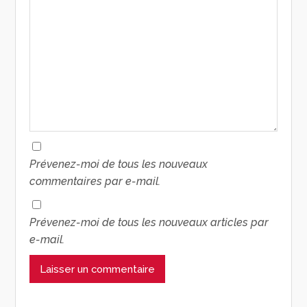
Prévenez-moi de tous les nouveaux
commentaires par e-mail.
Prévenez-moi de tous les nouveaux articles par
e-mail.