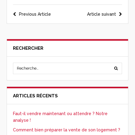
Previous Article
Article suivant
RECHERCHER
ARTICLES RÉCENTS
Faut-il vendre maintenant ou attendre ? Notre
analyse !
Comment bien préparer la vente de son logement ?