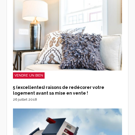
VENDRE UN BIEN
5 (excellentes) raisons de redécorer votre
logement avant sa mise en vente !
26 juillet 2018