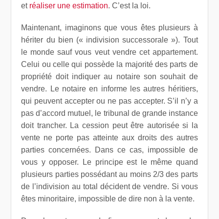
et
réaliser une estimation
. C’est la loi.
Maintenant, imaginons que vous êtes plusieurs à
hériter du bien (« indivision successorale »). Tout
le monde sauf vous veut vendre cet appartement.
Celui ou celle qui possède la majorité des parts de
propriété doit indiquer au notaire son souhait de
vendre. Le notaire en informe les autres héritiers,
qui peuvent accepter ou ne pas accepter. S’il n’y a
pas d’accord mutuel, le tribunal de grande instance
doit trancher. La cession peut être autorisée si la
vente ne porte pas atteinte aux droits des autres
parties concernées. Dans ce cas, impossible de
vous y opposer. Le principe est le même quand
plusieurs parties possédant au moins 2/3 des parts
de l’indivision au total décident de vendre. Si vous
êtes minoritaire, impossible de dire non à la vente.