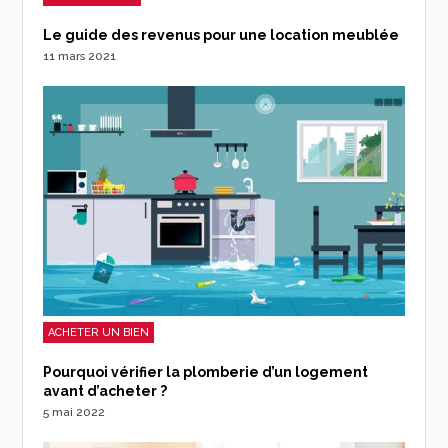
Le guide des revenus pour une location meublée
11 mars 2021
ACHETER UN BIEN
Pourquoi vérifier la plomberie d’un logement
avant d’acheter ?
5 mai 2022