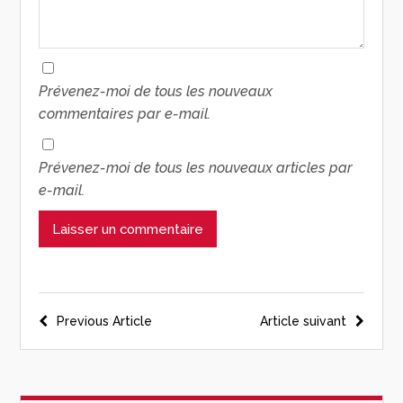
Prévenez-moi de tous les nouveaux
commentaires par e-mail.
Prévenez-moi de tous les nouveaux articles par
e-mail.
Previous Article
Article suivant