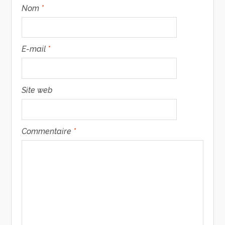
Nom
*
E-mail
*
Site web
Commentaire
*