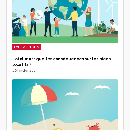
LOUER UN BIEN
Loi climat : quelles conséquences sur les biens
locatifs ?
26 janvier 2023