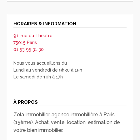
HORAIRES & INFORMATION
91, rue du Théâtre
75015 Paris
01 53 95 31 30
Nous vous accueillons du
Lundi au vendredi de 9h30 à 19h
Le samedi de 10h à 17h
À PROPOS
Zola Immobilier, agence immobilière à Paris
(15ème). Achat, vente, location, estimation de
votre bien immobilier.