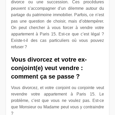
divorce ou une succession. Ces procédures
peuvent s’accompagner d’un dilemme autour du
partage du patrimoine immobilier. Parfois, ce n’est
pas une question de choisir, mais d’obtempérer.
On peut chercher à vous forcer à vendre votre
appartement à Paris 15. Est-ce que c’est légal ?
Existe-t-il des cas particuliers où vous pouvez
refuser ?
Vous divorcez et votre ex-
conjoint(e) veut vendre :
comment ça se passe ?
Vous divorcez, et votre conjoint ou conjointe veut
revendre votre appartement à Paris 15. Le
problème, c’est que vous ne voulez pas. Est-ce
que Monsieur ou Madame peut vous y contraindre
?