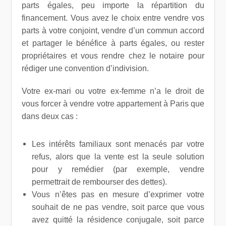
parts égales, peu importe la répartition du
financement. Vous avez le choix entre vendre vos
parts à votre conjoint, vendre d’un commun accord
et partager le bénéfice à parts égales, ou rester
propriétaires et vous rendre chez le notaire pour
rédiger une convention d’indivision.
Votre ex-mari ou votre ex-femme n’a le droit de
vous forcer à vendre votre appartement à Paris que
dans deux cas :
Les intérêts familiaux sont menacés par votre
refus, alors que la vente est la seule solution
pour y remédier (par exemple, vendre
permettrait de rembourser des dettes).
Vous n’êtes pas en mesure d’exprimer votre
souhait de ne pas vendre, soit parce que vous
avez quitté la résidence conjugale, soit parce