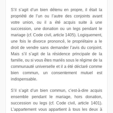
S’il s’agit d’un bien détenu en propre, il était la
propriété de l’un ou l’autre des conjoints avant
votre union, ou il a été acquis suite à une
succession, une donation ou un legs pendant le
mariage (cf. Code civil, article 1405). Logiquement,
une fois le divorce prononcé, le propriétaire a le
droit de vendre sans demander l’avis du conjoint.
Mais s’il s’agit de la résidence principale de la
famille, ou si vous êtes mariés sous le régime de la
communauté universelle et il a été déclaré comme
bien commun, un consentement mutuel est
indispensable.
S’il s’agit d’un bien commun, c’est-à-dire acquis
ensemble pendant le mariage, hors donation,
succession ou legs (cf. Code civil, article 1401).
L’appartement vous appartient à tous les deux à