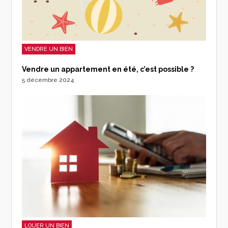
VENDRE UN BIEN
Vendre un appartement en été, c’est possible ?
5 décembre 2024
LOUER UN BIEN