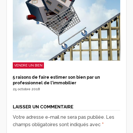
VENDRE UN BIEN
5 raisons de faire estimer son bien par un
professionnel de l’immobilier
25 octobre 2018
LAISSER UN COMMENTAIRE
Votre adresse e-mail ne sera pas publiée.
Les
champs obligatoires sont indiqués avec
*