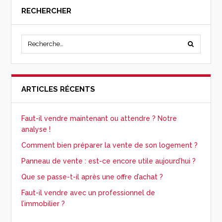
RECHERCHER
ARTICLES RÉCENTS
Faut-il vendre maintenant ou attendre ? Notre
analyse !
Comment bien préparer la vente de son logement ?
Panneau de vente : est-ce encore utile aujourd’hui ?
Que se passe-t-il après une offre d’achat ?
Faut-il vendre avec un professionnel de
l’immobilier ?