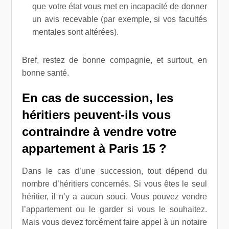
que votre état vous met en incapacité de donner
un avis recevable (par exemple, si vos facultés
mentales sont altérées).
Bref, restez de bonne compagnie, et surtout, en
bonne santé.
En cas de succession, les
héritiers peuvent-ils vous
contraindre à vendre votre
appartement à Paris 15 ?
Dans le cas d’une succession, tout dépend du
nombre d’héritiers concernés. Si vous êtes le seul
héritier, il n’y a aucun souci. Vous pouvez vendre
l’appartement ou le garder si vous le souhaitez.
Mais vous devez forcément faire appel à un notaire