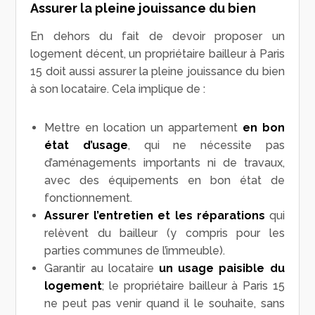
Assurer la pleine jouissance du bien
En dehors du fait de devoir proposer un
logement décent, un propriétaire bailleur à Paris
15 doit aussi assurer la pleine jouissance du bien
à son locataire. Cela implique de :
Mettre en location un appartement
en bon
état d’usage
, qui ne nécessite pas
d’aménagements importants ni de travaux,
avec des équipements en bon état de
fonctionnement.
Assurer l’entretien et les réparations
qui
relèvent du bailleur (y compris pour les
parties communes de l’immeuble).
Garantir au locataire
un usage paisible du
logement
; le propriétaire bailleur à Paris 15
ne peut pas venir quand il le souhaite, sans