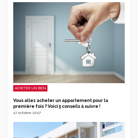
ACHETER UN BIEN
Vous allez acheter un appartement pour la
première fois ? Voici 5 conseils à suivre !
17 octobre 2017