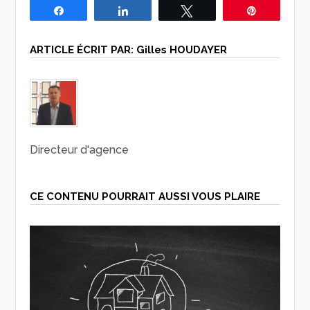
Partagez
Partagez
Tweetez
Épingle
ARTICLE ÉCRIT PAR:
Gilles HOUDAYER
Directeur d'agence
CE CONTENU POURRAIT AUSSI VOUS PLAIRE