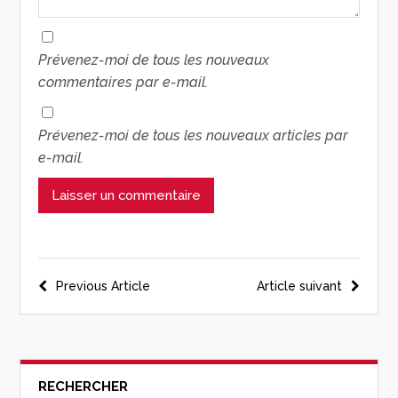
Prévenez-moi de tous les nouveaux
commentaires par e-mail.
Prévenez-moi de tous les nouveaux articles par
e-mail.
Previous Article
Article suivant
RECHERCHER