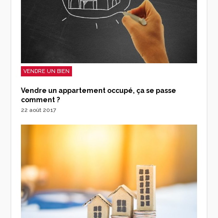
VENDRE UN BIEN
Vendre un appartement occupé, ça se passe
comment ?
22 août 2017