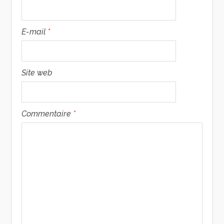
E-mail
*
Site web
Commentaire
*