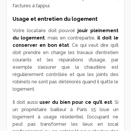
factures à l’appui.
Usage et entretien du logement
Votre locataire doit pouvoir
jouir pleinement
du logement
, mais en contrepartie,
il doit le
conserver en bon état
. Ce qui veut dire qu’il
doit prendre en charge les travaux d’entretien
courants et les réparations d’usage, par
exemple s’assurer que la chaudière est
régulièrement contrôlée et que les joints des
robinets ne sont pas détériorés quand il quitte le
logement.
Il doit aussi
user du bien pour ce qu’il est
. Si
un propriétaire bailleur à Paris 15 loue un
logement à usage résidentiel, l’occupant ne
peut pas transformer les lieux en local