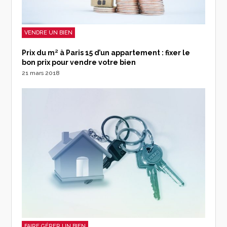
VENDRE UN BIEN
Prix du m² à Paris 15 d’un appartement : fixer le
bon prix pour vendre votre bien
21 mars 2018
FAIRE GÉRER UN BIEN