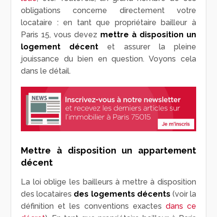
obligations concerne directement votre
locataire : en tant que propriétaire bailleur à
Paris 15, vous devez
mettre à disposition un
logement décent
et assurer la pleine
jouissance du bien en question. Voyons cela
dans le détail.
Mettre à disposition un appartement
décent
La loi oblige les bailleurs à mettre à disposition
des locataires
des logements décents
(voir la
définition et les conventions exactes
dans ce