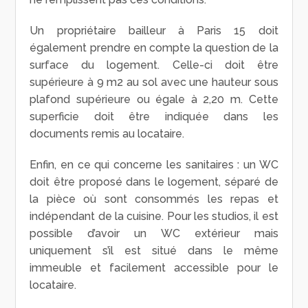
Un propriétaire bailleur à Paris 15 doit
également prendre en compte la question de la
surface du logement. Celle-ci doit être
supérieure à 9 m
2
au sol avec une hauteur sous
plafond supérieure ou égale à 2,20 m. Cette
superficie doit être indiquée dans les
documents remis au locataire.
Enfin, en ce qui concerne les sanitaires : un WC
doit être proposé dans le logement, séparé de
la pièce où sont consommés les repas et
indépendant de la cuisine. Pour les studios, il est
possible d’avoir un WC extérieur mais
uniquement s’il est situé dans le même
immeuble et facilement accessible pour le
locataire.