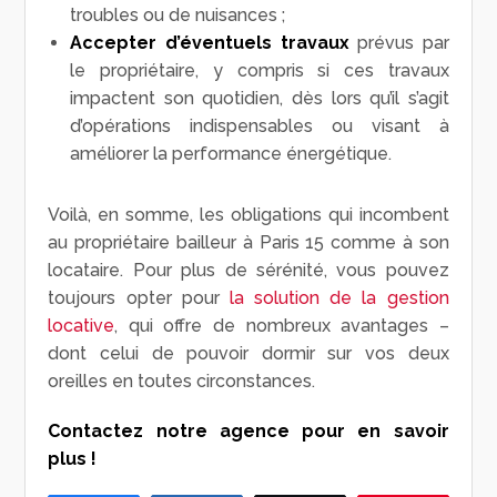
troubles ou de nuisances ;
Accepter d’éventuels travaux
prévus par
le propriétaire, y compris si ces travaux
impactent son quotidien, dès lors qu’il s’agit
d’opérations indispensables ou visant à
améliorer la performance énergétique.
Voilà, en somme, les obligations qui incombent
au propriétaire bailleur à Paris 15 comme à son
locataire. Pour plus de sérénité, vous pouvez
toujours opter pour
la solution de la gestion
locative
, qui offre de nombreux avantages –
dont celui de pouvoir dormir sur vos deux
oreilles en toutes circonstances.
Contactez notre agence pour en savoir
plus !