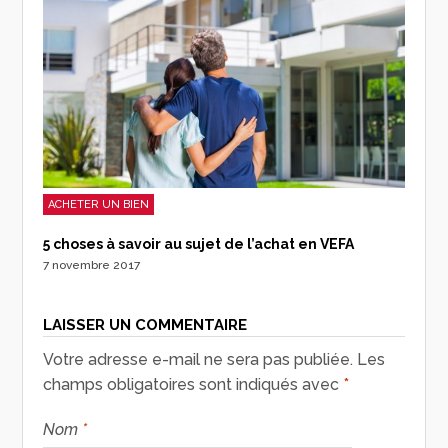
ACHETER UN BIEN
5 choses à savoir au sujet de l’achat en VEFA
7 novembre 2017
LAISSER UN COMMENTAIRE
Votre adresse e-mail ne sera pas publiée.
Les
champs obligatoires sont indiqués avec
*
Nom
*