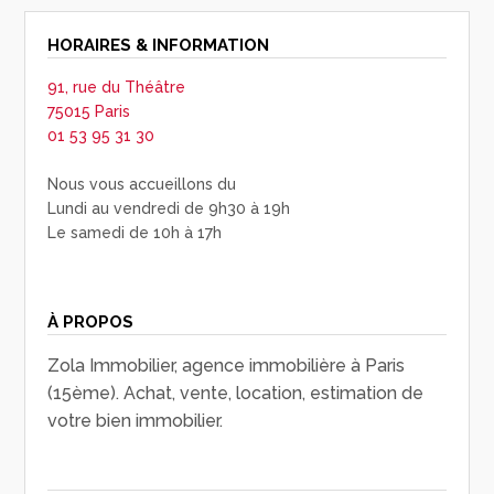
HORAIRES & INFORMATION
91, rue du Théâtre
75015 Paris
01 53 95 31 30
Nous vous accueillons du
Lundi au vendredi de 9h30 à 19h
Le samedi de 10h à 17h
À PROPOS
Zola Immobilier, agence immobilière à Paris
(15ème). Achat, vente, location, estimation de
votre bien immobilier.