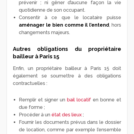
prévenir ; ni gêner d’aucune façon la vie
quotidienne de son occupant.
Consentir à ce que le locataire puisse
aménager le bien comme il l’entend
, hors
changements majeurs.
Autres obligations du propriétaire
bailleur à Paris 15
Enfin, un propriétaire bailleur à Paris 15 doit
également se soumettre à des obligations
contractuelles :
Remplir et signer un
bail locatif
en bonne et
due forme ;
Procéder à un
état des lieux
;
Fournir les documents prévus dans le dossier
de location, comme par exemple l’ensemble