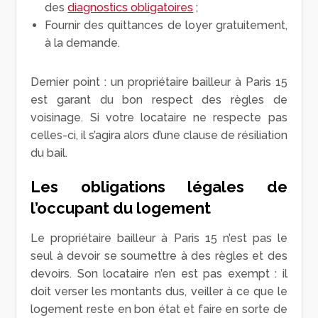
des
diagnostics obligatoires
;
Fournir des quittances de loyer gratuitement,
à la demande.
Dernier point : un propriétaire bailleur à Paris 15
est garant du bon respect des règles de
voisinage. Si votre locataire ne respecte pas
celles-ci, il s’agira alors d’une clause de résiliation
du bail.
Les obligations légales de
l’occupant du logement
Le propriétaire bailleur à Paris 15 n’est pas le
seul à devoir se soumettre à des règles et des
devoirs. Son locataire n’en est pas exempt : il
doit verser les montants dus, veiller à ce que le
logement reste en bon état et faire en sorte de