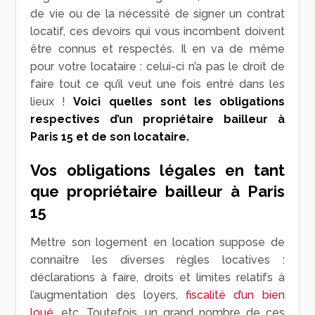
de vie ou de la nécessité de signer un contrat
locatif, ces devoirs qui vous incombent doivent
être connus et respectés. Il en va de même
pour votre locataire : celui-ci n’a pas le droit de
faire tout ce qu’il veut une fois entré dans les
lieux !
Voici quelles sont les obligations
respectives d’un propriétaire bailleur à
Paris 15 et de son locataire.
Vos obligations légales en tant
que propriétaire bailleur à Paris
15
Mettre son logement en location suppose de
connaître les diverses règles locatives :
déclarations à faire, droits et limites relatifs à
l’augmentation des loyers,
fiscalité d’un bien
loué
, etc. Toutefois, un grand nombre de ces