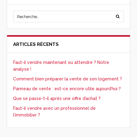
ARTICLES RÉCENTS
Faut-il vendre maintenant ou attendre ? Notre
analyse !
Comment bien préparer la vente de son logement ?
Panneau de vente : est-ce encore utile aujourd’hui ?
Que se passe-t-il après une offre d’achat ?
Faut-il vendre avec un professionnel de
l’immobilier ?