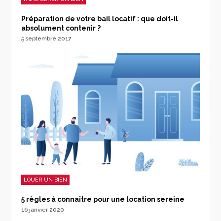
Préparation de votre bail locatif : que doit-il
absolument contenir ?
5 septembre 2017
LOUER UN BIEN
5 règles à connaître pour une location sereine
16 janvier 2020