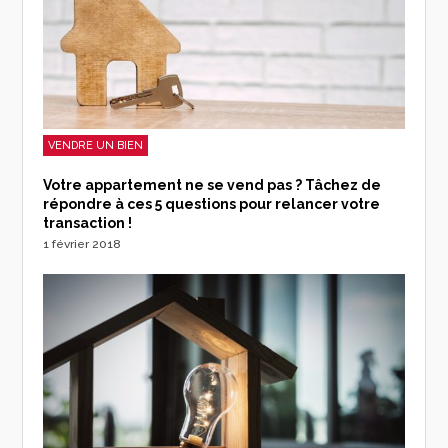
VENDRE UN BIEN
Votre appartement ne se vend pas ? Tâchez de
répondre à ces 5 questions pour relancer votre
transaction !
1 février 2018