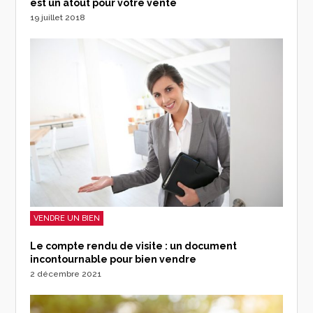
est un atout pour votre vente
19 juillet 2018
VENDRE UN BIEN
Le compte rendu de visite : un document
incontournable pour bien vendre
2 décembre 2021