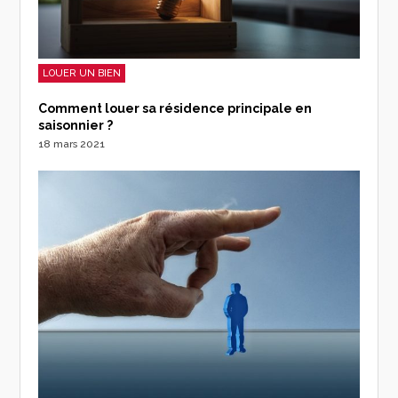
LOUER UN BIEN
Comment louer sa résidence principale en
saisonnier ?
18 mars 2021