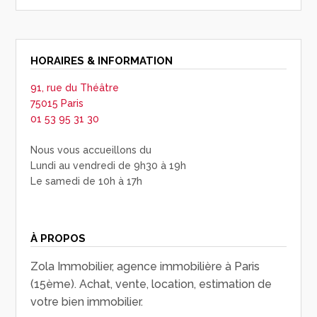
HORAIRES & INFORMATION
91, rue du Théâtre
75015 Paris
01 53 95 31 30
Nous vous accueillons du
Lundi au vendredi de 9h30 à 19h
Le samedi de 10h à 17h
À PROPOS
Zola Immobilier, agence immobilière à Paris
(15ème). Achat, vente, location, estimation de
votre bien immobilier.