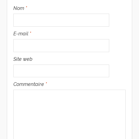
Nom
*
E-mail
*
Site web
Commentaire
*