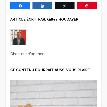
Partagez
Partagez
Tweetez
Épingle
ARTICLE ÉCRIT PAR:
Gilles HOUDAYER
Directeur d'agence
CE CONTENU POURRAIT AUSSI VOUS PLAIRE