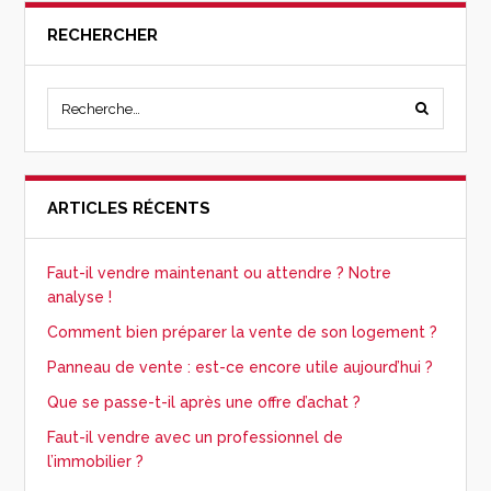
RECHERCHER
ARTICLES RÉCENTS
Faut-il vendre maintenant ou attendre ? Notre
analyse !
Comment bien préparer la vente de son logement ?
Panneau de vente : est-ce encore utile aujourd’hui ?
Que se passe-t-il après une offre d’achat ?
Faut-il vendre avec un professionnel de
l’immobilier ?