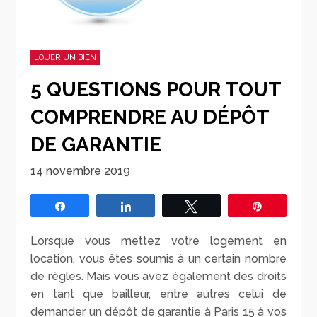
LOUER UN BIEN
5 QUESTIONS POUR TOUT
COMPRENDRE AU DÉPÔT
DE GARANTIE
14 novembre 2019
Partagez
Partagez
Tweetez
Épingle
Lorsque vous mettez votre logement en
location, vous êtes soumis à un certain nombre
de règles. Mais vous avez également des droits
en tant que bailleur, entre autres celui de
demander un dépôt de garantie à Paris 15 à vos