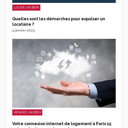
LOUER UN BIEN
Quelles sont les démarches pour expulser un
locataire ?
5 janvier 2023
VENDRE UN BIEN
Votre connexion internet de logement à Paris 15