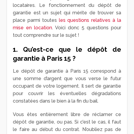
locataires. Le fonctionnement du dépôt de
garantie est un sujet qui mérite de trouver sa
place parmi toutes
les questions relatives à la
mise en location
. Voici donc 5 questions pour
tout comprendre sur le sujet !
1. Qu’est-ce que le dépôt de
garantie à Paris 15 ?
Le dépôt de garantie à Paris 15 correspond à
une somme d’argent que vous verse le futur
occupant de votre logement. Il sert de garantie
pour couvrir les éventuelles dégradations
constatées dans le bien à la fin du bail.
Vous êtes entièrement libre de réclamer ce
dépôt de garantie, ou pas. Si c’est le cas, il faut
le faire au début du contrat. N’oubliez pas de