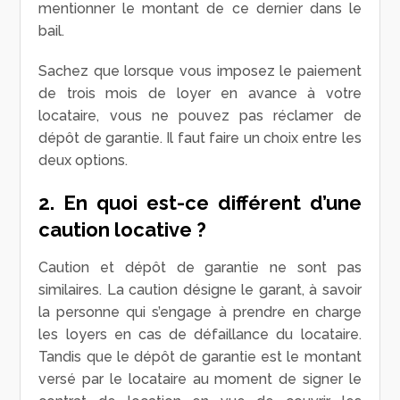
mentionner le montant de ce dernier dans le
bail.
Sachez que lorsque vous imposez le paiement
de trois mois de loyer en avance à votre
locataire, vous ne pouvez pas réclamer de
dépôt de garantie. Il faut faire un choix entre les
deux options.
2. En quoi est-ce différent d’une
caution locative ?
Caution et dépôt de garantie ne sont pas
similaires. La caution désigne le garant, à savoir
la personne qui s’engage à prendre en charge
les loyers en cas de défaillance du locataire.
Tandis que le dépôt de garantie est le montant
versé par le locataire au moment de signer le