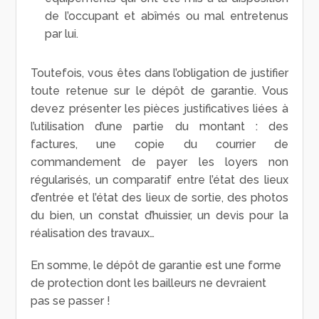
de l’occupant et abîmés ou mal entretenus
par lui.
Toutefois, vous êtes dans l’obligation de justifier
toute retenue sur le dépôt de garantie. Vous
devez présenter les pièces justificatives liées à
l’utilisation d’une partie du montant : des
factures, une copie du courrier de
commandement de payer les loyers non
régularisés, un comparatif entre l’état des lieux
d’entrée et l’état des lieux de sortie, des photos
du bien, un constat d’huissier, un devis pour la
réalisation des travaux…
En somme, le dépôt de garantie est une forme
de protection dont les bailleurs ne devraient
pas se passer !