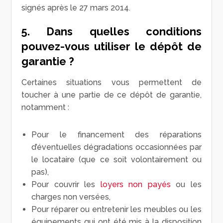
signés après le 27 mars 2014.
5. Dans quelles conditions
pouvez-vous utiliser le dépôt de
garantie ?
Certaines situations vous permettent de
toucher à une partie de ce dépôt de garantie,
notamment :
Pour le financement des réparations
d’éventuelles dégradations occasionnées par
le locataire (que ce soit volontairement ou
pas),
Pour couvrir les
loyers non payés
ou les
charges non versées,
Pour réparer ou entretenir les meubles ou les
équipements qui ont été mis à la disposition