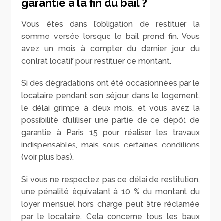
garantie à la fin du bail ?
Vous êtes dans l’obligation de restituer la
somme versée lorsque le bail prend fin. Vous
avez un mois à compter du dernier jour du
contrat locatif pour restituer ce montant.
Si des dégradations ont été occasionnées par le
locataire pendant son séjour dans le logement,
le délai grimpe à deux mois, et vous avez la
possibilité d’utiliser une partie de ce dépôt de
garantie à Paris 15 pour réaliser les travaux
indispensables, mais sous certaines conditions
(voir plus bas).
Si vous ne respectez pas ce délai de restitution,
une pénalité équivalant à 10 % du montant du
loyer mensuel hors charge peut être réclamée
par le locataire. Cela concerne tous les baux