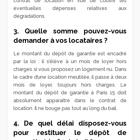
contrat de location en vue de couvrir les
éventuelles dépenses relatives aux
dégradations.
3. Quelle somme pouvez-vous
demander à vos locataires ?
Le montant du dépôt de garantie est encadré
par la loi : il s’élève à un mois de loyer hors
charges si vous proposez un logement nu. Dans
le cadre d’une location meublée, il passe à deux
mois de loyer, toujours hors charges. Le
montant du dépôt de garantie à Paris 15 doit
absolument apparaître dans le contrat de
location. Il ne bouge pas tout au long du bail.
4. De quel délai disposez-vous
pour restituer le dépôt de