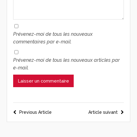
Prévenez-moi de tous les nouveaux
commentaires par e-mail.
Prévenez-moi de tous les nouveaux articles par
e-mail.
Previous Article
Article suivant