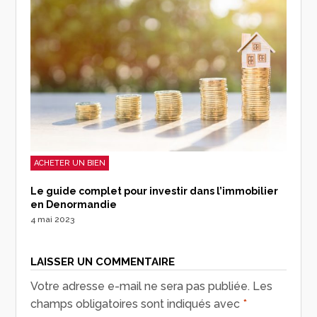
ACHETER UN BIEN
Le guide complet pour investir dans l’immobilier
en Denormandie
4 mai 2023
LAISSER UN COMMENTAIRE
Votre adresse e-mail ne sera pas publiée.
Les
champs obligatoires sont indiqués avec
*