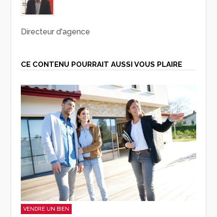
Directeur d'agence
CE CONTENU POURRAIT AUSSI VOUS PLAIRE
VENDRE UN BIEN