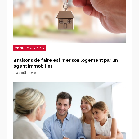
VENDRE UN BIEN
4 raisons de faire estimer son logement par un
agent immobilier
29 août 2019