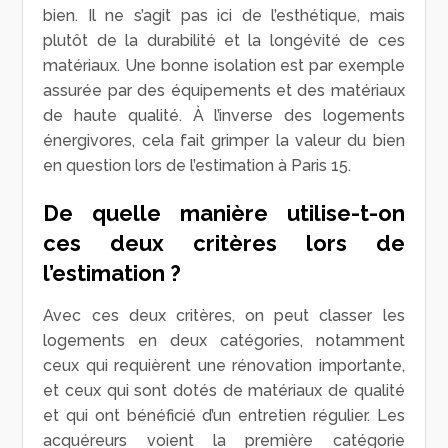
bien. Il ne s’agit pas ici de l’esthétique, mais
plutôt de la durabilité et la longévité de ces
matériaux. Une bonne isolation est par exemple
assurée par des équipements et des matériaux
de haute qualité. À l’inverse des logements
énergivores, cela fait grimper la valeur du bien
en question lors de l’estimation à Paris 15.
De quelle manière utilise-t-on
ces deux critères lors de
l’estimation ?
Avec ces deux critères, on peut classer les
logements en deux catégories, notamment
ceux qui requièrent une rénovation importante,
et ceux qui sont dotés de matériaux de qualité
et qui ont bénéficié d’un entretien régulier. Les
acquéreurs voient la première catégorie