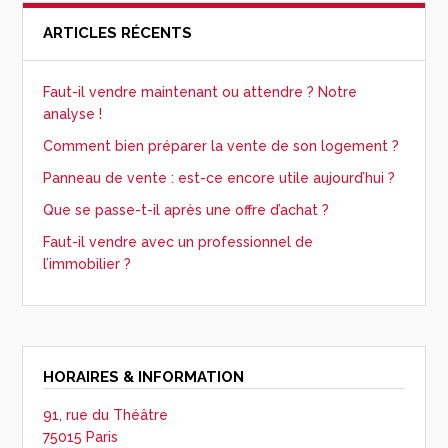
ARTICLES RÉCENTS
Faut-il vendre maintenant ou attendre ? Notre
analyse !
Comment bien préparer la vente de son logement ?
Panneau de vente : est-ce encore utile aujourd’hui ?
Que se passe-t-il après une offre d’achat ?
Faut-il vendre avec un professionnel de
l’immobilier ?
HORAIRES & INFORMATION
91, rue du Théâtre
75015 Paris