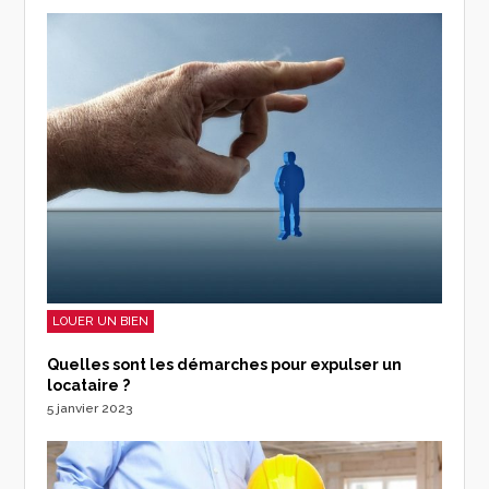
LOUER UN BIEN
Quelles sont les démarches pour expulser un
locataire ?
5 janvier 2023