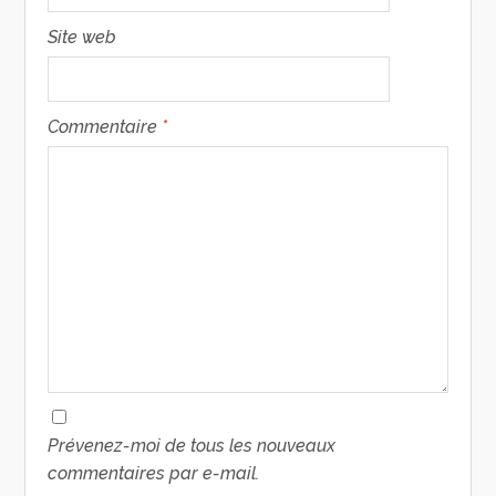
Site web
Commentaire
*
Prévenez-moi de tous les nouveaux
commentaires par e-mail.