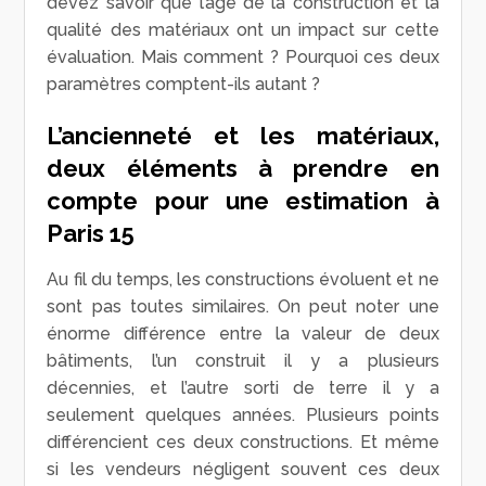
devez savoir que l’âge de la construction et la
qualité des matériaux ont un impact sur cette
évaluation. Mais comment ? Pourquoi ces deux
paramètres comptent-ils autant ?
L’ancienneté et les matériaux,
deux éléments à prendre en
compte pour une estimation à
Paris 15
Au fil du temps, les constructions évoluent et ne
sont pas toutes similaires. On peut noter une
énorme différence entre la valeur de deux
bâtiments, l’un construit il y a plusieurs
décennies, et l’autre sorti de terre il y a
seulement quelques années. Plusieurs points
différencient ces deux constructions. Et même
si les vendeurs négligent souvent ces deux