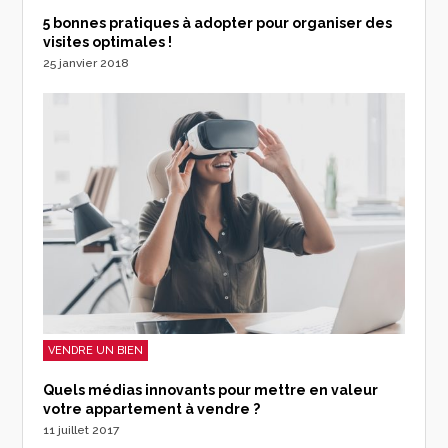
5 bonnes pratiques à adopter pour organiser des
visites optimales !
25 janvier 2018
VENDRE UN BIEN
Quels médias innovants pour mettre en valeur
votre appartement à vendre ?
11 juillet 2017