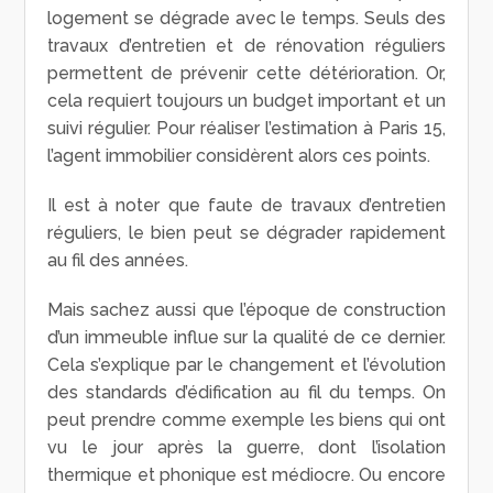
logement se dégrade avec le temps. Seuls des
travaux d’entretien et de rénovation réguliers
permettent de prévenir cette détérioration. Or,
cela requiert toujours un budget important et un
suivi régulier. Pour réaliser l’estimation à Paris 15,
l’agent immobilier considèrent alors ces points.
Il est à noter que faute de travaux d’entretien
réguliers, le bien peut se dégrader rapidement
au fil des années.
Mais sachez aussi que l’époque de construction
d’un immeuble influe sur la qualité de ce dernier.
Cela s’explique par le changement et l’évolution
des standards d’édification au fil du temps. On
peut prendre comme exemple les biens qui ont
vu le jour après la guerre, dont l’isolation
thermique et phonique est médiocre. Ou encore