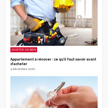
ACHETER UN BIEN
Appartement à rénover : ce qu’il faut savoir avant
d’acheter
3 décembre 2020