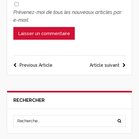
Prévenez-moi de tous les nouveaux articles par
e-mail.
Previous Article
Article suivant
RECHERCHER