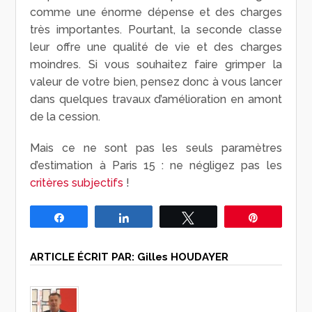
comme une énorme dépense et des charges
très importantes. Pourtant, la seconde classe
leur offre une qualité de vie et des charges
moindres. Si vous souhaitez faire grimper la
valeur de votre bien, pensez donc à vous lancer
dans quelques travaux d’amélioration en amont
de la cession.
Mais ce ne sont pas les seuls paramètres
d’estimation à Paris 15 : ne négligez pas les
critères subjectifs
!
Partagez
Partagez
Tweetez
Épingle
ARTICLE ÉCRIT PAR:
Gilles HOUDAYER