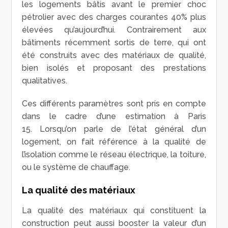
les logements bâtis avant le premier choc
pétrolier avec des charges courantes 40% plus
élevées qu’aujourd’hui. Contrairement aux
bâtiments récemment sortis de terre, qui ont
été construits avec des matériaux de qualité,
bien isolés et proposant des prestations
qualitatives.
Ces différents paramètres sont pris en compte
dans le cadre d’une estimation à Paris
15. Lorsqu’on parle de l’état général d’un
logement, on fait référence à la qualité de
l’isolation comme le réseau électrique, la toiture,
ou le système de chauffage.
La qualité des matériaux
La qualité des matériaux qui constituent la
construction peut aussi booster la valeur d’un