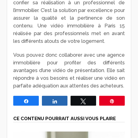
confier sa réalisation à un professionnel de
l’immobilier. C’est la solution par excellence pour
assurer la qualité et la pertinence de son
contenu. Une vidéo immobilière à Paris 15
réalisée par des professionnels met en avant
les différents atouts de votre logement.
Vous pouvez donc collaborer avec une agence
immobilière pour profiter des différents
avantages d’une vidéo de présentation. Elle sait
répondre à vos besoins et réaliser une vidéo en
parfaite adéquation aux attentes des acheteurs.
Partagez
Partagez
Tweetez
Épingle
CE CONTENU POURRAIT AUSSI VOUS PLAIRE