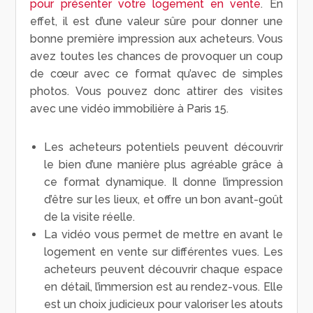
pour présenter votre logement en vente
. En
effet, il est d’une valeur sûre pour donner une
bonne première impression aux acheteurs. Vous
avez toutes les chances de provoquer un coup
de cœur avec ce format qu’avec de simples
photos. Vous pouvez donc attirer des visites
avec une vidéo immobilière à Paris 15.
Les acheteurs potentiels peuvent découvrir
le bien d’une manière plus agréable grâce à
ce format dynamique. Il donne l’impression
d’être sur les lieux, et offre un bon avant-goût
de la visite réelle.
La vidéo vous permet de mettre en avant le
logement en vente sur différentes vues. Les
acheteurs peuvent découvrir chaque espace
en détail, l’immersion est au rendez-vous. Elle
est un choix judicieux pour valoriser les atouts