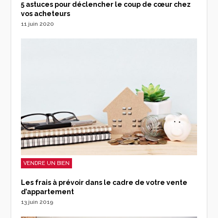
5 astuces pour déclencher le coup de cœur chez
vos acheteurs
11 juin 2020
VENDRE UN BIEN
Les frais à prévoir dans le cadre de votre vente
d’appartement
13 juin 2019