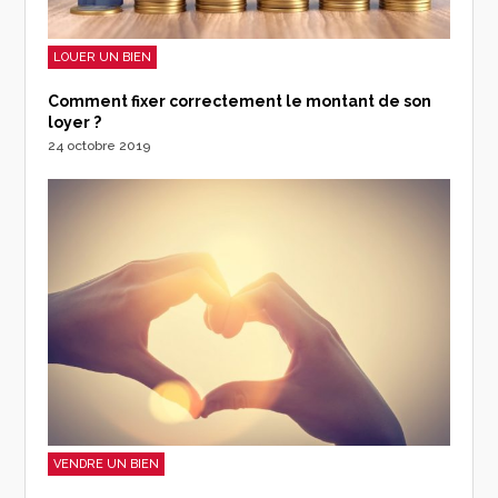
LOUER UN BIEN
Comment fixer correctement le montant de son
loyer ?
24 octobre 2019
VENDRE UN BIEN