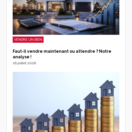
VENDRE UN BIEN
Faut-il vendre maintenant ou attendre ? Notre
analyse !
16 juillet 2026