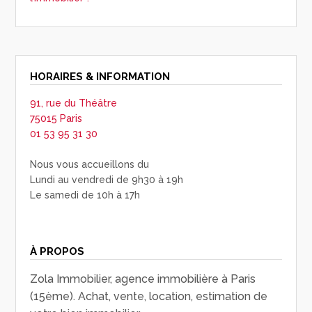
HORAIRES & INFORMATION
91, rue du Théâtre
75015 Paris
01 53 95 31 30
Nous vous accueillons du
Lundi au vendredi de 9h30 à 19h
Le samedi de 10h à 17h
À PROPOS
Zola Immobilier, agence immobilière à Paris
(15ème). Achat, vente, location, estimation de