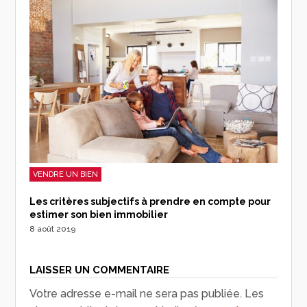
VENDRE UN BIEN
Les critères subjectifs à prendre en compte pour
estimer son bien immobilier
8 août 2019
LAISSER UN COMMENTAIRE
Votre adresse e-mail ne sera pas publiée.
Les