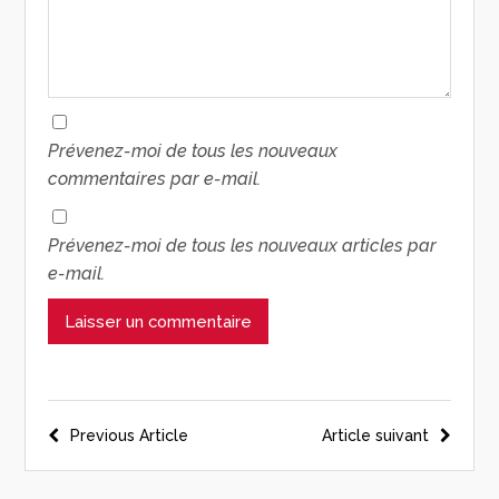
Prévenez-moi de tous les nouveaux
commentaires par e-mail.
Prévenez-moi de tous les nouveaux articles par
e-mail.
Previous Article
Article suivant