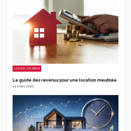
LOUER UN BIEN
Le guide des revenus pour une location meublée
11 mars 2021