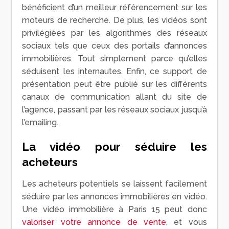
bénéficient d’un meilleur référencement sur les
moteurs de recherche. De plus, les vidéos sont
privilégiées par les algorithmes des réseaux
sociaux tels que ceux des portails d’annonces
immobilières. Tout simplement parce qu’elles
séduisent les internautes. Enfin, ce support de
présentation peut être publié sur les différents
canaux de communication allant du site de
l’agence, passant par les réseaux sociaux jusqu’à
l’emailing.
La vidéo pour séduire les
acheteurs
Les acheteurs potentiels se laissent facilement
séduire par les annonces immobilières en vidéo.
Une vidéo immobilière à Paris 15 peut donc
valoriser votre annonce de vente
, et vous