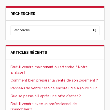
RECHERCHER
ARTICLES RÉCENTS
Faut-il vendre maintenant ou attendre ? Notre
analyse !
Comment bien préparer la vente de son logement ?
Panneau de vente : est-ce encore utile aujourd’hui ?
Que se passe-t-il après une offre d’achat ?
Faut-il vendre avec un professionnel de
l’immobilier ?