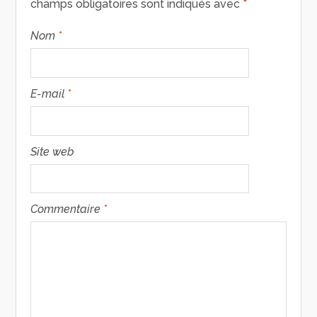
champs obligatoires sont indiqués avec
*
Nom
*
E-mail
*
Site web
Commentaire
*