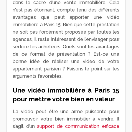
dans le cadre d’une vente immobilière. Cela
n’est pas étonnant, compte tenu des différents
avantages que peut apporter une vidéo
immobilière à Paris 15. Bien que cette prestation
ne soit pas forcément proposée par toutes les
agences, il reste intéressant de l’envisager pour
séduire les acheteurs. Quels sont les avantages
de ce format de présentation ? Est-ce une
bonne idée de réaliser une vidéo de votre
appartement parisien ? Faisons le point sur les
arguments favorables.
Une vidéo immobilière à Paris 15
pour mettre votre bien en valeur
La vidéo peut être une arme puissante pour
promouvoir votre bien immobilier à vendre. Il
s’agit d’un
support de communication efficace