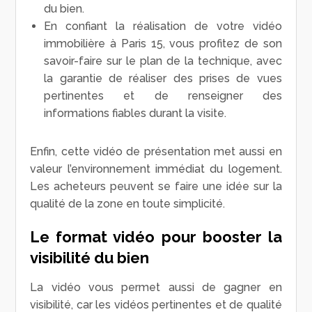
du bien.
En confiant la réalisation de votre vidéo
immobilière à Paris 15, vous profitez de son
savoir-faire sur le plan de la technique, avec
la garantie de réaliser des prises de vues
pertinentes et de renseigner des
informations fiables durant la visite.
Enfin, cette vidéo de présentation met aussi en
valeur l’environnement immédiat du logement.
Les acheteurs peuvent se faire une idée sur la
qualité de la zone en toute simplicité.
Le format vidéo pour booster la
visibilité du bien
La vidéo vous permet aussi de gagner en
visibilité, car les vidéos pertinentes et de qualité