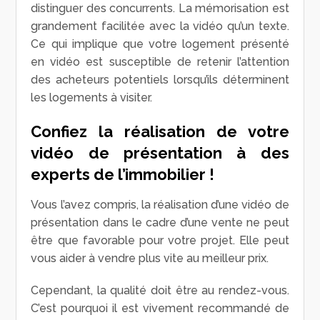
distinguer des concurrents. La mémorisation est
grandement facilitée avec la vidéo qu’un texte.
Ce qui implique que votre logement présenté
en vidéo est susceptible de retenir l’attention
des acheteurs potentiels lorsqu’ils déterminent
les logements à visiter.
Confiez la réalisation de votre
vidéo de présentation à des
experts de l’immobilier !
Vous l’avez compris, la réalisation d’une vidéo de
présentation dans le cadre d’une vente ne peut
être que favorable pour votre projet. Elle peut
vous aider à vendre plus vite au meilleur prix.
Cependant, la qualité doit être au rendez-vous.
C’est pourquoi il est vivement recommandé de