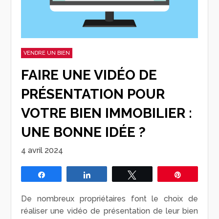
VENDRE UN BIEN
FAIRE UNE VIDÉO DE
PRÉSENTATION POUR
VOTRE BIEN IMMOBILIER :
UNE BONNE IDÉE ?
4 avril 2024
Partagez
Partagez
Tweetez
Épingle
De nombreux propriétaires font le choix de
réaliser une vidéo de présentation de leur bien