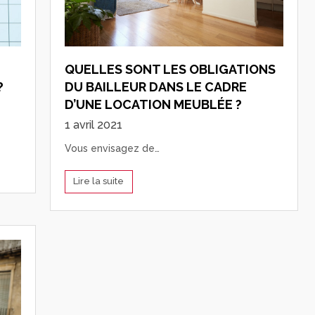
QUELLES SONT LES OBLIGATIONS
?
DU BAILLEUR DANS LE CADRE
D’UNE LOCATION MEUBLÉE ?
1 avril 2021
Vous envisagez de…
Lire la suite