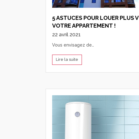
5 ASTUCES POUR LOUER PLUS V
VOTRE APPARTEMENT !
22 avril 2021
Vous envisagez de…
Lire la suite