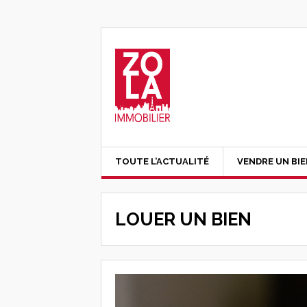
TOUTE L’ACTUALITÉ
VENDRE UN BI
LOUER UN BIEN