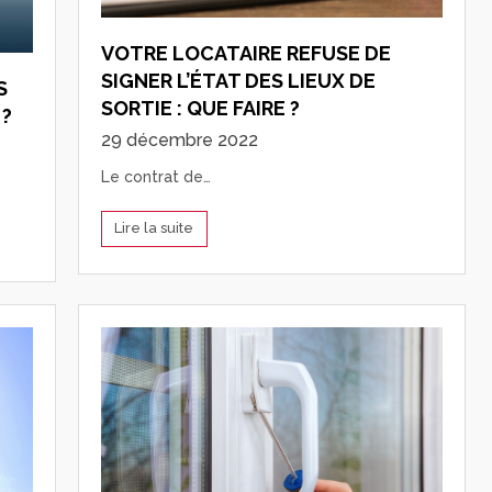
VOTRE LOCATAIRE REFUSE DE
SIGNER L’ÉTAT DES LIEUX DE
S
SORTIE : QUE FAIRE ?
 ?
29 décembre 2022
Le contrat de…
Lire la suite