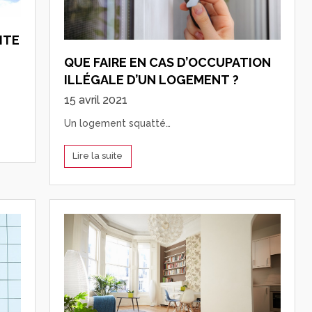
ITE
QUE FAIRE EN CAS D’OCCUPATION
ILLÉGALE D’UN LOGEMENT ?
15 avril 2021
Un logement squatté…
Lire la suite