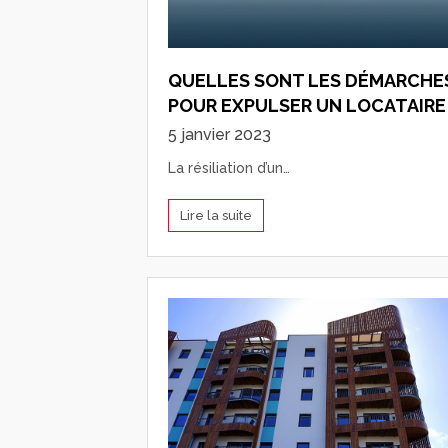
QUELLES SONT LES DÉMARCHE
POUR EXPULSER UN LOCATAIRE
5 janvier 2023
La résiliation d’un…
Lire la suite