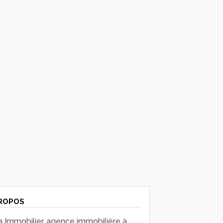
ROPOS
a Immobilier, agence immobilière à