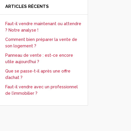
ARTICLES RÉCENTS
Faut-il vendre maintenant ou attendre
? Notre analyse !
Comment bien préparer la vente de
son logement ?
Panneau de vente : est-ce encore
utile aujourd’hui ?
Que se passe-t-il après une offre
d’achat ?
Faut-il vendre avec un professionnel
de l’immobilier ?