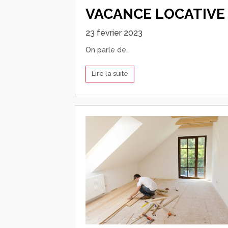
VACANCE LOCATIVE 
23 février 2023
On parle de…
Lire la suite