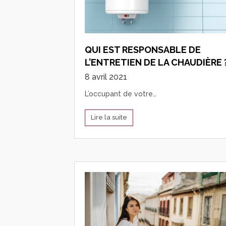
QUI EST RESPONSABLE DE
L’ENTRETIEN DE LA CHAUDIÈRE 
8 avril 2021
L’occupant de votre…
Lire la suite