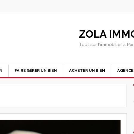
ZOLA IMMO
Tout sur l'immobilier à Pa
EN
FAIRE GÉRER UN BIEN
ACHETER UN BIEN
AGENCE