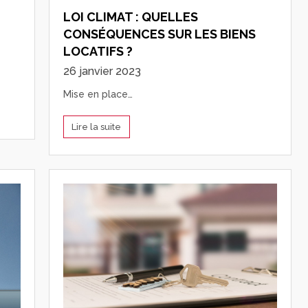
LOI CLIMAT : QUELLES
CONSÉQUENCES SUR LES BIENS
LOCATIFS ?
26 janvier 2023
Mise en place…
Lire la suite