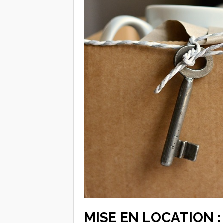
MISE EN LOCATION 