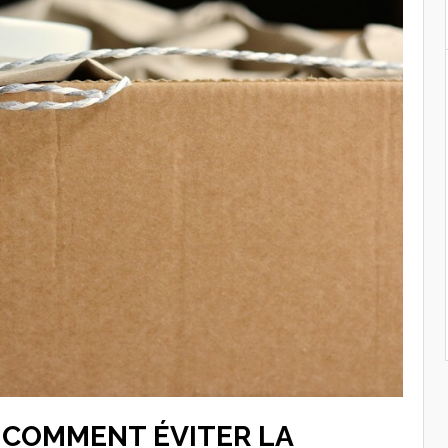
: COMMENT ÉVITER LA