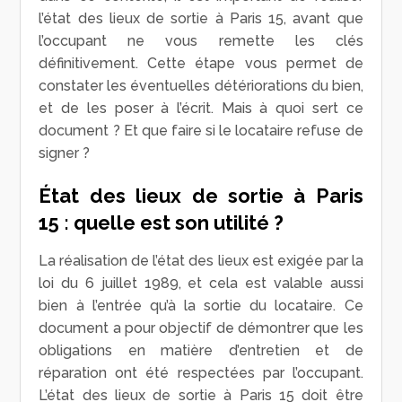
l’état des lieux de sortie à Paris 15, avant que
l’occupant ne vous remette les clés
définitivement. Cette étape vous permet de
constater les éventuelles détériorations du bien,
et de les poser à l’écrit. Mais à quoi sert ce
document ? Et que faire si le locataire refuse de
signer ?
État des lieux de sortie à Paris
15 : quelle est son utilité ?
La réalisation de l’état des lieux est exigée par la
loi du 6 juillet 1989, et cela est valable aussi
bien à l’entrée qu’à la sortie du locataire. Ce
document a pour objectif de démontrer que les
obligations en matière d’entretien et de
réparation ont été respectées par l’occupant.
L’état des lieux de sortie à Paris 15 doit être