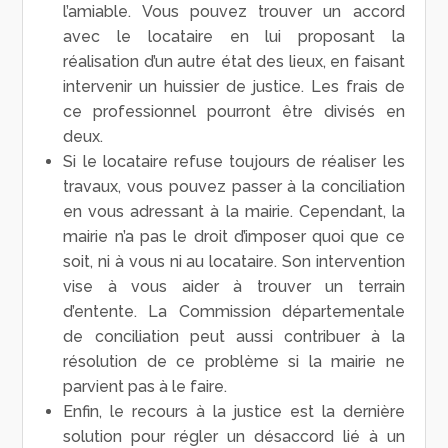
l’amiable. Vous pouvez trouver un accord
avec le locataire en lui proposant la
réalisation d’un autre état des lieux, en faisant
intervenir un huissier de justice. Les frais de
ce professionnel pourront être divisés en
deux.
Si le locataire refuse toujours de réaliser les
travaux, vous pouvez passer à la conciliation
en vous adressant à la mairie. Cependant, la
mairie n’a pas le droit d’imposer quoi que ce
soit, ni à vous ni au locataire. Son intervention
vise à vous aider à trouver un terrain
d’entente. La Commission départementale
de conciliation peut aussi contribuer à la
résolution de ce problème si la mairie ne
parvient pas à le faire.
Enfin, le recours à la justice est la dernière
solution pour régler un désaccord lié à un