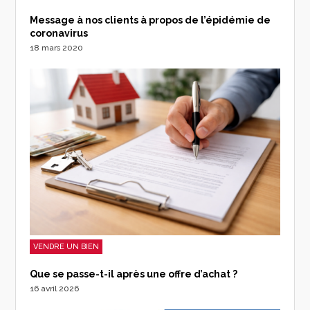
Message à nos clients à propos de l’épidémie de
coronavirus
18 mars 2020
VENDRE UN BIEN
Que se passe-t-il après une offre d’achat ?
16 avril 2026