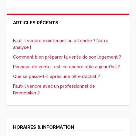
ARTICLES RÉCENTS
Faut-il vendre maintenant ou attendre ? Notre
analyse !
Comment bien préparer la vente de son logement ?
Panneau de vente : est-ce encore utile aujourd’hui ?
Que se passe-t-il après une offre d’achat ?
Faut-il vendre avec un professionnel de
l’immobilier ?
HORAIRES & INFORMATION