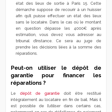
état des lieux de sortie à Paris 15. Cette
démarche suppose de recourir à un huissier
afin qu’il puisse effectuer un état des lieux
sans le locataire. Dans le cas où le montant
en question dépasse les 4000€ après
estimation, vous devez vous adresser au
tribunal d’instance. Ce sera au juge de
prendre les décisions liées à la somme des
réparations.
Peut-on utiliser le dépôt de
garantie pour financer les
réparations ?
Le
dépôt de garantie
doit être restitué
intégralement au locataire en fin de bail. Mais il
est possible de l’utiliser dans certains cas,