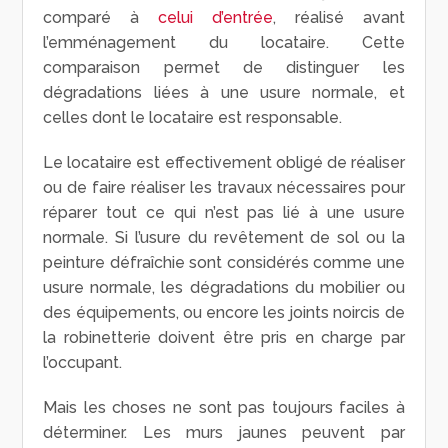
comparé à
celui d’entrée
,
réalisé avant
l’emménagement du locataire. Cette
comparaison permet de distinguer les
dégradations liées à une usure normale, et
celles dont le locataire est responsable.
Le locataire est effectivement obligé de réaliser
ou de faire réaliser les travaux nécessaires pour
réparer tout ce qui n’est pas lié à une usure
normale. Si l’usure du revêtement de sol ou la
peinture défraîchie sont considérés comme une
usure normale, les dégradations du mobilier ou
des équipements, ou encore les joints noircis de
la robinetterie doivent être pris en charge par
l’occupant.
Mais les choses ne sont pas toujours faciles à
déterminer. Les murs jaunes peuvent par