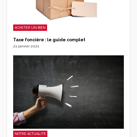
ACHETER UN BIEN
Taxe foncière : le guide complet
21 janvier 2021
NOTRE ACTUALITÉ