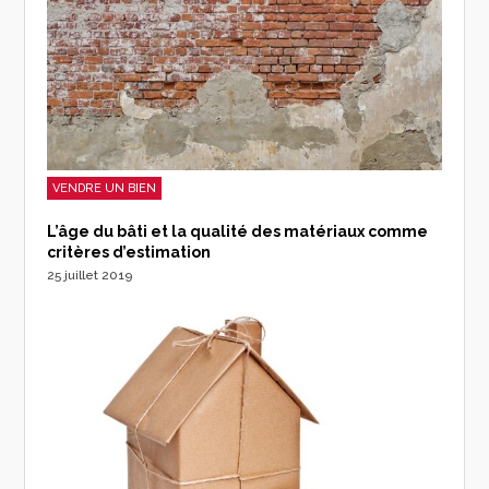
VENDRE UN BIEN
L’âge du bâti et la qualité des matériaux comme
critères d’estimation
25 juillet 2019