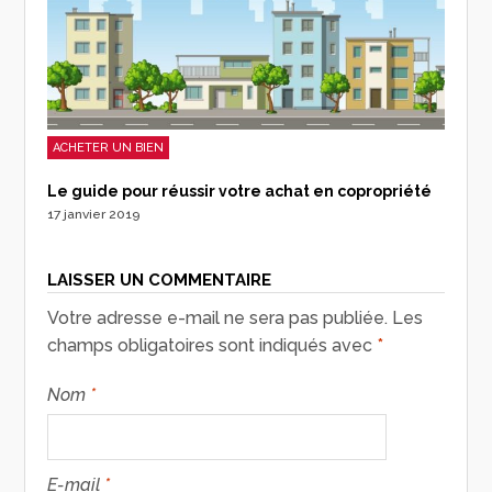
ACHETER UN BIEN
Le guide pour réussir votre achat en copropriété
17 janvier 2019
LAISSER UN COMMENTAIRE
Votre adresse e-mail ne sera pas publiée.
Les
champs obligatoires sont indiqués avec
*
Nom
*
E-mail
*