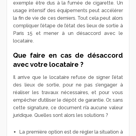
exemple être dus à la fumée de cigarette. Un
usage intensif des équipements peut accélérer
la fin de vie de ces derniers. Tout cela peut alors
compliquer l’étape de l’état des lieux de sortie à
Paris 15 et mener à un désaccord avec le
locataire.
Que faire en cas de désaccord
avec votre locataire ?
Il arrive que le locataire refuse de signer l’état
des lieux de sortie, pour ne pas s’engager à
réaliser les travaux nécessaires, et pour vous
empêcher d’utiliser le dépôt de garantie. Or, sans
cette signature, ce document n’a aucune valeur
juridique. Quelles sont alors les solutions ?
La première option est de régler la situation à