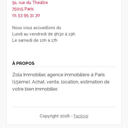
91, rue du Théâtre
75015 Paris
01 53 95 31 30
Nous vous accueillons du
Lundi au vendredi de 9h30 à 19h
Le samedi de 10h à 17h
À PROPOS
Zola Immobilier, agence immobilière à Paris
(15ème). Achat, vente, location, estimation de
votre bien immobilier.
Copyright 2026 -
Facilogi