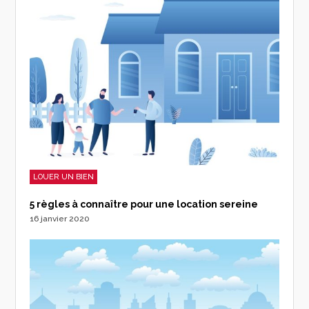
LOUER UN BIEN
5 règles à connaître pour une location sereine
16 janvier 2020