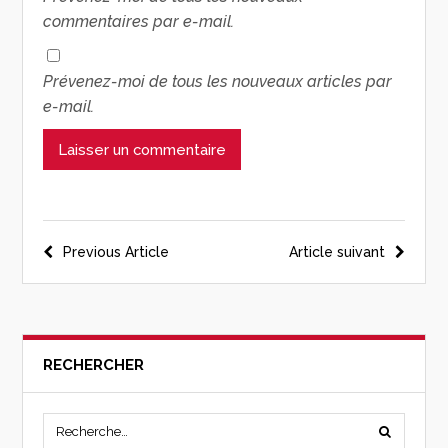
commentaires par e-mail.
Prévenez-moi de tous les nouveaux articles par
e-mail.
Previous Article
Article suivant
RECHERCHER