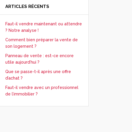
ARTICLES RÉCENTS
Faut-il vendre maintenant ou attendre
? Notre analyse !
Comment bien préparer la vente de
son logement ?
Panneau de vente : est-ce encore
utile aujourd’hui ?
Que se passe-t-il après une offre
d’achat ?
Faut-il vendre avec un professionnel
de l’immobilier ?