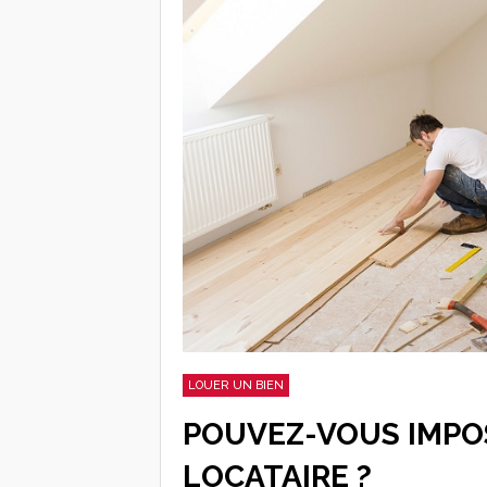
LOUER UN BIEN
POUVEZ-VOUS IMPO
LOCATAIRE ?