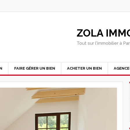
ZOLA IMMO
Tout sur l'immobilier à Pa
EN
FAIRE GÉRER UN BIEN
ACHETER UN BIEN
AGENCE