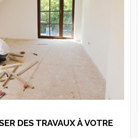
SER DES TRAVAUX À VOTRE