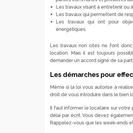
Les travaux visant à entretenir ou à
Les travaux qui permettent de res
Les travaux qui ont pour obje
énergétiques.
Les travaux non cités ne font donc
location. Mais il est toujours possi
demander un accord signé de sa part
Les démarches pour effect
Même si la loi vous autorise à réalise
droit de vous introduire dans le bien 
Il faut informer le locataire sur votre 
délai par écrit. Vous devez également 
Rappelez-vous que les week-ends et le