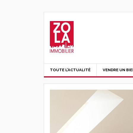
TOUTE L’ACTUALITÉ
VENDRE UN BI