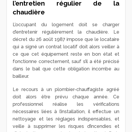
l’entretien régulier de la
chaudière
L’occupant du logement doit se charger
d’entretenir régulièrement la chaudière. Le
décret du 26 août 1987 impose que le locataire
qui a signé un contrat locatif doit alors veiller à
ce que cet équipement reste en bon état et
fonctionne correctement, sauf s’il a été précisé
dans le bail que cette obligation incombe au
bailleur.
Le recours à un plombier-chauffagiste agréé
doit alors être prévu chaque année. Ce
professionnel réalise les vérifications
nécessaires liées à l’installation, il effectue un
nettoyage et les réglages indispensables, et
veille à supprimer les risques d’incendies et