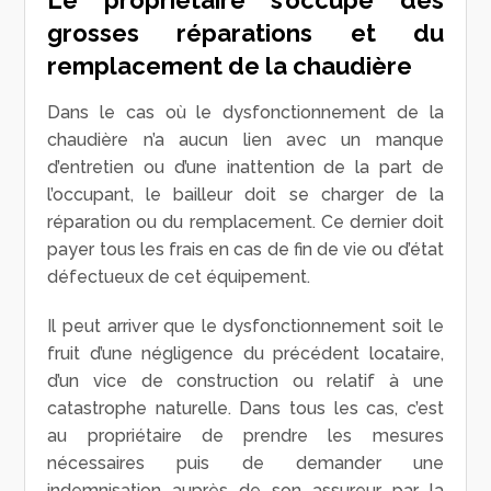
grosses réparations et du
remplacement de la chaudière
Dans le cas où le dysfonctionnement de la
chaudière n’a aucun lien avec un manque
d’entretien ou d’une inattention de la part de
l’occupant, le bailleur doit se charger de la
réparation ou du remplacement. Ce dernier doit
payer tous les frais en cas de fin de vie ou d’état
défectueux de cet équipement.
Il peut arriver que le dysfonctionnement soit le
fruit d’une négligence du précédent locataire,
d’un vice de construction ou relatif à une
catastrophe naturelle. Dans tous les cas, c’est
au propriétaire de prendre les mesures
nécessaires puis de demander une
indemnisation auprès de son assureur par la