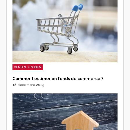
VENDRE UN BIEN
Comment estimer un fonds de commerce ?
18 décembre 2025