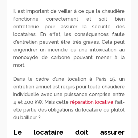
Il est important de veiller à ce que la chaudière
fonctionne correctement et soit bien
entretenue pour assurer la sécurité des
locataires. En effet, les conséquences faute
d’entretien peuvent être très graves. Cela peut
engendrer un incendie ou une intoxication au
monoxyde de carbone pouvant mener à la
mort.
Dans le cadre d’une location à Paris 15, un
entretien annuel est requis pour toute chaudière
individuelle avec une puissance comprise entre
4 et 400 kW. Mais cette
réparation locative
fait-
elle partie des obligations du locataire ou plutôt
du bailleur ?
Le locataire doit assurer