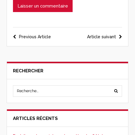
Previous Article
Article suivant
RECHERCHER
ARTICLES RÉCENTS