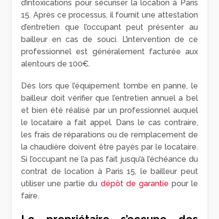
d’intoxications pour sécuriser la location à Paris
15. Après ce processus, il fournit une attestation
d’entretien que l’occupant peut présenter au
bailleur en cas de souci. L’intervention de ce
professionnel est généralement facturée aux
alentours de 100€.
Dès lors que l’équipement tombe en panne, le
bailleur doit vérifier que l’entretien annuel a bel
et bien été réalisé par un professionnel auquel
le locataire a fait appel. Dans le cas contraire,
les frais de réparations ou de remplacement de
la chaudière doivent être payés par le locataire.
Si l’occupant ne l’a pas fait jusqu’à l’échéance du
contrat de location à Paris 15, le bailleur peut
utiliser une partie du
dépôt de garantie
pour le
faire.
Le propriétaire s’occupe des