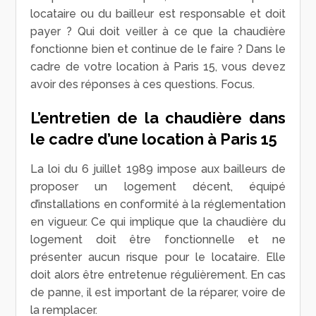
locataire ou du bailleur est responsable et doit
payer ? Qui doit veiller à ce que la chaudière
fonctionne bien et continue de le faire ? Dans le
cadre de votre location à Paris 15, vous devez
avoir des réponses à ces questions. Focus.
L’entretien de la chaudière dans
le cadre d’une location à Paris 15
La loi du 6 juillet 1989 impose aux bailleurs de
proposer un logement décent, équipé
d’installations en conformité à la réglementation
en vigueur. Ce qui implique que la chaudière du
logement doit être fonctionnelle et ne
présenter aucun risque pour le locataire. Elle
doit alors être entretenue régulièrement. En cas
de panne, il est important de la réparer, voire de
la remplacer.