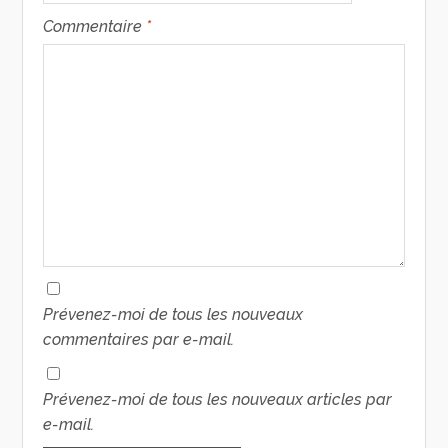
Commentaire
*
Prévenez-moi de tous les nouveaux
commentaires par e-mail.
Prévenez-moi de tous les nouveaux articles par
e-mail.