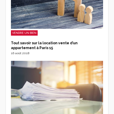
VENDRE UN BIEN
Tout savoir sur la location vente d’un
appartement à Paris 15
16 août 2018