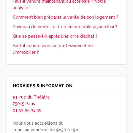
Faut-il vendre maintenant ou attendre ? Notre
analyse !
Comment bien préparer la vente de son logement ?
Panneau de vente : est-ce encore utile aujourd’hui ?
Que se passe-t-il après une offre d’achat ?
Faut-il vendre avec un professionnel de
l’immobilier ?
HORAIRES & INFORMATION
91, rue du Théâtre
75015 Paris
01 53 95 31 30
Nous vous accueillons du
Lundi au vendredi de 9h30 à 19h