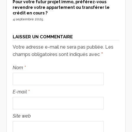
Pour votre futur projet immo, préférez-vous
revendre votre appartement ou transférer le
crédit en cours ?
4 septembre 2025
LAISSER UN COMMENTAIRE
Votre adresse e-mail ne sera pas publiée.
Les
champs obligatoires sont indiqués avec
*
Nom
*
E-mail
*
Site web