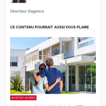
Directeur d'agence
CE CONTENU POURRAIT AUSSI VOUS PLAIRE
ACHETER UN BIEN