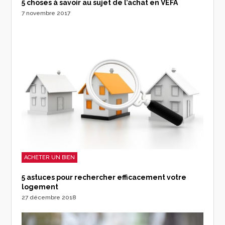
5 choses à savoir au sujet de l’achat en VEFA
7 novembre 2017
ACHETER UN BIEN
5 astuces pour rechercher efficacement votre
logement
27 décembre 2018