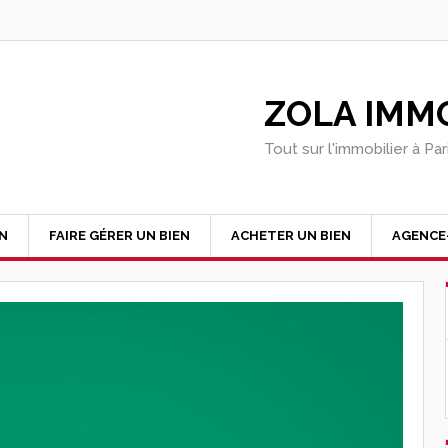
ZOLA IMMO
Tout sur l'immobilier à Pa
EN
FAIRE GÉRER UN BIEN
ACHETER UN BIEN
AGENCE