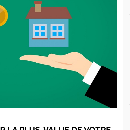
 LA PLUS-VALUE DE VOTRE