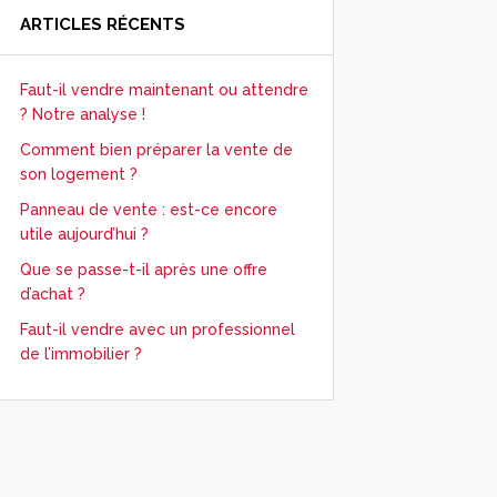
ARTICLES RÉCENTS
Faut-il vendre maintenant ou attendre
? Notre analyse !
Comment bien préparer la vente de
son logement ?
Panneau de vente : est-ce encore
utile aujourd’hui ?
Que se passe-t-il après une offre
d’achat ?
Faut-il vendre avec un professionnel
de l’immobilier ?