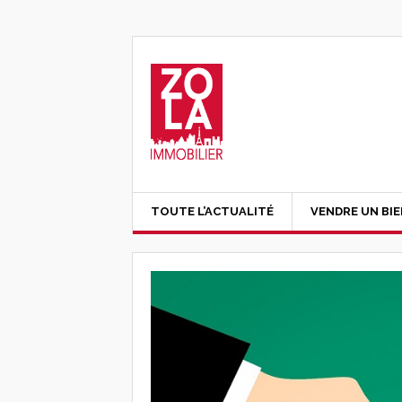
TOUTE L’ACTUALITÉ
VENDRE UN BI