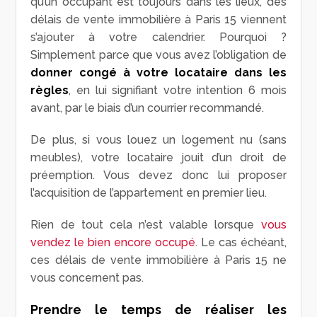
qu’un occupant est toujours dans les lieux, des
délais de vente immobilière à Paris 15 viennent
s’ajouter à votre calendrier. Pourquoi ?
Simplement parce que vous avez l’obligation de
donner congé à votre locataire dans les
règles
, en lui signifiant votre intention 6 mois
avant, par le biais d’un courrier recommandé.
De plus, si vous louez un logement nu (sans
meubles), votre locataire jouit d’un droit de
préemption. Vous devez donc lui proposer
l’acquisition de l’appartement en premier lieu.
Rien de tout cela n’est valable lorsque
vous
vendez le bien encore occupé
. Le cas échéant,
ces délais de vente immobilière à Paris 15 ne
vous concernent pas.
Prendre le temps de réaliser les