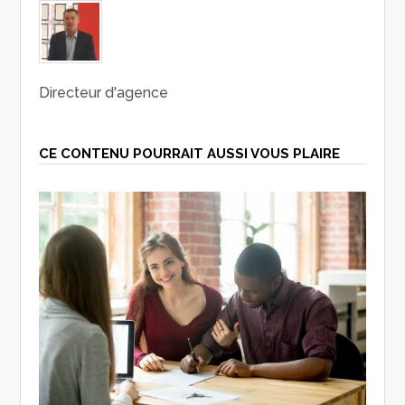
Directeur d'agence
CE CONTENU POURRAIT AUSSI VOUS PLAIRE