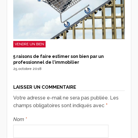
VENDRE UN BIEN
5 raisons de faire estimer son bien par un
professionnel de l’immobilier
25 octobre 2018
LAISSER UN COMMENTAIRE
Votre adresse e-mail ne sera pas publiée.
Les
champs obligatoires sont indiqués avec
*
Nom
*