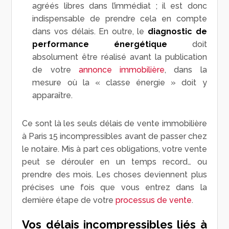
agréés libres dans l’immédiat ; il est donc
indispensable de prendre cela en compte
dans vos délais. En outre, le
diagnostic de
performance énergétique
doit
absolument être réalisé avant la publication
de votre
annonce immobilière
, dans la
mesure où la « classe énergie » doit y
apparaître.
Ce sont là les seuls délais de vente immobilière
à Paris 15 incompressibles avant de passer chez
le notaire. Mis à part ces obligations, votre vente
peut se dérouler en un temps record… ou
prendre des mois. Les choses deviennent plus
précises une fois que vous entrez dans la
dernière étape de votre
processus de vente
.
Vos délais incompressibles liés à