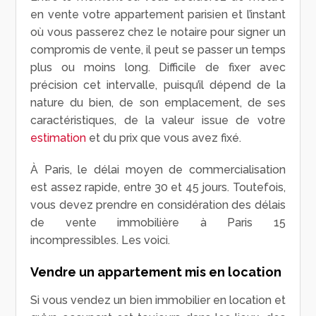
en vente votre appartement parisien et l’instant
où vous passerez chez le notaire pour signer un
compromis de vente, il peut se passer un temps
plus ou moins long. Difficile de fixer avec
précision cet intervalle, puisqu’il dépend de la
nature du bien, de son emplacement, de ses
caractéristiques, de la valeur issue de votre
estimation
et du prix que vous avez fixé.
À Paris, le délai moyen de commercialisation
est assez rapide, entre 30 et 45 jours. Toutefois,
vous devez prendre en considération des délais
de vente immobilière à Paris 15
incompressibles. Les voici.
Vendre un appartement mis en location
Si vous vendez un bien immobilier en location et