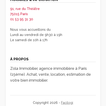
91, rue du Théâtre
75015 Paris
01 53 95 31 30
Nous vous accueillons du
Lundi au vendredi de 9h30 à 19h
Le samedi de 10h à 17h
À PROPOS
Zola Immobilier, agence immobilière à Paris
(15ème). Achat, vente, location, estimation de
votre bien immobilier.
Copyright 2026 -
Facilogi