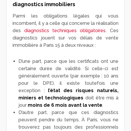
diagnostics immobiliers
Parmi les obligations légales qui vous
incombent, il y a celle qui concerne la réalisation
des
diagnostics techniques obligatoires
. Ces
diagnostics jouent sur vos délais de vente
immobilière à Paris 15 à deux niveaux :
D’une part, parce que les certificats ont une
certaine durée de validité. Si celle-ci est
généralement ouverte (par exemple : 10 ans
pour le DPE), il existe toutefois une
exception :
l’état des risques naturels,
miniers et technologiques
doit être mis à
jour
moins de 6 mois avant la vente
.
D’autre part, parce que ces diagnostics
peuvent pendre du temps. À Paris, vous ne
trouverez pas toujours des professionnels