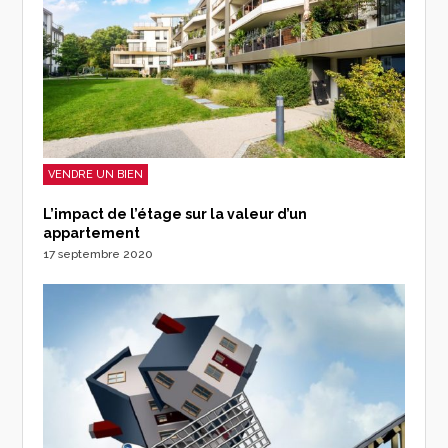
VENDRE UN BIEN
L’impact de l’étage sur la valeur d’un
appartement
17 septembre 2020