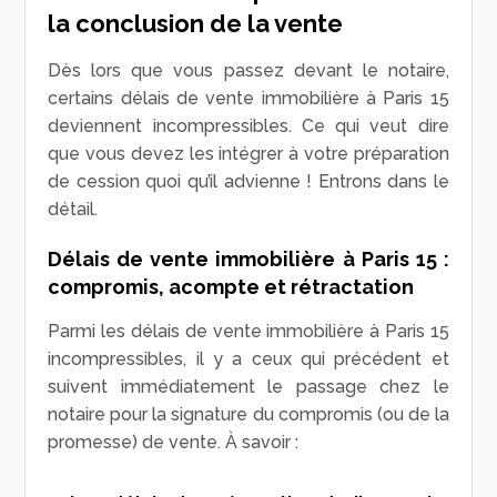
la conclusion de la vente
Dès lors que vous passez devant le notaire,
certains délais de vente immobilière à Paris 15
deviennent incompressibles. Ce qui veut dire
que vous devez les intégrer à votre préparation
de cession quoi qu’il advienne ! Entrons dans le
détail.
Délais de vente immobilière à Paris 15 :
compromis, acompte et rétractation
Parmi les délais de vente immobilière à Paris 15
incompressibles, il y a ceux qui précédent et
suivent immédiatement le passage chez le
notaire pour la signature du compromis (ou de la
promesse) de vente. À savoir :