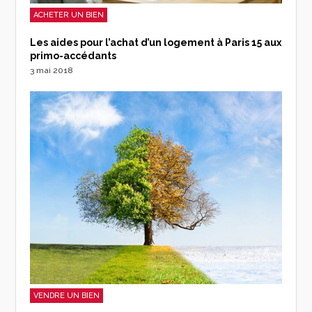
ACHETER UN BIEN
Les aides pour l’achat d’un logement à Paris 15 aux
primo-accédants
3 mai 2018
VENDRE UN BIEN