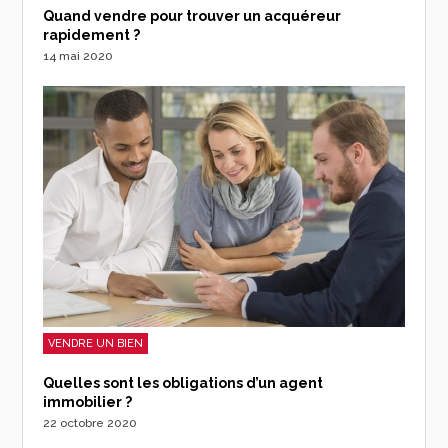
Quand vendre pour trouver un acquéreur
rapidement ?
14 mai 2020
VENDRE UN BIEN
Quelles sont les obligations d’un agent
immobilier ?
22 octobre 2020