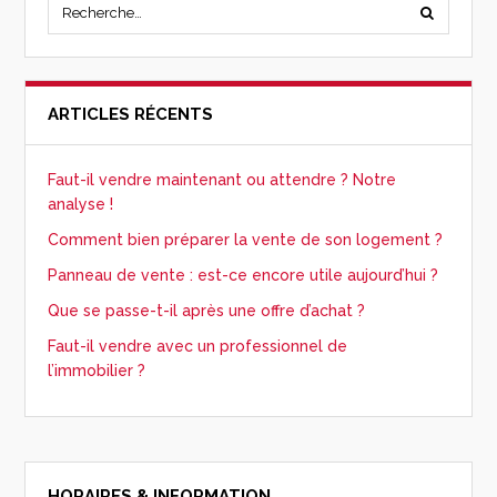
ARTICLES RÉCENTS
Faut-il vendre maintenant ou attendre ? Notre
analyse !
Comment bien préparer la vente de son logement ?
Panneau de vente : est-ce encore utile aujourd’hui ?
Que se passe-t-il après une offre d’achat ?
Faut-il vendre avec un professionnel de
l’immobilier ?
HORAIRES & INFORMATION