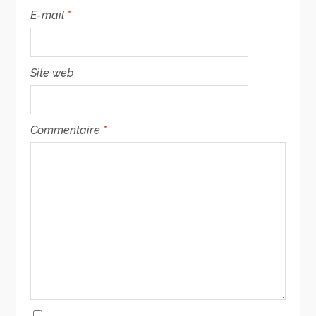
E-mail
*
Site web
Commentaire
*