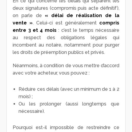
En ce qui concerne les délais qui séparent les
deux signatures (compromis puis acte définitif),
on parle de
« délai de réalisation de la
vente »
. Celui-ci est généralement
compris
entre 3 et 4 mois
: c’est le temps nécessaire
au respect des obligations légales qui
incombent au notaire, notamment pour purger
les droits de préemption publics et privés.
Néanmoins, à condition de vous mettre d’accord
avec votre acheteur, vous pouvez :
Réduire ces délais (avec un minimum de 1 à 2
mois) ;
Ou les prolonger (aussi longtemps que
nécessaire).
Pourquoi est-il impossible de restreindre ce