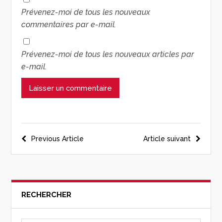
Prévenez-moi de tous les nouveaux
commentaires par e-mail.
Prévenez-moi de tous les nouveaux articles par
e-mail.
Previous Article
Article suivant
RECHERCHER