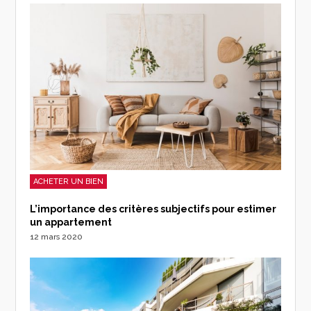
ACHETER UN BIEN
L’importance des critères subjectifs pour estimer
un appartement
12 mars 2020