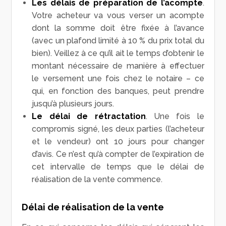
Les délais de préparation de l’acompte
.
Votre acheteur va vous verser un acompte
dont la somme doit être fixée à l’avance
(avec un plafond limité à 10 % du prix total du
bien). Veillez à ce qu’il ait le temps d’obtenir le
montant nécessaire de manière à effectuer
le versement une fois chez le notaire – ce
qui, en fonction des banques, peut prendre
jusqu’à plusieurs jours.
Le délai de rétractation
. Une fois le
compromis signé, les deux parties (l’acheteur
et le vendeur) ont 10 jours pour changer
d’avis. Ce n’est qu’à compter de l’expiration de
cet intervalle de temps que le délai de
réalisation de la vente commence.
Délai de réalisation de la vente