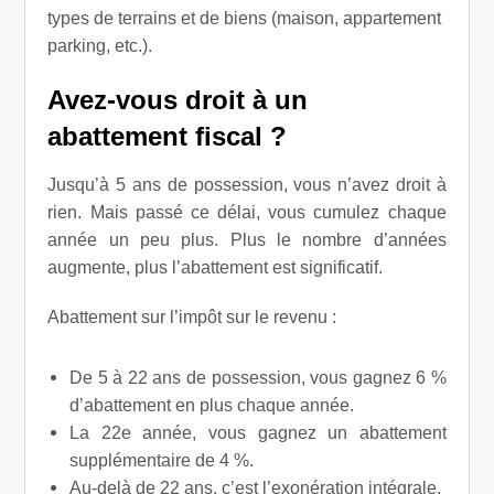
types de terrains et de biens (maison, appartement
parking, etc.).
Avez-vous droit à un
abattement fiscal ?
Jusqu’à 5 ans de possession, vous n’avez droit à
rien. Mais passé ce délai, vous cumulez chaque
année un peu plus. Plus le nombre d’années
augmente, plus l’abattement est significatif.
Abattement sur l’impôt sur le revenu :
De 5 à 22 ans de possession, vous gagnez 6 %
d’abattement en plus chaque année.
La 22e année, vous gagnez un abattement
supplémentaire de 4 %.
Au-delà de 22 ans,
c’est l’exonération intégrale.