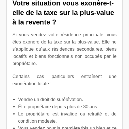
Votre situation vous exonère-t-
elle de la taxe sur la plus-value
à la revente ?
Si vous vendez votre résidence principale, vous
êtes exonéré de la taxe sur la plus-value. Elle ne
s’applique qu’aux résidences secondaires, biens
locatifs et biens fonctionnels non occupés par le
propriétaire.
Certains cas particuliers entraînent une
exonération totale :
Vendre un droit de surélévation.
Être propriétaire depuis plus de 30 ans.
Le propriétaire est invalide ou retraité et de
condition modeste.
Vous vendez pour la première fois un bien et ce