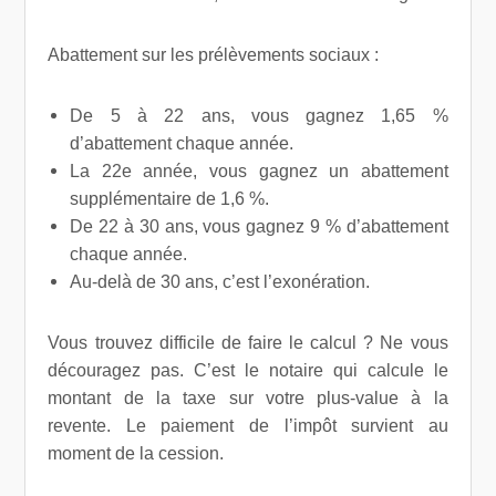
Abattement sur les prélèvements sociaux :
De 5 à 22 ans, vous gagnez 1,65 %
d’abattement chaque année.
La 22e année, vous gagnez un abattement
supplémentaire de 1,6 %.
De 22 à 30 ans, vous gagnez 9 % d’abattement
chaque année.
Au-delà de 30 ans,
c’est l’exonération.
Vous trouvez difficile de faire le calcul ? Ne vous
découragez pas. C’est le notaire qui calcule le
montant de la taxe sur votre plus-value à la
revente. Le paiement de l’impôt survient au
moment de la cession.