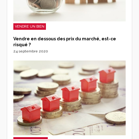
VENDRE UN BIEN
Vendre en dessous des prix du marché, est-ce
risqué ?
24 septembre 2020