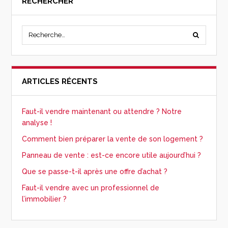
RECHERCHER
ARTICLES RÉCENTS
Faut-il vendre maintenant ou attendre ? Notre
analyse !
Comment bien préparer la vente de son logement ?
Panneau de vente : est-ce encore utile aujourd’hui ?
Que se passe-t-il après une offre d’achat ?
Faut-il vendre avec un professionnel de
l’immobilier ?