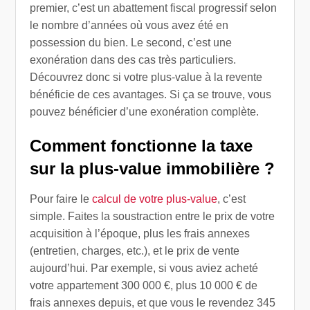
premier, c’est un abattement fiscal progressif selon
le nombre d’années où vous avez été en
possession du bien. Le second, c’est une
exonération dans des cas très particuliers.
Découvrez donc si votre plus-value à la revente
bénéficie de ces avantages. Si ça se trouve, vous
pouvez bénéficier d’une exonération complète.
Comment fonctionne la taxe
sur la plus-value immobilière ?
Pour faire le
calcul de votre plus-value
, c’est
simple. Faites la soustraction entre le prix de votre
acquisition à l’époque, plus les frais annexes
(entretien, charges, etc.), et le prix de vente
aujourd’hui. Par exemple, si vous aviez acheté
votre appartement 300 000 €, plus 10 000 € de
frais annexes depuis, et que vous le revendez 345