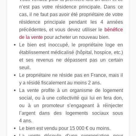
n’est pas votre résidence principale. Dans ce
cas, il ne faut pas avoir été propriétaire de votre
résidence principale pendant les 4 années
précédentes, et vous devez utiliser le
bénéfice
de la vente
pour acheter un nouveau bien.
Le bien est inoccupé, le propriétaire loge en
établissement médicalisé (hôpital, hospice, etc.)
et ses revenus ne dépassent pas un certain
seuil.
Le propriétaire ne réside pas en France, mais il
y a résidé fiscalement au moins 2 ans.
La vente profite à un organisme de logement
social, ou à une collectivité qui lui en fera don,
ou à un promoteur s’engageant à réinjecter
l’argent dans des logements sociaux sous
4 ans.
Le bien est vendu pour 15 000 € ou moins.
La vente découle d’une expropriation pour