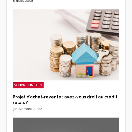
8 mars 2018
VENDRE UN BIEN
Projet d’achat-revente : avez-vous droit au crédit
relais ?
3 novembre 2022