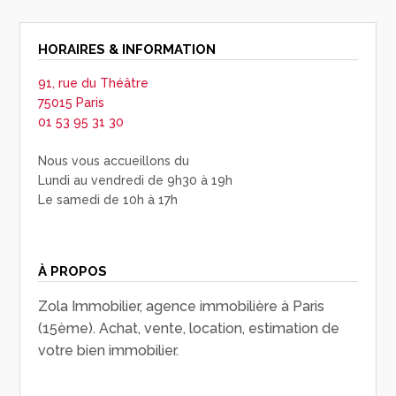
HORAIRES & INFORMATION
91, rue du Théâtre
75015 Paris
01 53 95 31 30
Nous vous accueillons du
Lundi au vendredi de 9h30 à 19h
Le samedi de 10h à 17h
À PROPOS
Zola Immobilier, agence immobilière à Paris
(15ème). Achat, vente, location, estimation de
votre bien immobilier.