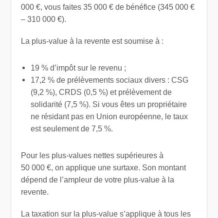
000 €, vous faites 35 000 € de bénéfice (345 000 €
– 310 000 €).
La plus-value à la revente est soumise à :
19 % d’impôt sur le revenu ;
17,2 % de prélèvements sociaux divers : CSG
(9,2 %), CRDS (0,5 %) et prélèvement de
solidarité (7,5 %). Si vous êtes un propriétaire
ne résidant pas en Union européenne, le taux
est seulement de 7,5 %.
Pour les plus-values nettes supérieures à
50 000 €, on applique une surtaxe. Son montant
dépend de l’ampleur de votre plus-value à la
revente.
La taxation sur la plus-value s’applique à tous les