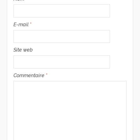
E-mail
*
Site web
Commentaire
*