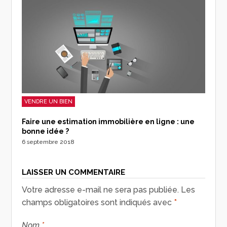
VENDRE UN BIEN
Faire une estimation immobilière en ligne : une
bonne idée ?
6 septembre 2018
LAISSER UN COMMENTAIRE
Votre adresse e-mail ne sera pas publiée.
Les
champs obligatoires sont indiqués avec
*
Nom
*