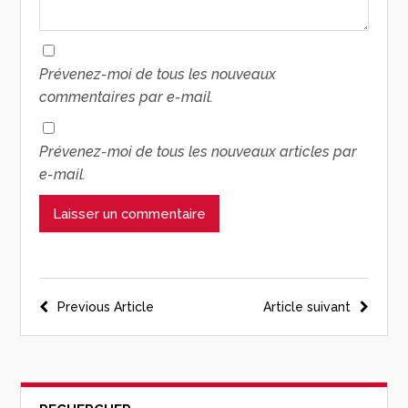
Prévenez-moi de tous les nouveaux
commentaires par e-mail.
Prévenez-moi de tous les nouveaux articles par
e-mail.
Previous Article
Article suivant