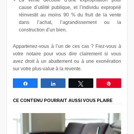
cause d’utilité publique, et l’individu exproprié
réinvestit au moins 90 % du fruit de la vente
dans l’achat, l’agrandissement ou la
construction d’un bien.
Appartenez-vous à l’un de ces cas ? Fiez-vous à
votre notaire pour vous dire clairement si vous
avez droit à un abattement ou à une exonération
sur votre plus-value à la revente.
Partagez
Partagez
Tweetez
Épingle
CE CONTENU POURRAIT AUSSI VOUS PLAIRE