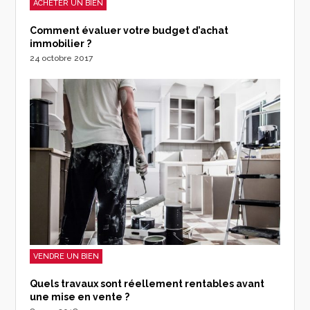
ACHETER UN BIEN
Comment évaluer votre budget d’achat
immobilier ?
24 octobre 2017
VENDRE UN BIEN
Quels travaux sont réellement rentables avant
une mise en vente ?