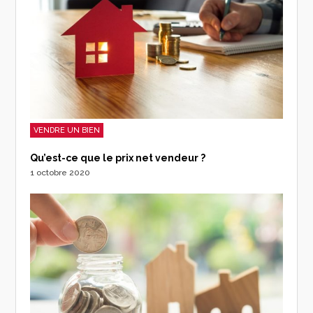
VENDRE UN BIEN
Qu’est-ce que le prix net vendeur ?
1 octobre 2020