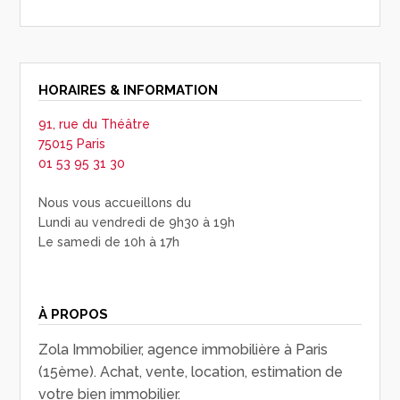
HORAIRES & INFORMATION
91, rue du Théâtre
75015 Paris
01 53 95 31 30
Nous vous accueillons du
Lundi au vendredi de 9h30 à 19h
Le samedi de 10h à 17h
À PROPOS
Zola Immobilier, agence immobilière à Paris
(15ème). Achat, vente, location, estimation de
votre bien immobilier.