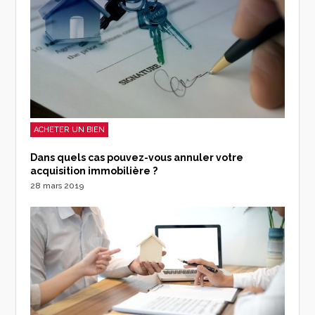
ACHETER UN BIEN
Dans quels cas pouvez-vous annuler votre
acquisition immobilière ?
28 mars 2019