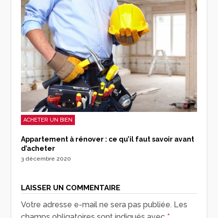
ACHETER UN BIEN
Appartement à rénover : ce qu’il faut savoir avant
d’acheter
3 décembre 2020
LAISSER UN COMMENTAIRE
Votre adresse e-mail ne sera pas publiée.
Les
champs obligatoires sont indiqués avec
*