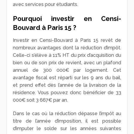
avec services pour étudiants.
Pourquoi investir en Censi-
Bouvard à Paris 15 ?
Investir en Censi-Bouvard à Paris 15 revêt de
nombreux avantages dont la réduction d’impôt.
Celle-ci s’élève à 11% HT du prix d’acquisition du
bien ou de son prix de revient, avec un plafond
annuel de 300 000€ par logement. Cet
avantage fiscal est réparti sur les 9 ans du bail,
et prend effet dès l’année de la livraison de la
résidence. Vous pouvez donc bénéficier de 33
000€ soit 3 667€ par an.
Dans le cas où la réduction dépasse l’impôt au
titre de l’année d’imposition, il est possible
d’imputer le solde sur les années suivantes