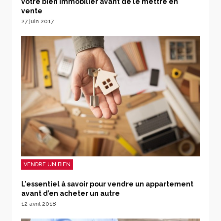
votre bien immobilier avant de le mettre en
vente
27 juin 2017
VENDRE UN BIEN
L’essentiel à savoir pour vendre un appartement
avant d’en acheter un autre
12 avril 2018