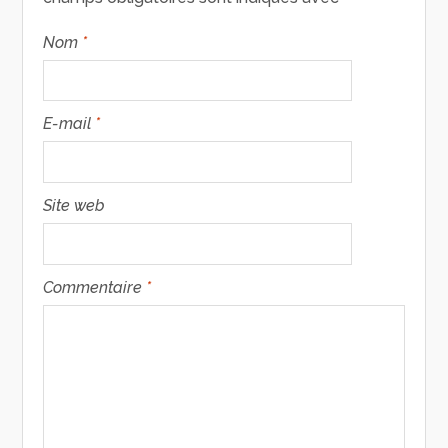
Nom
*
E-mail
*
Site web
Commentaire
*