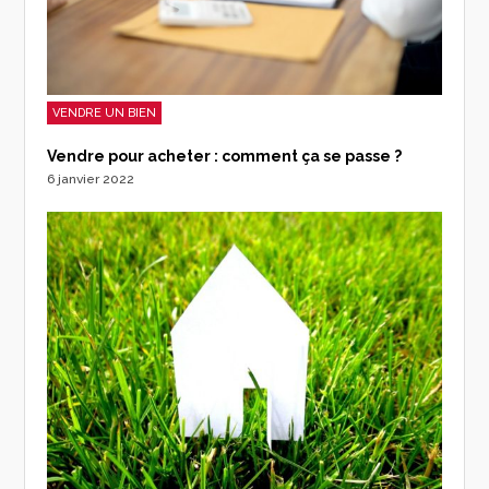
VENDRE UN BIEN
Vendre pour acheter : comment ça se passe ?
6 janvier 2022