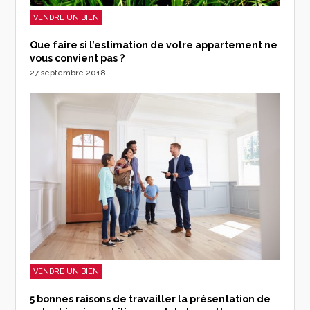
VENDRE UN BIEN
Que faire si l’estimation de votre appartement ne
vous convient pas ?
27 septembre 2018
VENDRE UN BIEN
5 bonnes raisons de travailler la présentation de