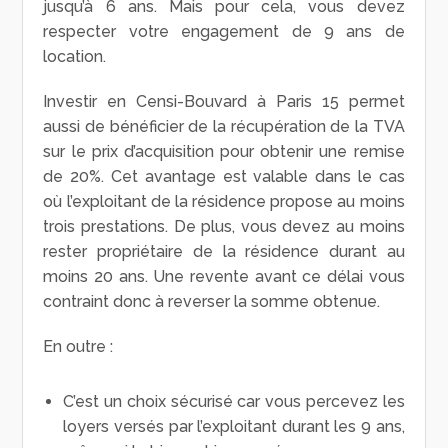
jusqu’à 6 ans. Mais pour cela, vous devez
respecter votre engagement de 9 ans de
location.
Investir en Censi-Bouvard à Paris 15 permet
aussi de bénéficier de la récupération de la TVA
sur le prix d’acquisition pour obtenir une remise
de 20%. Cet avantage est valable dans le cas
où l’exploitant de la résidence propose au moins
trois prestations. De plus, vous devez au moins
rester propriétaire de la résidence durant au
moins 20 ans. Une revente avant ce délai vous
contraint donc à reverser la somme obtenue.
En outre :
C’est un choix sécurisé car vous percevez les
loyers versés par l’exploitant durant les 9 ans,