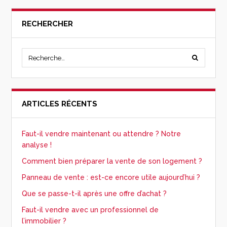
RECHERCHER
ARTICLES RÉCENTS
Faut-il vendre maintenant ou attendre ? Notre
analyse !
Comment bien préparer la vente de son logement ?
Panneau de vente : est-ce encore utile aujourd’hui ?
Que se passe-t-il après une offre d’achat ?
Faut-il vendre avec un professionnel de
l’immobilier ?