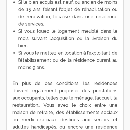
Si le bien acquis est neuf, ou ancien de moins
de 15 ans faisant l’objet de réhabilitation ou
de rénovation, localisé dans une résidence
de services.
Si vous louez le logement meublé dans le
mois suivant l’acquisition ou la livraison du
bien,
Si vous le mettez en location à l’exploitant de
l’établissement ou de la résidence durant au
moins 9 ans.
En plus de ces conditions, les résidences
doivent également proposer des prestations
aux occupants, telles que le ménage, l’accueil, la
restauration… Vous avez le choix entre une
maison de retraite, des établissements sociaux
ou médico-sociaux destinés aux seniors et
adultes handicapés, ou encore une résidence