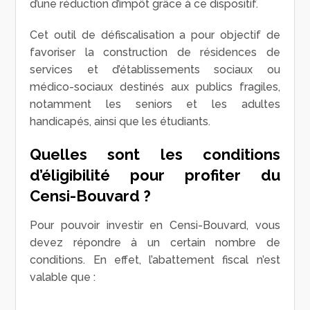
d’une réduction d’impôt grâce à ce dispositif.
Cet outil de défiscalisation a pour objectif de
favoriser la construction de résidences de
services et d’établissements sociaux ou
médico-sociaux destinés aux publics fragiles,
notamment les seniors et les adultes
handicapés, ainsi que les étudiants.
Quelles sont les conditions
d’éligibilité pour profiter du
Censi-Bouvard ?
Pour pouvoir investir en Censi-Bouvard, vous
devez répondre à un certain nombre de
conditions. En effet, l’abattement fiscal n’est
valable que :