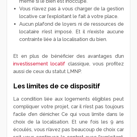
même si le bien est inoccupé.
Vous n’avez pas à vous charger de la gestion
locative car l’exploitant le fait à votre place.
Aucun plafond de loyers ni de ressources de
locataire n’est imposé. Et il n’existe aucune
contrainte liée à la localisation du bien.
Et en plus de bénéficier des avantages d’un
investissement locatif
classique, vous profitez
aussi de ceux du statut LMNP.
Les limites de ce dispositif
La condition liée aux logements éligibles peut
compliquer votre projet, car il n’est pas toujours
facile d’en dénicher. Ce qui vous limite dans le
choix de la localisation. Et une fois les 9 ans
écoulés, vous n’avez pas beaucoup de choix car