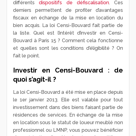
différents
dispositifs de défiscalisation
. Ces
derniers permettent de profiter d’avantages
fiscaux en échange de la mise en location du
bien acquis. La loi Censi-Bouvard fait partie de
la liste. Quel est l’intérêt d’investir en Censi-
Bouvard à Paris 15 ? Comment cela fonctionne
et quelles sont les conditions d’éligibilité ? On
fait le point.
Investir en Censi-Bouvard : de
quoi s’agit-il ?
La loi Censi-Bouvard a été mise en place depuis
le 1
er
janvier 2013. Elle est valable pour tout
investissement dans des biens faisant partie de
résidences de services. En échange de la mise
en location sous le statut de loueur meublé non
professionnel ou LMNP, vous pouvez bénéficier