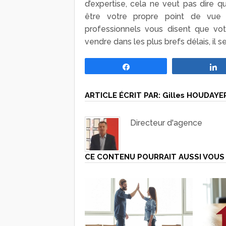
d’expertise, cela ne veut pas dire 
être votre propre point de vue 
professionnels vous disent que vot
vendre dans les plus brefs délais, il s
Partagez
ARTICLE ÉCRIT PAR:
Gilles HOUDAYE
Directeur d'agence
CE CONTENU POURRAIT AUSSI VOUS 