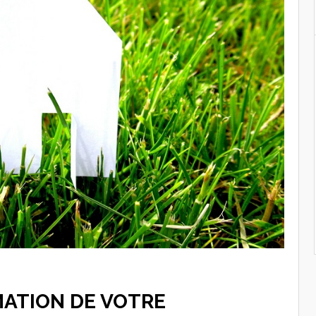
IMATION DE VOTRE