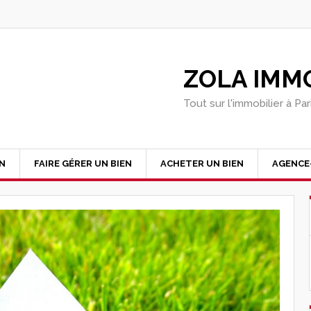
ZOLA IMMO
Tout sur l'immobilier à Pa
EN
FAIRE GÉRER UN BIEN
ACHETER UN BIEN
AGENCE