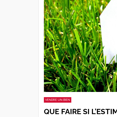
VENDRE UN BIEN
QUE FAIRE SI L’EST