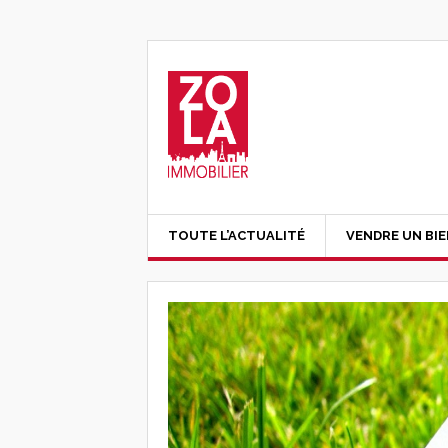
TOUTE L’ACTUALITÉ
VENDRE UN BI