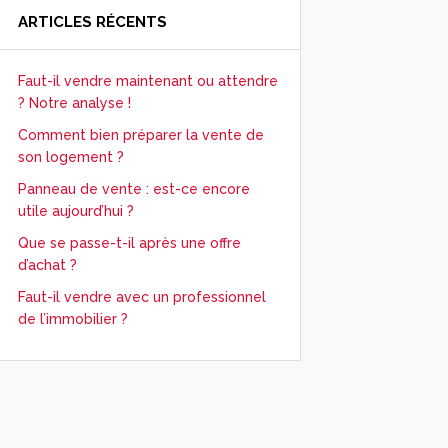
ARTICLES RÉCENTS
Faut-il vendre maintenant ou attendre
? Notre analyse !
Comment bien préparer la vente de
son logement ?
Panneau de vente : est-ce encore
utile aujourd’hui ?
Que se passe-t-il après une offre
d’achat ?
Faut-il vendre avec un professionnel
de l’immobilier ?