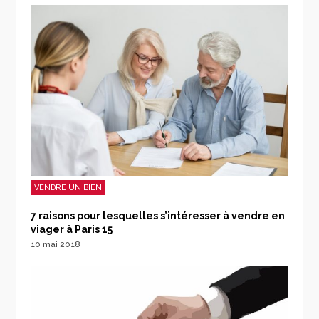
VENDRE UN BIEN
7 raisons pour lesquelles s’intéresser à vendre en
viager à Paris 15
10 mai 2018