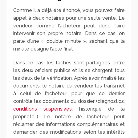
Comme il a déjà été énoncé, vous pouvez faire
appel à deux notaires pour une seule vente. Le
vendeur comme l’acheteur peut donc faire
intervenir son propre notaire. Dans ce cas, on
parle d’une « double minute », sachant que la
minute désigne l’acte final.
Dans ce cas, les tâches sont partagées entre
les deux officiers publics et ils se chargent tous
les deux de la vérification. Après avoir finalisé les
documents, le notaire du vendeur les transmet
à celui de l’acheteur pour que ce dernier
contrôle les documents du dossier (diagnostics,
conditions suspensives
, historique de la
propriété…). Le notaire de l’acheteur peut
réclamer des informations complémentaires et
demander des modifications selon les intérêts