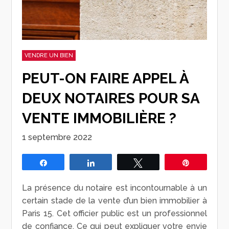
VENDRE UN BIEN
PEUT-ON FAIRE APPEL À
DEUX NOTAIRES POUR SA
VENTE IMMOBILIÈRE ?
1 septembre 2022
Partagez
Partagez
Tweetez
Épingle
La présence du notaire est incontournable à un
certain stade de la vente d’un bien immobilier à
Paris 15. Cet officier public est un professionnel
de confiance. Ce qui peut expliquer votre envie