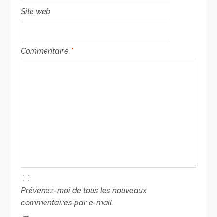
Site web
Commentaire
*
Prévenez-moi de tous les nouveaux
commentaires par e-mail.