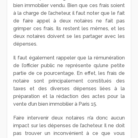
bien immobilier vendu. Bien que ces frais soient
à la charge de l’acheteur, il faut noter que le fait
de faire appel à deux notaires ne fait pas
grimper ces frais. Ils restent les mêmes, et les
deux notaires doivent se les partager avec les
dépenses.
Il faut également rappeler que la rémunération
de l’officier public ne représente qu’une petite
partie de ce pourcentage. En effet, les frais de
notaire sont principalement constitués des
taxes et des diverses dépenses liées à la
préparation et la rédaction des actes pour la
vente d’un bien immobilier à Paris 15.
Faire intervenir deux notaires n’a donc aucun
impact sur les dépenses de l’acheteur. Il ne doit
pas trouver un inconvénient à ce que vous