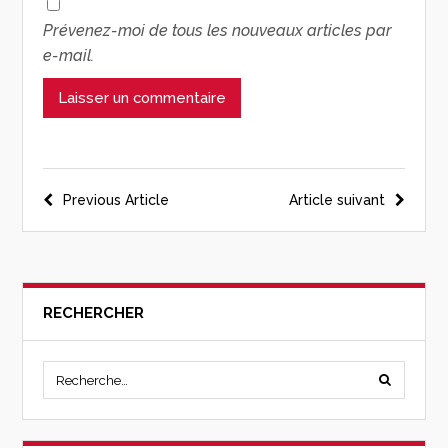
Prévenez-moi de tous les nouveaux articles par
e-mail.
Previous Article
Article suivant
RECHERCHER