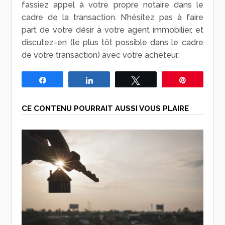
fassiez appel à votre propre notaire dans le
cadre de la transaction. N’hésitez pas à faire
part de votre désir à votre agent immobilier, et
discutez-en (le plus tôt possible dans le cadre
de votre transaction) avec votre acheteur.
Partagez
Partagez
Tweetez
Épingle
CE CONTENU POURRAIT AUSSI VOUS PLAIRE