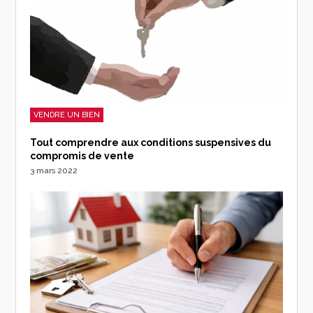
VENDRE UN BIEN
Tout comprendre aux conditions suspensives du
compromis de vente
3 mars 2022