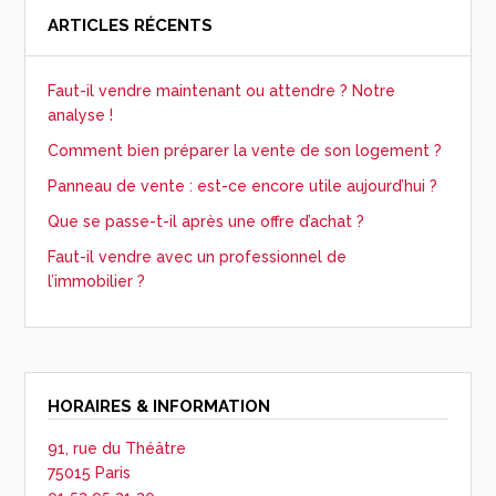
ARTICLES RÉCENTS
Faut-il vendre maintenant ou attendre ? Notre
analyse !
Comment bien préparer la vente de son logement ?
Panneau de vente : est-ce encore utile aujourd’hui ?
Que se passe-t-il après une offre d’achat ?
Faut-il vendre avec un professionnel de
l’immobilier ?
HORAIRES & INFORMATION
91, rue du Théâtre
75015 Paris