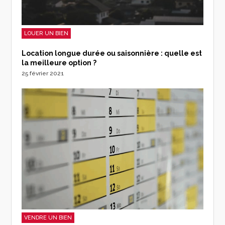
LOUER UN BIEN
Location longue durée ou saisonnière : quelle est
la meilleure option ?
25 février 2021
VENDRE UN BIEN