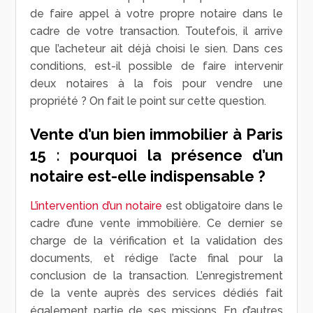
de faire appel à votre propre notaire dans le
cadre de votre transaction. Toutefois, il arrive
que l’acheteur ait déjà choisi le sien. Dans ces
conditions, est-il possible de faire intervenir
deux notaires à la fois pour vendre une
propriété ? On fait le point sur cette question.
Vente d’un bien immobilier à Paris
15 : pourquoi la présence d’un
notaire est-elle indispensable ?
L’intervention d’un notaire
est obligatoire dans le
cadre d’une vente immobilière. Ce dernier se
charge de la vérification et la validation des
documents, et rédige l’acte final pour la
conclusion de la transaction. L’enregistrement
de la vente auprès des services dédiés fait
également partie de ses missions. En d’autres