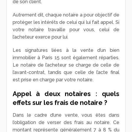
de son client.
Autrement dit, chaque notaire a pour objectif de
protéger les intérêts de celui qui lui fait appel. Si
votre notaire travaille pour vous, celui de
l’acheteur exerce pour lui.
Les signatures liées à la vente d’un bien
immobilier à Paris 15 sont également réparties.
Le notaire de l’acheteur se charge de celle de
l’avant-contrat, tandis que celle de l’acte final
est prise en charge par votre notaire.
Appel à deux notaires : quels
effets sur les frais de notaire ?
Dans le cadre d’une vente, vous êtes dans
l’obligation de verser des frais au notaire. Ce
montant représente généralement 7 à 8 % du