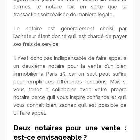
termes, le notaire fait en sorte que la
transaction soit réalisée de manière légale.
Le notaire est généralement choisi par
l’acheteur étant donné qu’il est chargé de payer
ses frais de service.
Il n’est donc pas indispensable de faire appel à
un deuxième notaire pour la vente d’un bien
immobilier à Paris 15, car un seul peut suffire
pour remplir ces différentes fonctions. Mais si
vous tenez à collaborer avec votre propre
notaire parce qu’il vous inspire confiance et qu’il
vous connaît bien, sachez qu’il est possible de
lui faire appel.
Deux notaires pour une vente :
est-ce envisageable ?