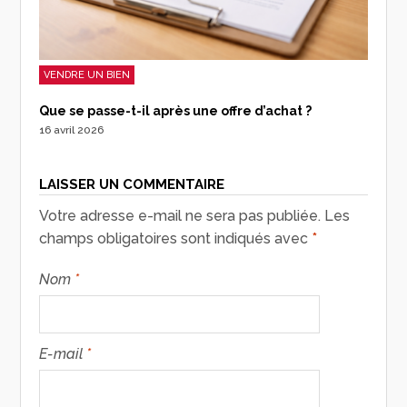
VENDRE UN BIEN
Que se passe-t-il après une offre d’achat ?
16 avril 2026
LAISSER UN COMMENTAIRE
Votre adresse e-mail ne sera pas publiée.
Les
champs obligatoires sont indiqués avec
*
Nom
*
E-mail
*