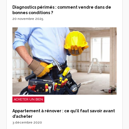
Diagnostics périmés : comment vendre dans de
bonnes conditions ?
20 novembre 2025
ACHETER UN BIEN
Appartement à rénover : ce qu’il faut savoir avant
d’acheter
3 décembre 2020