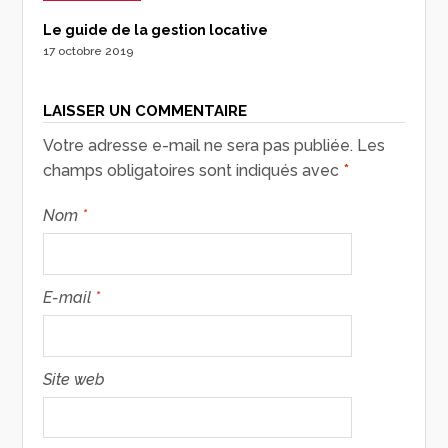
Le guide de la gestion locative
17 octobre 2019
LAISSER UN COMMENTAIRE
Votre adresse e-mail ne sera pas publiée.
Les
champs obligatoires sont indiqués avec
*
Nom
*
E-mail
*
Site web