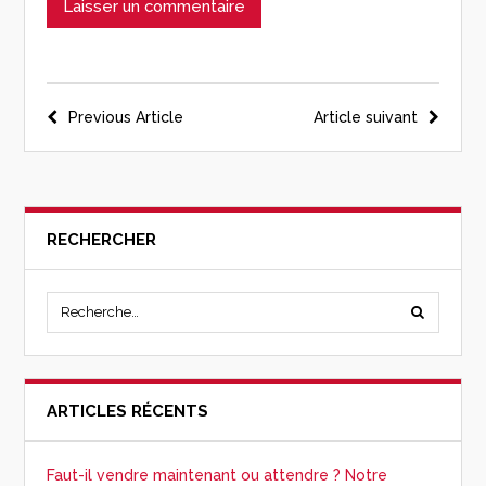
Previous Article
Article suivant
RECHERCHER
ARTICLES RÉCENTS
Faut-il vendre maintenant ou attendre ? Notre