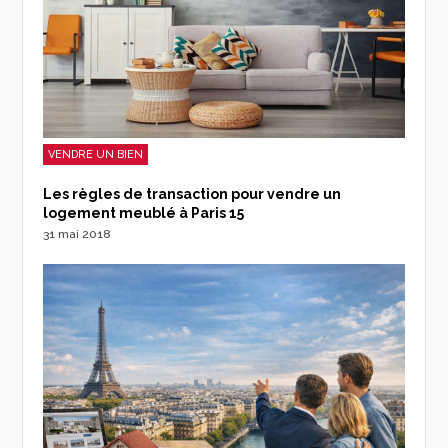
VENDRE UN BIEN
Les règles de transaction pour vendre un
logement meublé à Paris 15
31 mai 2018