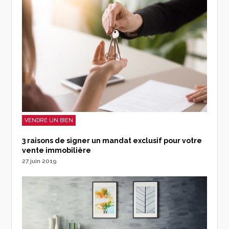
VENDRE UN BIEN
3 raisons de signer un mandat exclusif pour votre
vente immobilière
27 juin 2019