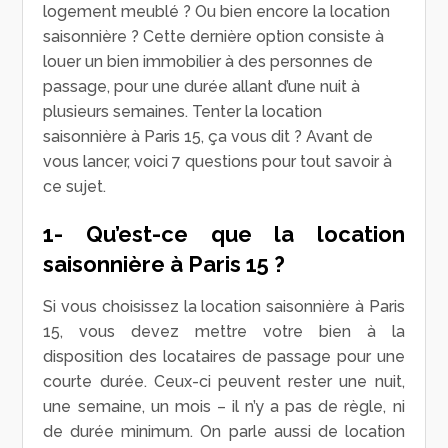
logement meublé ? Ou bien encore la location
saisonnière ? Cette dernière option consiste à
louer un bien immobilier à des personnes de
passage, pour une durée allant d’une nuit à
plusieurs semaines. Tenter la location
saisonnière à Paris 15, ça vous dit ? Avant de
vous lancer, voici 7 questions pour tout savoir à
ce sujet.
1- Qu’est-ce que la location
saisonnière à Paris 15 ?
Si vous choisissez la location saisonnière à Paris
15, vous devez mettre votre bien à la
disposition des locataires de passage pour une
courte durée. Ceux-ci peuvent rester une nuit,
une semaine, un mois – il n’y a pas de règle, ni
de durée minimum. On parle aussi de location