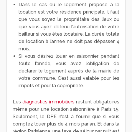
Dans le cas où le logement proposé à la
location est votre résidence principale, il faut
que vous soyez le propriétaire des lieux ou
que vous ayez obtenu l’autorisation de votre
bailleur si vous êtes locataire. La durée totale
de location à l’année ne doit pas dépasser 4
mois.
Si vous désirez louer en saisonnier pendant
toute l’année, vous avez l’obligation de
déclarer le logement auprès de la mairie de
votre commune. C’est aussi valable pour les
impôts et pour la copropriété.
Les
diagnostics immobiliers
restent obligatoires
même pour une location saisonnière à Paris 15.
Seulement, le DPE n’est à fournir que si vous
comptez louer plus de 4 mois par an. Et dans la
région Parisienne, une taxe de séjour par nuit est