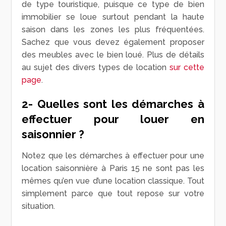
de type touristique, puisque ce type de bien
immobilier se loue surtout pendant la haute
saison dans les zones les plus fréquentées.
Sachez que vous devez également proposer
des meubles avec le bien loué. Plus de détails
au sujet des divers types de location
sur cette
page
.
2- Quelles sont les démarches à
effectuer pour louer en
saisonnier ?
Notez que les démarches à effectuer pour une
location saisonnière à Paris 15 ne sont pas les
mêmes qu’en vue d’une location classique. Tout
simplement parce que tout repose sur votre
situation.