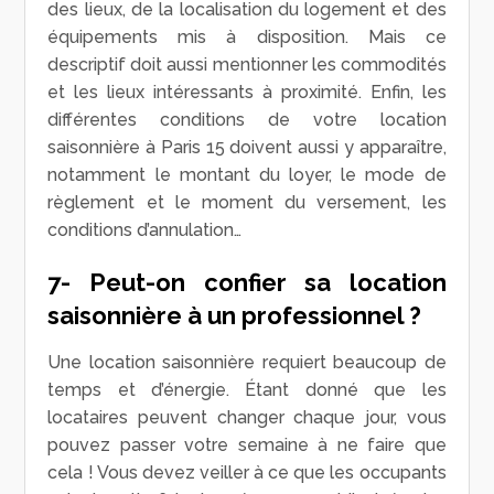
des lieux, de la localisation du logement et des
équipements mis à disposition. Mais ce
descriptif doit aussi mentionner les commodités
et les lieux intéressants à proximité. Enfin, les
différentes conditions de votre location
saisonnière à Paris 15 doivent aussi y apparaître,
notamment le montant du loyer, le mode de
règlement et le moment du versement, les
conditions d’annulation…
7- Peut-on confier sa location
saisonnière à un professionnel ?
Une location saisonnière requiert beaucoup de
temps et d’énergie. Étant donné que les
locataires peuvent changer chaque jour, vous
pouvez passer votre semaine à ne faire que
cela ! Vous devez veiller à ce que les occupants