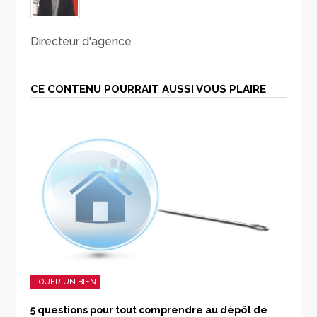
Directeur d'agence
CE CONTENU POURRAIT AUSSI VOUS PLAIRE
LOUER UN BIEN
5 questions pour tout comprendre au dépôt de