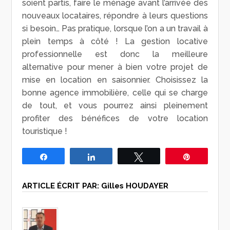
soient partis, faire le ménage avant l’arrivée des
nouveaux locataires, répondre à leurs questions
si besoin… Pas pratique, lorsque l’on a un travail à
plein temps à côté ! La gestion locative
professionnelle est donc la meilleure
alternative pour mener à bien votre projet de
mise en location en saisonnier. Choisissez la
bonne agence immobilière, celle qui se charge
de tout, et vous pourrez ainsi pleinement
profiter des bénéfices de votre location
touristique !
Partagez
Partagez
Tweetez
Épingle
ARTICLE ÉCRIT PAR:
Gilles HOUDAYER