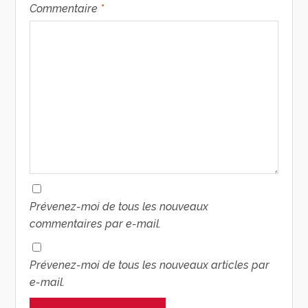
Commentaire
*
Prévenez-moi de tous les nouveaux
commentaires par e-mail.
Prévenez-moi de tous les nouveaux articles par
e-mail.