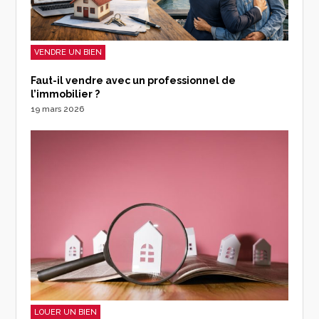
VENDRE UN BIEN
Faut-il vendre avec un professionnel de
l’immobilier ?
19 mars 2026
LOUER UN BIEN