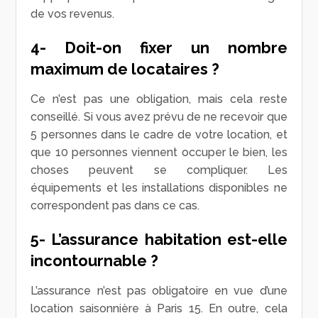
de vos revenus.
4- Doit-on fixer un nombre
maximum de locataires ?
Ce n’est pas une obligation, mais cela reste
conseillé. Si vous avez prévu de ne recevoir que
5 personnes dans le cadre de votre location, et
que 10 personnes viennent occuper le bien, les
choses peuvent se compliquer. Les
équipements et les installations disponibles ne
correspondent pas dans ce cas.
5- L’assurance habitation est-elle
incontournable ?
L’assurance n’est pas obligatoire en vue d’une
location saisonnière à Paris 15. En outre, cela