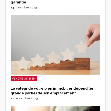
garantie
14 novembre 2019
VENDRE UN BIEN
La valeur de votre bien immobilier dépend (en
grande partie) de son emplacement
12 septembre 2019