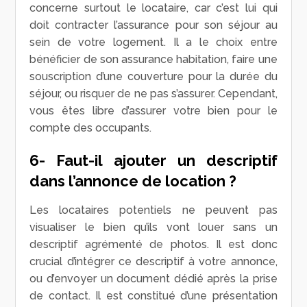
concerne surtout le locataire, car c’est lui qui
doit contracter l’assurance pour son séjour au
sein de votre logement. Il a le choix entre
bénéficier de son assurance habitation, faire une
souscription d’une couverture pour la durée du
séjour, ou risquer de ne pas s’assurer. Cependant,
vous êtes libre d’assurer votre bien pour le
compte des occupants.
6- Faut-il ajouter un descriptif
dans l’annonce de location ?
Les locataires potentiels ne peuvent pas
visualiser le bien qu’ils vont louer sans un
descriptif agrémenté de photos. Il est donc
crucial d’intégrer ce descriptif à votre annonce,
ou d’envoyer un document dédié après la prise
de contact. Il est constitué d’une présentation