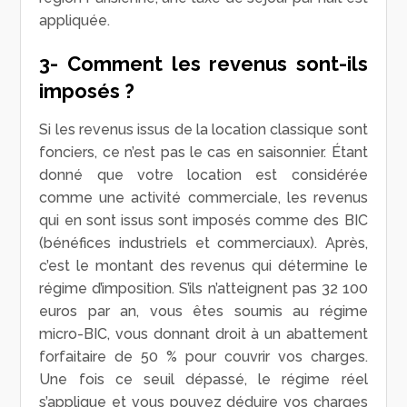
appliquée.
3- Comment les revenus sont-ils
imposés ?
Si les revenus issus de la location classique sont
fonciers, ce n’est pas le cas en saisonnier. Étant
donné que votre location est considérée
comme une activité commerciale, les revenus
qui en sont issus sont imposés comme des BIC
(bénéfices industriels et commerciaux). Après,
c’est le montant des revenus qui détermine le
régime d’imposition. S’ils n’atteignent pas 32 100
euros par an, vous êtes soumis au régime
micro-BIC, vous donnant droit à un abattement
forfaitaire de 50 % pour couvrir vos charges.
Une fois ce seuil dépassé, le régime réel
s’applique et vous pouvez déduire vos charges