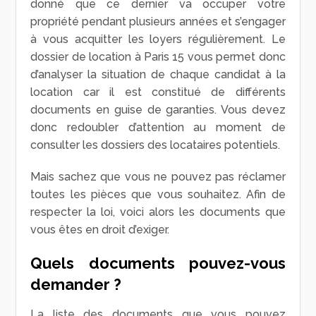
donné que ce dernier va occuper votre
propriété pendant plusieurs années et s’engager
à vous acquitter les loyers régulièrement. Le
dossier de location à Paris 15 vous permet donc
d’analyser la situation de chaque candidat à la
location car il est constitué de différents
documents en guise de garanties. Vous devez
donc redoubler d’attention au moment de
consulter les dossiers des locataires potentiels.
Mais sachez que vous ne pouvez pas réclamer
toutes les pièces que vous souhaitez. Afin de
respecter la loi, voici alors les documents que
vous êtes en droit d’exiger.
Quels documents pouvez-vous
demander ?
La liste des documents que vous pouvez