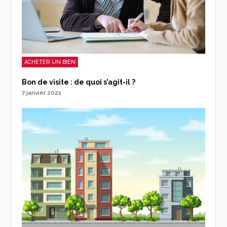
ACHETER UN BIEN
Bon de visite : de quoi s’agit-il ?
7 janvier 2021