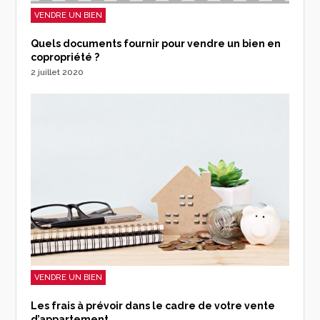
VENDRE UN BIEN
Quels documents fournir pour vendre un bien en
copropriété ?
2 juillet 2020
VENDRE UN BIEN
Les frais à prévoir dans le cadre de votre vente
d’appartement