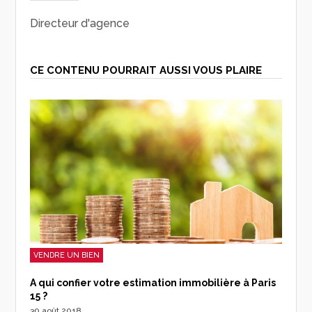
Directeur d'agence
CE CONTENU POURRAIT AUSSI VOUS PLAIRE
VENDRE UN BIEN
A qui confier votre estimation immobilière à Paris
15 ?
30 août 2018