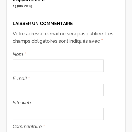
13 juin 2019
LAISSER UN COMMENTAIRE
Votre adresse e-mail ne sera pas publiée.
Les
champs obligatoires sont indiqués avec
*
Nom
*
E-mail
*
Site web
Commentaire
*