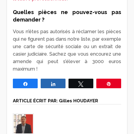
Quelles pièces ne pouvez-vous pas
demander ?
Vous n’êtes pas autorisés à réclamer les pièces
qui ne figurent pas dans notre liste, par exemple
une carte de sécurité sociale ou un extrait de
casier judiciaire. Sachez que vous encourez une
amende qui peut s’élever à 3000 euros
maximum !
Partagez
Partagez
Tweetez
Épingle
ARTICLE ÉCRIT PAR:
Gilles HOUDAYER