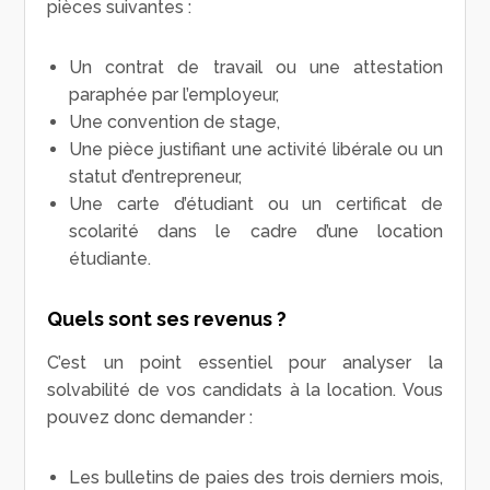
pièces suivantes :
Un contrat de travail ou une attestation
paraphée par l’employeur,
Une convention de stage,
Une pièce justifiant une activité libérale ou un
statut d’entrepreneur,
Une carte d’étudiant ou un certificat de
scolarité dans le cadre d’une location
étudiante.
Quels sont ses revenus ?
C’est un point essentiel pour analyser la
solvabilité de vos candidats à la location. Vous
pouvez donc demander :
Les bulletins de paies des trois derniers mois,