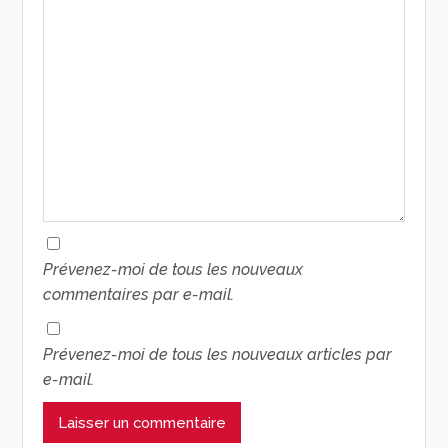
Prévenez-moi de tous les nouveaux
commentaires par e-mail.
Prévenez-moi de tous les nouveaux articles par
e-mail.