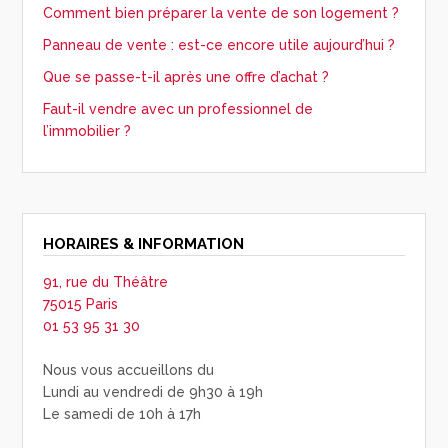
Comment bien préparer la vente de son logement ?
Panneau de vente : est-ce encore utile aujourd’hui ?
Que se passe-t-il après une offre d’achat ?
Faut-il vendre avec un professionnel de
l’immobilier ?
HORAIRES & INFORMATION
91, rue du Théâtre
75015 Paris
01 53 95 31 30
Nous vous accueillons du
Lundi au vendredi de 9h30 à 19h
Le samedi de 10h à 17h