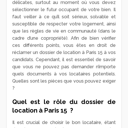
délicates, surtout au moment où vous devez
sélectionner le futur occupant de votre bien. Il
faut veiller à ce qu’il soit sérieux, solvable et
susceptible de respecter votre logement, ainsi
que les règles de vie en communauté (dans le
cadre d’une copropriété). Afin de bien vérifier
ces différents points, vous êtes en droit de
réclamer un dossier de location à Paris 15 à vos
candidats. Cependant, il est essentiel de savoir
que vous ne pouvez pas demander n’importe
quels documents à vos locataires potentiels.
Quelles sont les pièces que vous pouvez exiger
?
Quel est le rôle du dossier de
location à Paris 15 ?
Il est crucial de choisir le bon locataire, étant