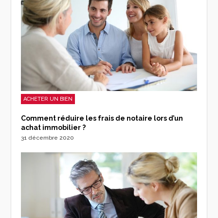
ACHETER UN BIEN
Comment réduire les frais de notaire lors d’un
achat immobilier ?
31 décembre 2020