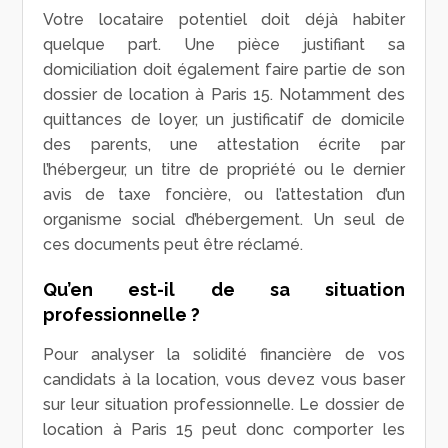
Votre locataire potentiel doit déjà habiter
quelque part. Une pièce justifiant sa
domiciliation doit également faire partie de son
dossier de location à Paris 15. Notamment des
quittances de loyer, un justificatif de domicile
des parents, une attestation écrite par
l’hébergeur, un titre de propriété ou le dernier
avis de taxe foncière, ou l’attestation d’un
organisme social d’hébergement. Un seul de
ces documents peut être réclamé.
Qu’en est-il de sa situation
professionnelle ?
Pour analyser la solidité financière de vos
candidats à la location, vous devez vous baser
sur leur situation professionnelle. Le dossier de
location à Paris 15 peut donc comporter les