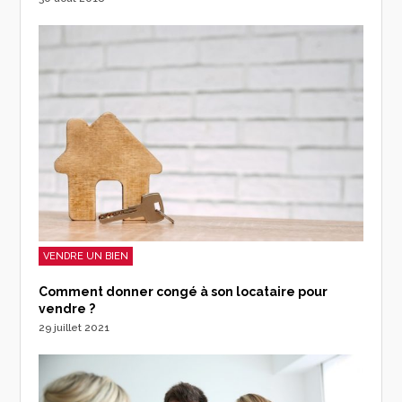
VENDRE UN BIEN
Comment donner congé à son locataire pour
vendre ?
29 juillet 2021