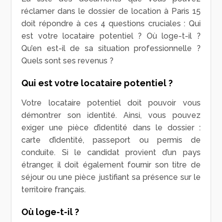
réclamer dans le dossier de location à Paris 15
doit répondre à ces 4 questions cruciales : Qui
est votre locataire potentiel ? Où loge-t-il ?
Qu’en est-il de sa situation professionnelle ?
Quels sont ses revenus ?
Qui est votre locataire potentiel ?
Votre locataire potentiel doit pouvoir vous
démontrer son identité. Ainsi, vous pouvez
exiger une pièce d’identité dans le dossier :
carte d’identité, passeport ou permis de
conduite. Si le candidat provient d’un pays
étranger, il doit également fournir son titre de
séjour ou une pièce justifiant sa présence sur le
territoire français.
Où loge-t-il ?