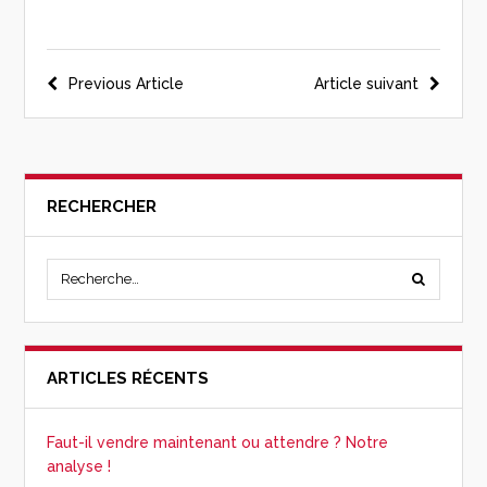
Previous Article
Article suivant
RECHERCHER
ARTICLES RÉCENTS
Faut-il vendre maintenant ou attendre ? Notre
analyse !