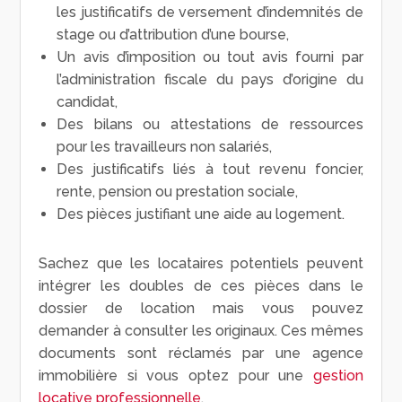
les justificatifs de versement d’indemnités de
stage ou d’attribution d’une bourse,
Un avis d’imposition ou tout avis fourni par
l’administration fiscale du pays d’origine du
candidat,
Des bilans ou attestations de ressources
pour les travailleurs non salariés,
Des justificatifs liés à tout revenu foncier,
rente, pension ou prestation sociale,
Des pièces justifiant une aide au logement.
Sachez que les locataires potentiels peuvent
intégrer les doubles de ces pièces dans le
dossier de location mais vous pouvez
demander à consulter les originaux. Ces mêmes
documents sont réclamés par une agence
immobilière si vous optez pour une
gestion
locative professionnelle
.