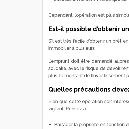
Cependant, l’opération est plus simpl
Est-il possible d’obtenir un
S’il est très facile d’obtenir un prêt 
immobilier à plusieurs.
L’emprunt doit être demandé auprès 
solidaire, avec le risque de devoir re
plus, le montant de l’investissement p
Quelles précautions deve
Bien que cette opération soit intéres
vigilant. Pensez à :
Partager la propriété en fonction 