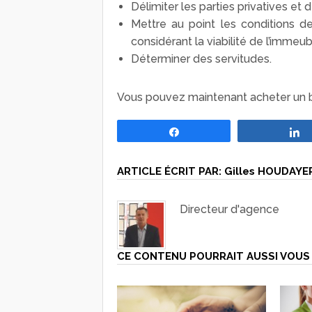
Délimiter les parties privatives et
Mettre au point les conditions d
considérant la viabilité de l’immeub
Déterminer des servitudes.
Vous pouvez maintenant acheter un bi
Partagez
ARTICLE ÉCRIT PAR:
Gilles HOUDAYE
Directeur d'agence
CE CONTENU POURRAIT AUSSI VOUS 