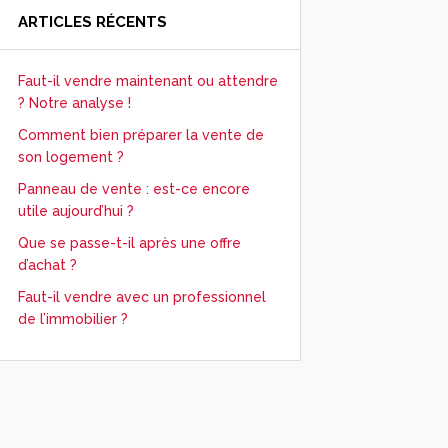
ARTICLES RÉCENTS
Faut-il vendre maintenant ou attendre
? Notre analyse !
Comment bien préparer la vente de
son logement ?
Panneau de vente : est-ce encore
utile aujourd’hui ?
Que se passe-t-il après une offre
d’achat ?
Faut-il vendre avec un professionnel
de l’immobilier ?