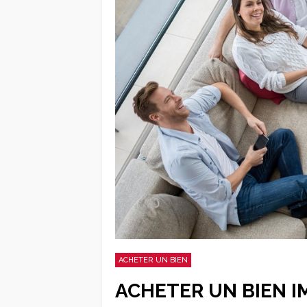
ACHETER UN BIEN
ACHETER UN BIEN I