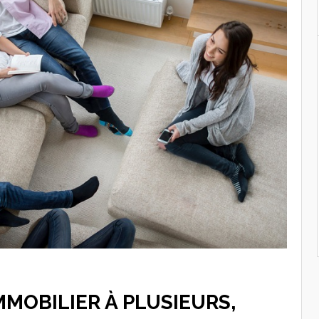
MMOBILIER À PLUSIEURS,