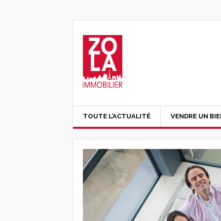
TOUTE L’ACTUALITÉ
VENDRE UN BI