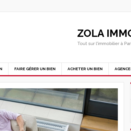
ZOLA IMMO
Tout sur l'immobilier à Pa
EN
FAIRE GÉRER UN BIEN
ACHETER UN BIEN
AGENCE