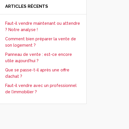
ARTICLES RÉCENTS
Faut-il vendre maintenant ou attendre
? Notre analyse !
Comment bien préparer la vente de
son logement ?
Panneau de vente : est-ce encore
utile aujourd’hui ?
Que se passe-t-il après une offre
d’achat ?
Faut-il vendre avec un professionnel
de l’immobilier ?