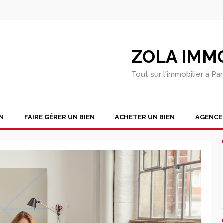
ZOLA IMMO
Tout sur l'immobilier à Pa
EN
FAIRE GÉRER UN BIEN
ACHETER UN BIEN
AGENCE