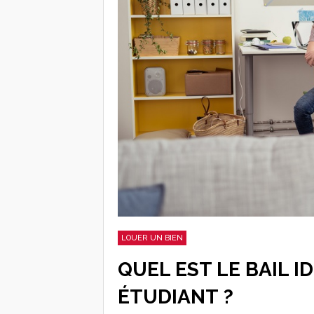
LOUER UN BIEN
QUEL EST LE BAIL 
ÉTUDIANT ?