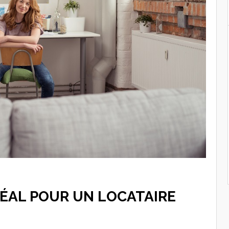
IDÉAL POUR UN LOCATAIRE