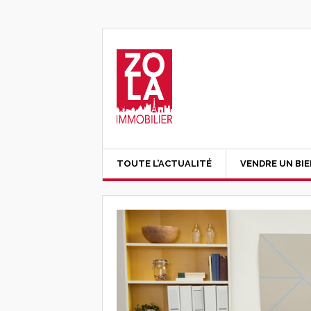
TOUTE L’ACTUALITÉ
VENDRE UN BI