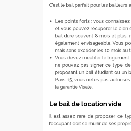
C’est le bail parfait pour les bailleurs 
Les points forts : vous connaissez 
et vous pouvez récupérer le bien en
bail dure souvent 8 mois et plus, 
également envisageable. Vous pouv
mais sans excéder les 10 mois au t
Vous devez meubler le logement e
ne pouvez pas signer ce type de
proposant un bail étudiant ou un b
Paris 15, vous n’êtes pas autorisé
la garantie Visale.
Le bail de location vide
Il est assez rare de proposer ce ty
l’occupant doit se munir de ses propre