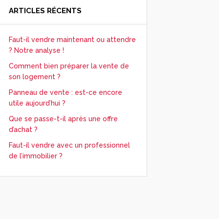
ARTICLES RÉCENTS
Faut-il vendre maintenant ou attendre
? Notre analyse !
Comment bien préparer la vente de
son logement ?
Panneau de vente : est-ce encore
utile aujourd’hui ?
Que se passe-t-il après une offre
d’achat ?
Faut-il vendre avec un professionnel
de l’immobilier ?