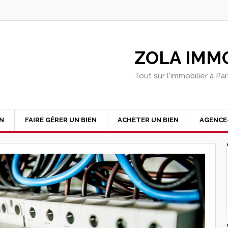
ZOLA IMMO
Tout sur l'immobilier à Pa
EN
FAIRE GÉRER UN BIEN
ACHETER UN BIEN
AGENCE