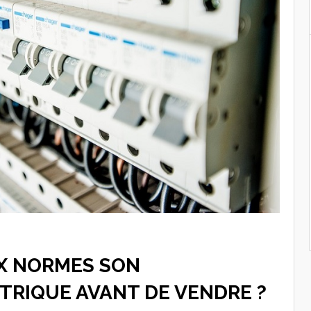
UX NORMES SON
TRIQUE AVANT DE VENDRE ?