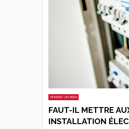
VENDRE UN BIEN
FAUT-IL METTRE A
INSTALLATION ÉLEC