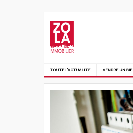
TOUTE L’ACTUALITÉ
VENDRE UN BI