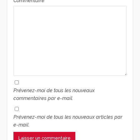
Commentaire
*
Prévenez-moi de tous les nouveaux
commentaires par e-mail.
Prévenez-moi de tous les nouveaux articles par
e-mail.