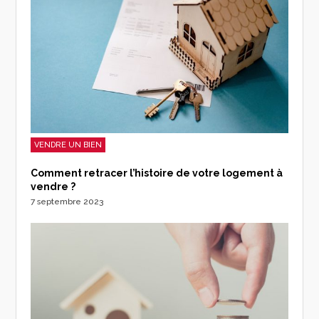
VENDRE UN BIEN
Comment retracer l’histoire de votre logement à
vendre ?
7 septembre 2023