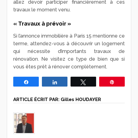
allez devoir participer financièrement à ces
travaux le moment venu.
« Travaux à prévoir »
Si l’annonce immobilière à Paris 15 mentionne ce
terme, attendez-vous à découvrir un logement
qui nécessite d’importants travaux de
rénovation. Ne visitez ce type de bien que si
vous êtes prêt à rénover complètement.
Partagez
Partagez
Tweetez
Épingle
ARTICLE ÉCRIT PAR:
Gilles HOUDAYER