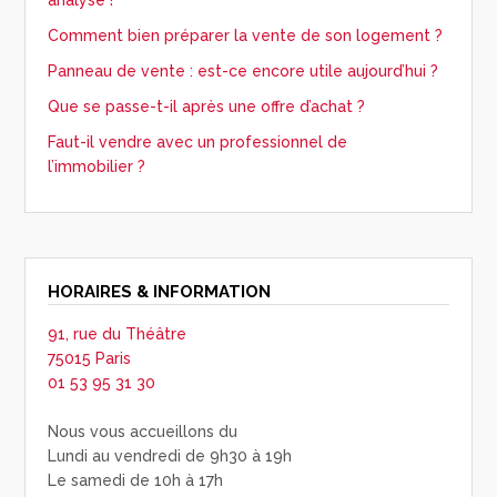
analyse !
Comment bien préparer la vente de son logement ?
Panneau de vente : est-ce encore utile aujourd’hui ?
Que se passe-t-il après une offre d’achat ?
Faut-il vendre avec un professionnel de
l’immobilier ?
HORAIRES & INFORMATION
91, rue du Théâtre
75015 Paris
01 53 95 31 30
Nous vous accueillons du
Lundi au vendredi de 9h30 à 19h
Le samedi de 10h à 17h