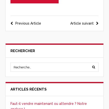
Previous Article
Article suivant
RECHERCHER
ARTICLES RÉCENTS
Faut-il vendre maintenant ou attendre ? Notre