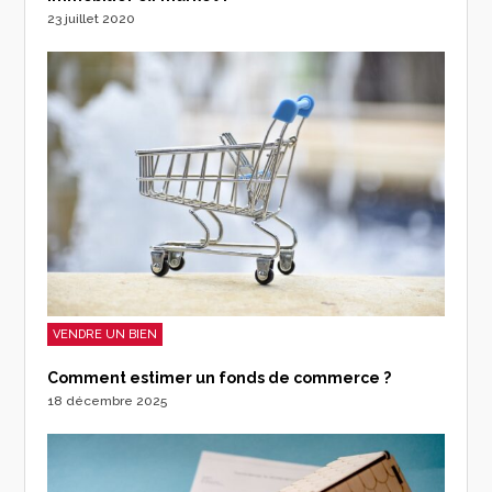
23 juillet 2020
VENDRE UN BIEN
Comment estimer un fonds de commerce ?
18 décembre 2025