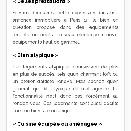
« Belles prestations »
Si vous découvrez cette expression dans une
annonce immobilière à Paris 15, le bien en
question propose donc des équipements
récents ou neufs : réseau électrique rénové,
équipements haut de gamme…
« Bien atypique »
Les logements atypiques connaissent de plus
en plus de succès, tels qu’un charmant loft ou
un atelier d’artiste rénové. Mais sachez qu’en
général, qui dit atypique dit mal agencé. La
fonctionnalité n’est donc pas forcément au
rendez-vous. Ces logements sont aussi décrits
comme bien rare ou unique.
« Cuisine équipée ou aménagée »