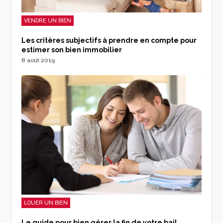
VENDRE UN BIEN
Les critères subjectifs à prendre en compte pour
estimer son bien immobilier
8 août 2019
LOUER UN BIEN
Le guide pour bien gérer la fin de votre bail