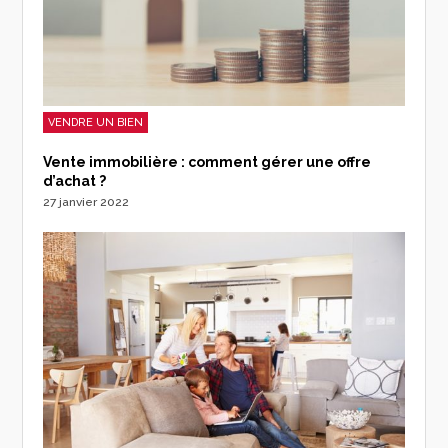
VENDRE UN BIEN
Vente immobilière : comment gérer une offre
d’achat ?
27 janvier 2022