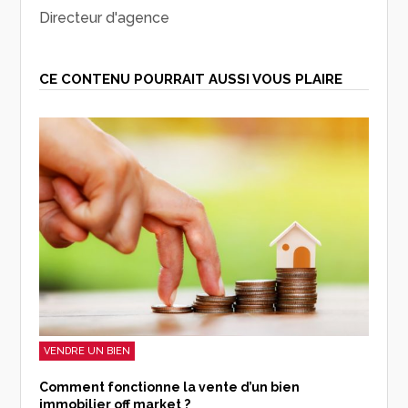
Directeur d'agence
CE CONTENU POURRAIT AUSSI VOUS PLAIRE
VENDRE UN BIEN
Comment fonctionne la vente d’un bien
immobilier off market ?