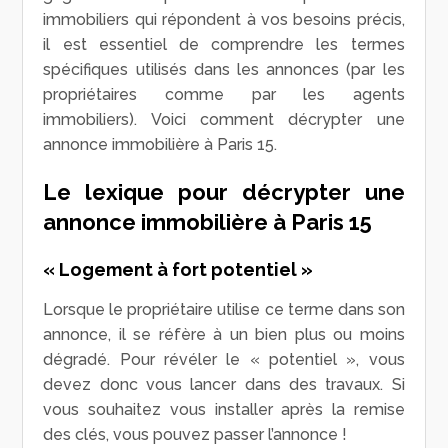
immobiliers qui répondent à vos besoins précis,
il est essentiel de comprendre les termes
spécifiques utilisés dans les annonces (par les
propriétaires comme par les agents
immobiliers). Voici comment décrypter une
annonce immobilière à Paris 15.
Le lexique pour décrypter une
annonce immobilière à Paris 15
« Logement à fort potentiel »
Lorsque le propriétaire utilise ce terme dans son
annonce, il se réfère à un bien plus ou moins
dégradé. Pour révéler le « potentiel », vous
devez donc vous lancer dans des travaux. Si
vous souhaitez vous installer après la remise
des clés, vous pouvez passer l’annonce !