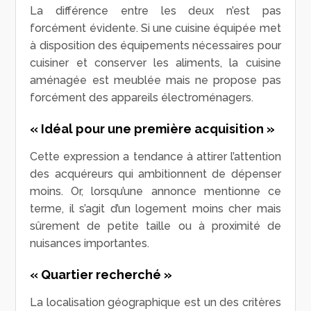
La différence entre les deux n’est pas
forcément évidente. Si une cuisine équipée met
à disposition des équipements nécessaires pour
cuisiner et conserver les aliments, la cuisine
aménagée est meublée mais ne propose pas
forcément des appareils électroménagers.
« Idéal pour une première acquisition »
Cette expression a tendance à attirer l’attention
des acquéreurs qui ambitionnent de dépenser
moins. Or, lorsqu’une annonce mentionne ce
terme, il s’agit d’un logement moins cher mais
sûrement de petite taille ou à proximité de
nuisances importantes.
« Quartier recherché »
La localisation géographique est un des critères