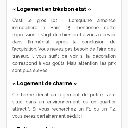
« Logement en très bon état »
C’est le gros lot ! Lorsqu’une annonce
immobilière à Paris 15 mentionne cette
expression, il s’agit d’un bien prêt à vous recevoir
dans l’immédiat, après la conclusion de
l’acquisition. Vous n’avez pas besoin de faire des
travaux, il vous suffit de voir si la décoration
correspond à vos goûts. Mais attention, les prix
sont plus élevés.
« Logement de charme »
Ce terme décrit un logement de petite taille
situé dans un environnement ou un quartier
attractif. Si vous recherchez un F1 ou un T2,
vous serez certainement séduit !