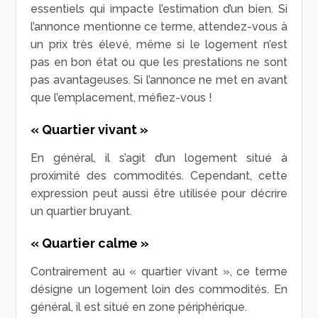
essentiels qui impacte l’estimation d’un bien. Si
l’annonce mentionne ce terme, attendez-vous à
un prix très élevé, même si le logement n’est
pas en bon état ou que les prestations ne sont
pas avantageuses. Si l’annonce ne met en avant
que l’emplacement, méfiez-vous !
« Quartier vivant »
En général, il s’agit d’un logement situé à
proximité des commodités. Cependant, cette
expression peut aussi être utilisée pour décrire
un quartier bruyant.
« Quartier calme »
Contrairement au « quartier vivant », ce terme
désigne un logement loin des commodités. En
général, il est situé en zone périphérique.