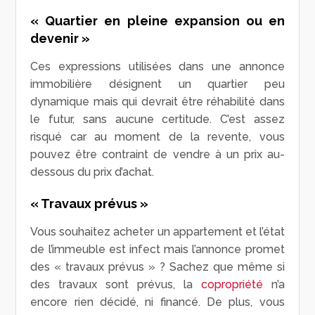
« Quartier en pleine expansion ou en
devenir »
Ces expressions utilisées dans une annonce
immobilière désignent un quartier peu
dynamique mais qui devrait être réhabilité dans
le futur, sans aucune certitude. C’est assez
risqué car au moment de la revente, vous
pouvez être contraint de vendre à un prix au-
dessous du prix d’achat.
« Travaux prévus »
Vous souhaitez acheter un appartement et l’état
de l’immeuble est infect mais l’annonce promet
des « travaux prévus » ? Sachez que même si
des travaux sont prévus, la
copropriété
n’a
encore rien décidé, ni financé. De plus, vous