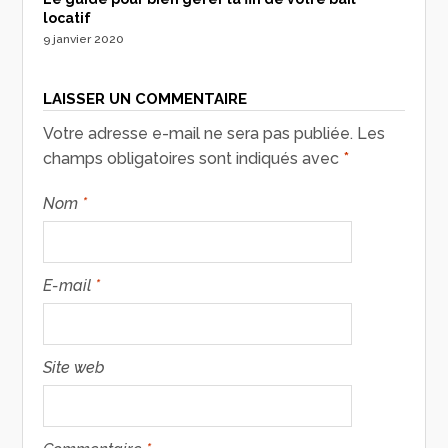
locatif
9 janvier 2020
LAISSER UN COMMENTAIRE
Votre adresse e-mail ne sera pas publiée.
Les
champs obligatoires sont indiqués avec
*
Nom
*
E-mail
*
Site web