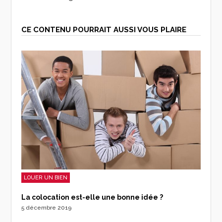
CE CONTENU POURRAIT AUSSI VOUS PLAIRE
LOUER UN BIEN
La colocation est-elle une bonne idée ?
5 décembre 2019