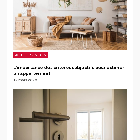
ACHETER UN BIEN
L’importance des critères subjectifs pour estimer
un appartement
12 mars 2020