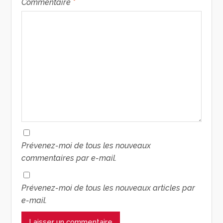
Commentaire
*
Prévenez-moi de tous les nouveaux
commentaires par e-mail.
Prévenez-moi de tous les nouveaux articles par
e-mail.