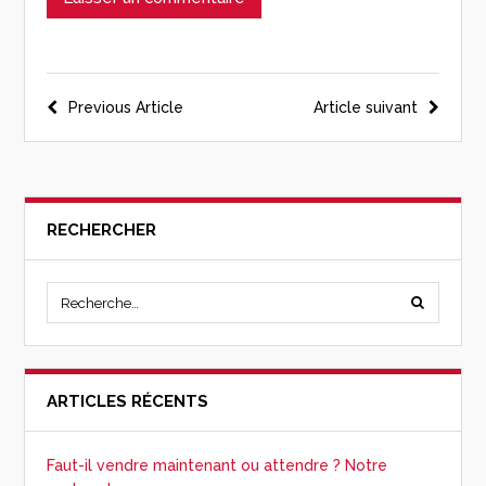
Previous Article
Article suivant
RECHERCHER
ARTICLES RÉCENTS
Faut-il vendre maintenant ou attendre ? Notre