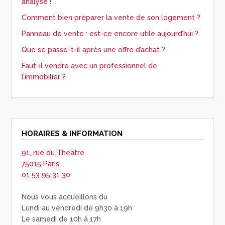
analyse !
Comment bien préparer la vente de son logement ?
Panneau de vente : est-ce encore utile aujourd’hui ?
Que se passe-t-il après une offre d’achat ?
Faut-il vendre avec un professionnel de
l’immobilier ?
HORAIRES & INFORMATION
91, rue du Théâtre
75015 Paris
01 53 95 31 30
Nous vous accueillons du
Lundi au vendredi de 9h30 à 19h
Le samedi de 10h à 17h