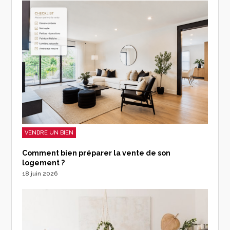
VENDRE UN BIEN
Comment bien préparer la vente de son
logement ?
18 juin 2026