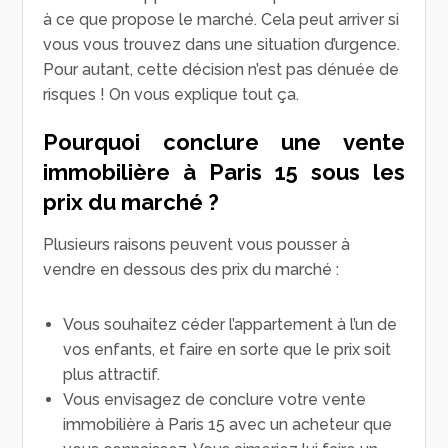
à ce que propose le marché. Cela peut arriver si
vous vous trouvez dans une situation d’urgence.
Pour autant, cette décision n’est pas dénuée de
risques ! On vous explique tout ça.
Pourquoi conclure une vente
immobilière à Paris 15 sous les
prix du marché ?
Plusieurs raisons peuvent vous pousser à
vendre en dessous des prix du marché :
Vous souhaitez céder l’appartement à l’un de
vos enfants, et faire en sorte que le prix soit
plus attractif.
Vous envisagez de conclure votre vente
immobilière à Paris 15 avec un acheteur que