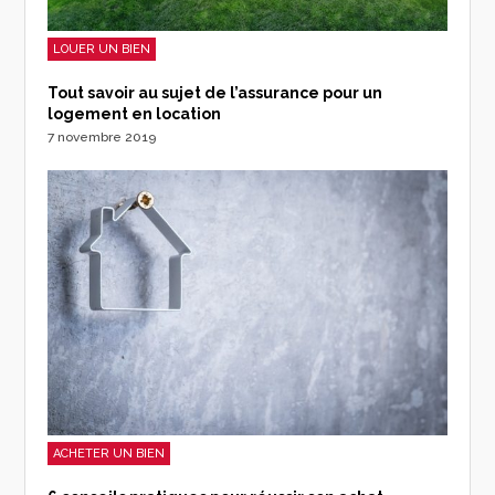
LOUER UN BIEN
Tout savoir au sujet de l’assurance pour un
logement en location
7 novembre 2019
ACHETER UN BIEN