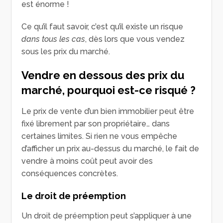
est énorme !
Ce qu’il faut savoir, c’est qu’il existe un risque
dans tous les cas
, dès lors que vous vendez
sous les prix du marché.
Vendre en dessous des prix du
marché, pourquoi est-ce risqué ?
Le prix de vente d’un bien immobilier peut être
fixé librement par son propriétaire… dans
certaines limites. Si rien ne vous empêche
d’afficher un prix au-dessus du marché, le fait de
vendre à moins coût peut avoir des
conséquences concrètes.
Le droit de préemption
Un droit de préemption peut s’appliquer à une