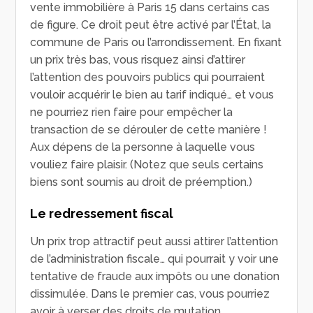
vente immobilière à Paris 15 dans certains cas
de figure. Ce droit peut être activé par l’État, la
commune de Paris ou l’arrondissement. En fixant
un prix très bas, vous risquez ainsi d’attirer
l’attention des pouvoirs publics qui pourraient
vouloir acquérir le bien au tarif indiqué… et vous
ne pourriez rien faire pour empêcher la
transaction de se dérouler de cette manière !
Aux dépens de la personne à laquelle vous
vouliez faire plaisir. (Notez que seuls certains
biens sont soumis au droit de préemption.)
Le redressement fiscal
Un prix trop attractif peut aussi attirer l’attention
de l’administration fiscale… qui pourrait y voir une
tentative de fraude aux impôts ou une donation
dissimulée. Dans le premier cas, vous pourriez
avoir à verser des droits de mutation