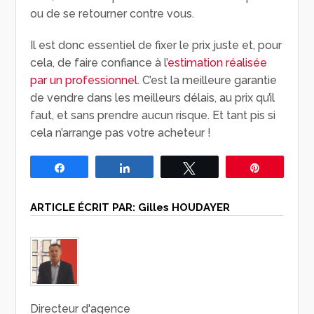
ou de se retourner contre vous.
Il est donc essentiel de fixer le prix juste et, pour
cela, de faire confiance à l’
estimation réalisée
par un professionnel
. C’est la meilleure garantie
de vendre dans les meilleurs délais, au prix qu’il
faut, et sans prendre aucun risque. Et tant pis si
cela n’arrange pas votre acheteur !
Partagez
Partagez
Tweetez
Épingle
ARTICLE ÉCRIT PAR:
Gilles HOUDAYER
Directeur d'agence