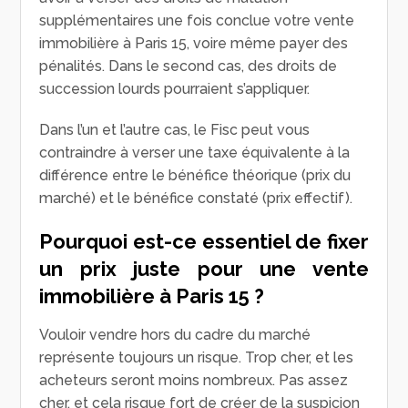
supplémentaires une fois conclue votre vente
immobilière à Paris 15, voire même payer des
pénalités. Dans le second cas, des droits de
succession lourds pourraient s’appliquer.
Dans l’un et l’autre cas, le Fisc peut vous
contraindre à verser une taxe équivalente à la
différence entre le bénéfice théorique (prix du
marché) et le bénéfice constaté (prix effectif).
Pourquoi est-ce essentiel de fixer
un prix juste pour une vente
immobilière à Paris 15 ?
Vouloir vendre hors du cadre du marché
représente toujours un risque. Trop cher, et les
acheteurs seront moins nombreux. Pas assez
cher, et cela risque fort de créer de la suspicion