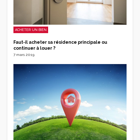
ACHETER UN BIEN
Faut-il acheter sa résidence principale ou
continuer à louer ?
7 mars 2019