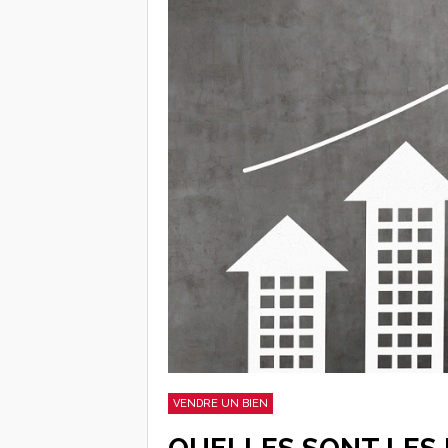
VENDRE UN BIEN