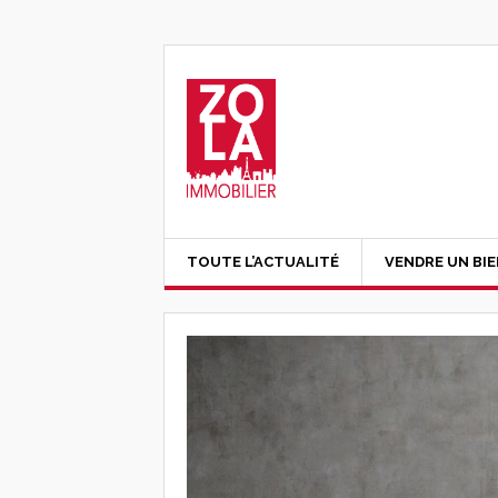
TOUTE L’ACTUALITÉ
VENDRE UN BI