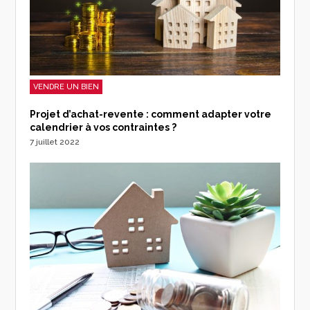
VENDRE UN BIEN
Projet d’achat-revente : comment adapter votre
calendrier à vos contraintes ?
7 juillet 2022