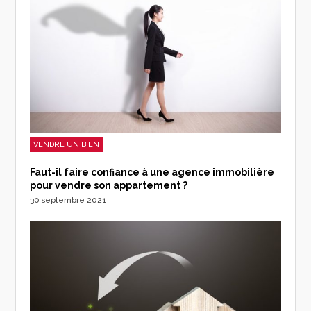
VENDRE UN BIEN
Faut-il faire confiance à une agence immobilière
pour vendre son appartement ?
30 septembre 2021