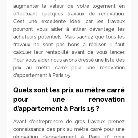
augmenter la valeur de votre logement en
effectuant quelques travaux de rénovation.
C’est une excellente idée, car les travaux
pourront vous aider à attirer davantage les
acheteurs potentiels. Mais sachez que tous les
travaux ne sont pas bons à réaliser. Il faut
calculer leur rentabilité avant de vous lancer.
Pour vous aider, nous avons dressé une liste des
prix au mètre carré pour une rénovation
d’appartement à Paris 15.
Quels sont les prix au mètre carré
pour une rénovation
d’appartement à Paris 15 ?
Avant d’entreprendre de gros travaux, prenez
connaissance des prix au mètre carré pour une
rénovation d’appartement à Paris 15 pour