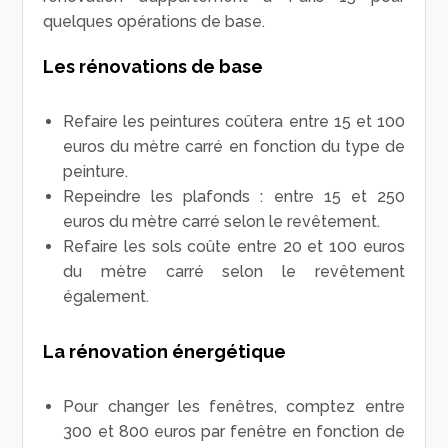
quelques opérations de base.
Les rénovations de base
Refaire les peintures coûtera entre 15 et 100
euros du mètre carré en fonction du type de
peinture.
Repeindre les plafonds : entre 15 et 250
euros du mètre carré selon le revêtement.
Refaire les sols coûte entre 20 et 100 euros
du mètre carré selon le revêtement
également.
La rénovation énergétique
Pour changer les fenêtres, comptez entre
300 et 800 euros par fenêtre en fonction de