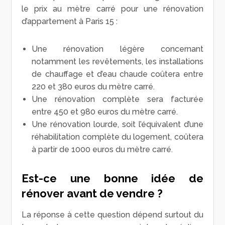
le prix au mètre carré pour une rénovation
d’appartement à Paris 15 :
Une rénovation légère concernant
notamment les revêtements, les installations
de chauffage et d’eau chaude coûtera entre
220 et 380 euros du mètre carré.
Une rénovation complète sera facturée
entre 450 et 980 euros du mètre carré.
Une rénovation lourde, soit l’équivalent d’une
réhabilitation complète du logement, coûtera
à partir de 1000 euros du mètre carré.
Est-ce une bonne idée de
rénover avant de vendre ?
La réponse à cette question dépend surtout du