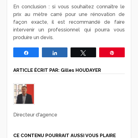
En conclusion : si vous souhaitez connaître le
prix au mètre carré pour une rénovation de
façon exacte, il est recommandé de faire
intervenir un professionnel qui pourra vous
produire un devis.
Partagez
Partagez
Tweetez
Épingle
ARTICLE ÉCRIT PAR:
Gilles HOUDAYER
Directeur d'agence
CE CONTENU POURRAIT AUSSI VOUS PLAIRE