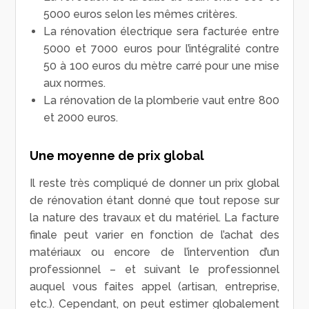
5000 euros selon les mêmes critères.
La rénovation électrique sera facturée entre
5000 et 7000 euros pour l’intégralité contre
50 à 100 euros du mètre carré pour une mise
aux normes.
La rénovation de la plomberie vaut entre 800
et 2000 euros.
Une moyenne de prix global
Il reste très compliqué de donner un prix global
de rénovation étant donné que tout repose sur
la nature des travaux et du matériel. La facture
finale peut varier en fonction de l’achat des
matériaux ou encore de l’intervention d’un
professionnel – et suivant le professionnel
auquel vous faites appel (artisan, entreprise,
etc.). Cependant, on peut estimer globalement