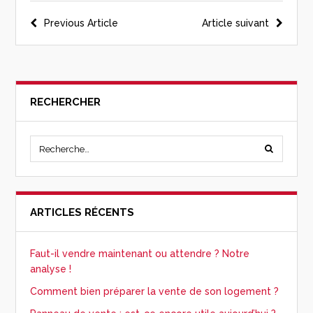
Previous Article
Article suivant
RECHERCHER
ARTICLES RÉCENTS
Faut-il vendre maintenant ou attendre ? Notre
analyse !
Comment bien préparer la vente de son logement ?