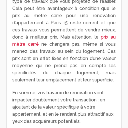
type de travaux que vous projetez de réaliser.
Cela peut être avantageux à condition que le
prix au mètre carré pour une rénovation
d’appartement à Paris 15 reste correct et que
ces travaux vous permettent de vendre mieux,
donc à meilleur prix. Mais attention, le
prix au
mètre carré
ne changera pas, même si vous
menez des travaux au sein du logement. Ces
prix sont en effet fixés en fonction d’une valeur
moyenne qui ne prend pas en compte les
spécificités de chaque logement, mais
seulement leur emplacement et leur superficie.
En somme, vos travaux de rénovation vont
impacter doublement votre transaction : en
ajoutant de la valeur spécifique à votre
appartement, et en le rendant plus attractif aux
yeux des acquéreurs potentiels.