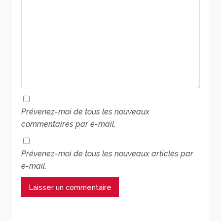
Prévenez-moi de tous les nouveaux
commentaires par e-mail.
Prévenez-moi de tous les nouveaux articles par
e-mail.