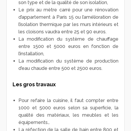
son type et de la qualité de son isolation,
Le prix au mètre carré pour une rénovation
d’appartement à Paris 15 ou l’amélioration de
l’isolation thermique par les murs intérieurs et
les cloisons vaudra entre 25 et 90 euros.
La modification du système de chauffage
entre 1500 et 5000 euros en fonction de
l’installation,
La modification du système de production
d’eau chaude entre 500 et 2500 euros.
Les gros travaux
Pour refaire la cuisine, il faut compter entre
1000 et 5000 euros selon sa superficie, la
qualité des matériaux, les meubles et les
équipements…
La réfection de la salle de bain entre 800 et