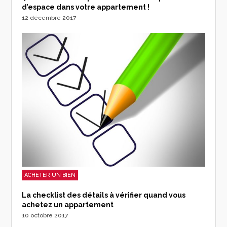
d’espace dans votre appartement !
12 décembre 2017
ACHETER UN BIEN
La checklist des détails à vérifier quand vous
achetez un appartement
10 octobre 2017