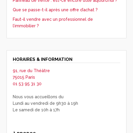
Panneau de vente : est-ce encore utile aujourd’hui ?
Que se passe-t-il après une offre d’achat ?
Faut-il vendre avec un professionnel de
l’immobilier ?
HORAIRES & INFORMATION
91, rue du Théâtre
75015 Paris
01 53 95 31 30
Nous vous accueillons du
Lundi au vendredi de 9h30 à 19h
Le samedi de 10h à 17h