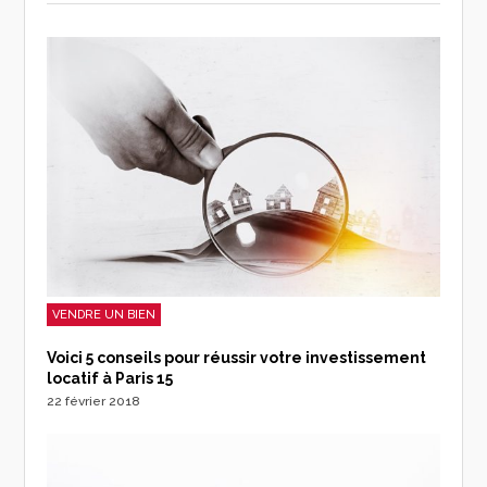
VENDRE UN BIEN
Voici 5 conseils pour réussir votre investissement
locatif à Paris 15
22 février 2018