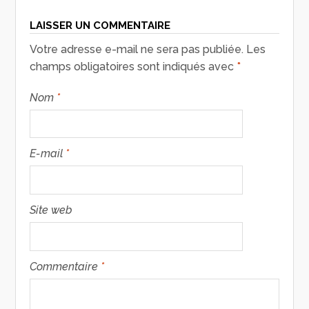
LAISSER UN COMMENTAIRE
Votre adresse e-mail ne sera pas publiée.
Les
champs obligatoires sont indiqués avec
*
Nom
*
E-mail
*
Site web
Commentaire
*