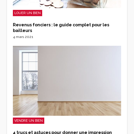
LOUER UN BIEN
Revenus fonciers : le guide complet pour les
bailleurs
4 mars 2021
VENDRE UN BIEN
4 trucs et astuces pour donner une impression