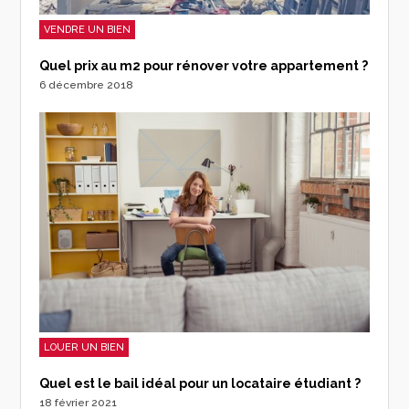
VENDRE UN BIEN
Quel prix au m2 pour rénover votre appartement ?
6 décembre 2018
LOUER UN BIEN
Quel est le bail idéal pour un locataire étudiant ?
18 février 2021