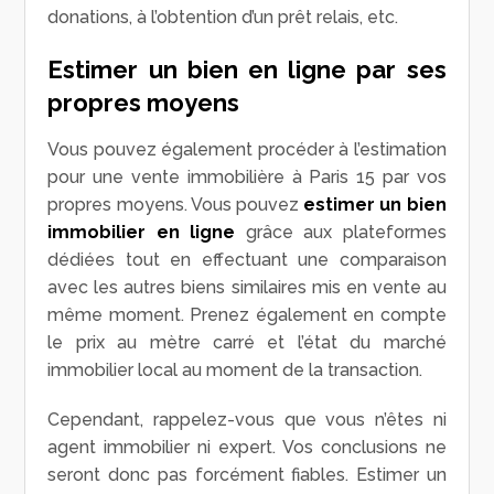
donations, à l’obtention d’un prêt relais, etc.
Estimer un bien en ligne par ses
propres moyens
Vous pouvez également procéder à l’estimation
pour une vente immobilière à Paris 15 par vos
propres moyens. Vous pouvez
estimer un bien
immobilier en ligne
grâce aux plateformes
dédiées tout en effectuant une comparaison
avec les autres biens similaires mis en vente au
même moment. Prenez également en compte
le prix au mètre carré et l’état du marché
immobilier local au moment de la transaction.
Cependant, rappelez-vous que vous n’êtes ni
agent immobilier ni expert. Vos conclusions ne
seront donc pas forcément fiables. Estimer un