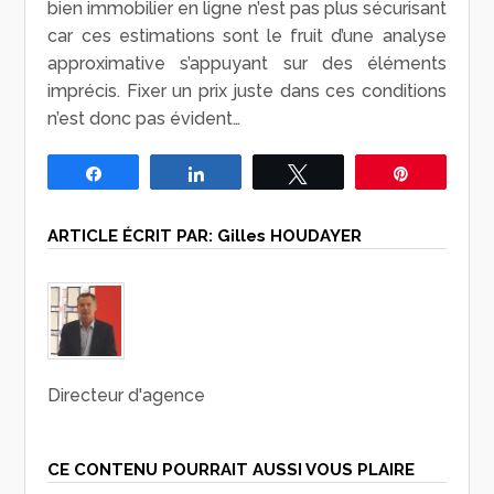
bien immobilier en ligne n’est pas plus sécurisant
car ces estimations sont le fruit d’une analyse
approximative s’appuyant sur des éléments
imprécis. Fixer un prix juste dans ces conditions
n’est donc pas évident…
Partagez
Partagez
Tweetez
Épingle
ARTICLE ÉCRIT PAR:
Gilles HOUDAYER
Directeur d'agence
CE CONTENU POURRAIT AUSSI VOUS PLAIRE