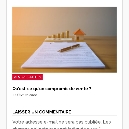
VENDRE UN BIEN
Qu’est-ce qu’un compromis de vente ?
24 février 2022
LAISSER UN COMMENTAIRE
Votre adresse e-mail ne sera pas publiée.
Les