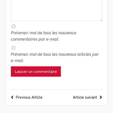
Prévenez-moi de tous les nouveaux
commentaires par e-mail.
Prévenez-moi de tous les nouveaux articles par
e-mail.
Previous Article
Article suivant