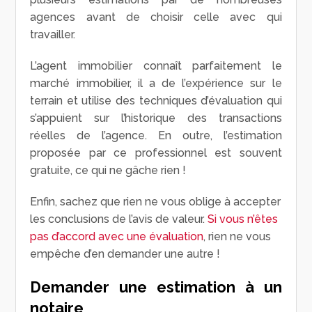
agences avant de choisir celle avec qui
travailler.
L’agent immobilier connaît parfaitement le
marché immobilier, il a de l’expérience sur le
terrain et utilise des techniques d’évaluation qui
s’appuient sur l’historique des transactions
réelles de l’agence. En outre, l’estimation
proposée par ce professionnel est souvent
gratuite, ce qui ne gâche rien !
Enfin, sachez que rien ne vous oblige à accepter
les conclusions de l’avis de valeur.
Si vous n’êtes
pas d’accord avec une évaluation
, rien ne vous
empêche d’en demander une autre !
Demander une estimation à un
notaire