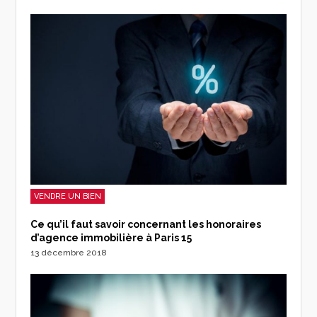
VENDRE UN BIEN
Ce qu’il faut savoir concernant les honoraires
d’agence immobilière à Paris 15
13 décembre 2018