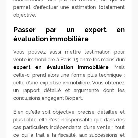
permet d’effectuer une estimation totalement
objective.
Passer par un expert en
évaluation immobilière
Vous pouvez aussi mettre l’estimation pour
vente immobilière à Paris 15 entre les mains d’un
expert en évaluation immobilière
. Mais
celle-ci prend alors une forme plus technique :
celle d’une expertise immobilière. Vous obtenez
un rapport détaillé et argumenté dont les
conclusions engagent l’expert.
Bien qu’elle soit objective, précise, détaillée et
plus fiable, elle n’est indispensable que dans des
cas particuliers indépendants d’une vente : tout
ce qui a trait à la fiscalité, aux successions et