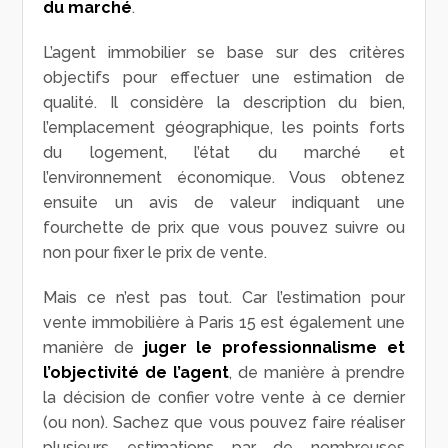
du marché
.
L’agent immobilier se base sur des critères
objectifs pour effectuer une estimation de
qualité. Il considère la description du bien,
l’emplacement géographique, les points forts
du logement, l’état du marché et
l’environnement économique. Vous obtenez
ensuite un avis de valeur indiquant une
fourchette de prix que vous pouvez suivre ou
non pour fixer le prix de vente.
Mais ce n’est pas tout. Car l’estimation pour
vente immobilière à Paris 15 est également une
manière de
juger le professionnalisme et
l’objectivité de l’agent
, de manière à prendre
la décision de confier votre vente à ce dernier
(ou non). Sachez que vous pouvez faire réaliser
plusieurs estimations par de nombreuses