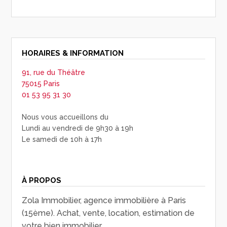
HORAIRES & INFORMATION
91, rue du Théâtre
75015 Paris
01 53 95 31 30
Nous vous accueillons du
Lundi au vendredi de 9h30 à 19h
Le samedi de 10h à 17h
À PROPOS
Zola Immobilier, agence immobilière à Paris
(15ème). Achat, vente, location, estimation de
votre bien immobilier.