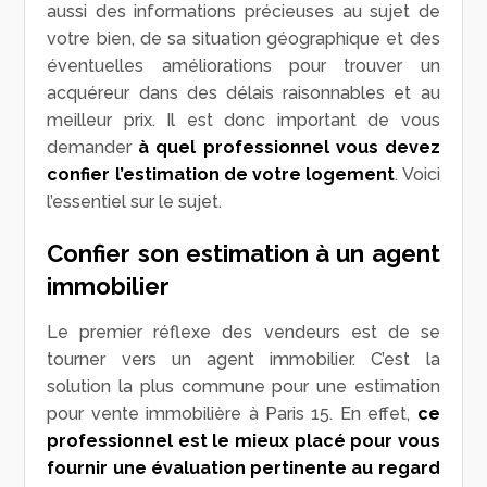
aussi des informations précieuses au sujet de
votre bien, de sa situation géographique et des
éventuelles améliorations pour trouver un
acquéreur dans des délais raisonnables et au
meilleur prix. Il est donc important de vous
demander
à quel professionnel vous devez
confier l’estimation de votre logement
. Voici
l’essentiel sur le sujet.
Confier son estimation à un agent
immobilier
Le premier réflexe des vendeurs est de se
tourner vers un agent immobilier. C’est la
solution la plus commune pour une estimation
pour vente immobilière à Paris 15. En effet,
ce
professionnel est le mieux placé pour vous
fournir une évaluation pertinente au regard