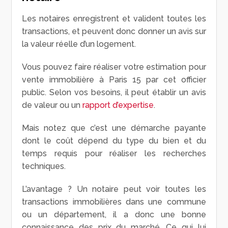
Les notaires enregistrent et valident toutes les
transactions, et peuvent donc donner un avis sur
la valeur réelle d’un logement.
Vous pouvez faire réaliser votre estimation pour
vente immobilière à Paris 15 par cet officier
public. Selon vos besoins, il peut établir un avis
de valeur ou un
rapport d’expertise
.
Mais notez que c’est une démarche payante
dont le coût dépend du type du bien et du
temps requis pour réaliser les recherches
techniques.
L’avantage ? Un notaire peut voir toutes les
transactions immobilières dans une commune
ou un département, il a donc une bonne
connaissance des prix du marché. Ce qui lui