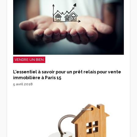
VENDRE UN BIEN
L’essentiel à savoir pour un prêt relais pour vente
immobilière à Paris 15
5 avril 2018