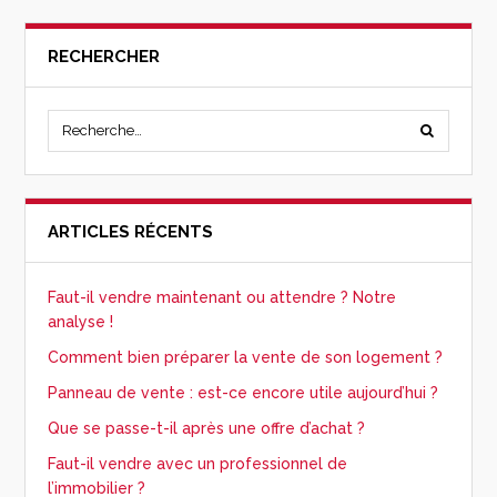
RECHERCHER
ARTICLES RÉCENTS
Faut-il vendre maintenant ou attendre ? Notre
analyse !
Comment bien préparer la vente de son logement ?
Panneau de vente : est-ce encore utile aujourd’hui ?
Que se passe-t-il après une offre d’achat ?
Faut-il vendre avec un professionnel de
l’immobilier ?