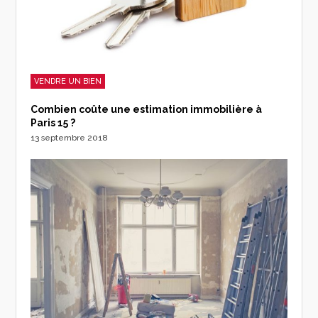
VENDRE UN BIEN
Combien coûte une estimation immobilière à
Paris 15 ?
13 septembre 2018