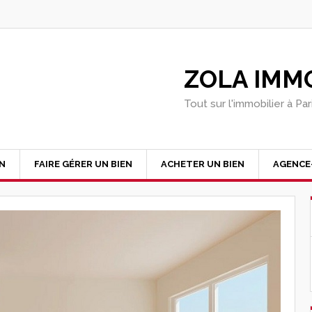
ZOLA IMMO
Tout sur l'immobilier à Pa
EN
FAIRE GÉRER UN BIEN
ACHETER UN BIEN
AGENCE