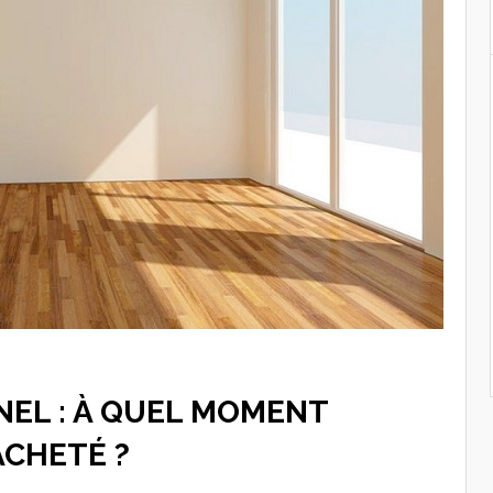
NEL : À QUEL MOMENT
ACHETÉ ?