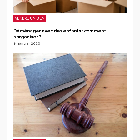
VENDRE UN BIEN
Déménager avec des enfants : comment
s’organiser ?
15 janvier 2026