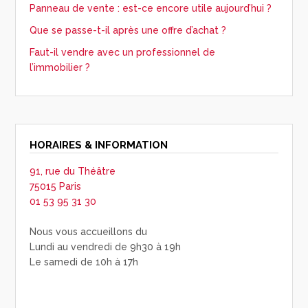
Panneau de vente : est-ce encore utile aujourd’hui ?
Que se passe-t-il après une offre d’achat ?
Faut-il vendre avec un professionnel de
l’immobilier ?
HORAIRES & INFORMATION
91, rue du Théâtre
75015 Paris
01 53 95 31 30
Nous vous accueillons du
Lundi au vendredi de 9h30 à 19h
Le samedi de 10h à 17h