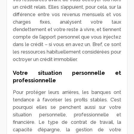
un crédit relais. Elles s’appuient, pour cela, sur la
différence entre vos revenus mensuels et vos
charges fixes, analysent votre taux
d’endettement et votre reste à vivre, et tiennent
compte de l’apport personnel que vous injectez
dans le crédit – si vous en avez un. Bref, ce sont
les ressources habituellement considérées pour
octroyer un crédit immobilier.
Votre situation personnelle et
professionnelle
Pour protéger leurs arrières, les banques ont
tendance à favoriser les profils stables. C’est
pourquoi elles se penchent aussi sur votre
situation personnelle, professionnelle et
financière. Le type de contrat de travail, la
capacité d’épargne, la gestion de votre