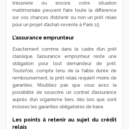
trésorerie ou encore votre situation
matrimoniale peuvent faire toute la différence
sur vos chances d’obtenir ou non un prêt relais
pour un projet d’achat-revente à Paris 15.
L’assurance emprunteur
Exactement comme dans le cadre d’un prêt
classique, l’assurance emprunteur reste une
obligation pour tout demandeur de prêt.
Toutefois, compte tenu de la faible durée de
remboursement, le prêt relais requiert moins de
garanties. N’oubliez pas que vous avez la
possibilité de souscrire un contrat d’assurance
auprès d’un organisme tiers, dès lors que sont
incluses les garanties obligatoires de base.
Les points à retenir au sujet du crédit
relais