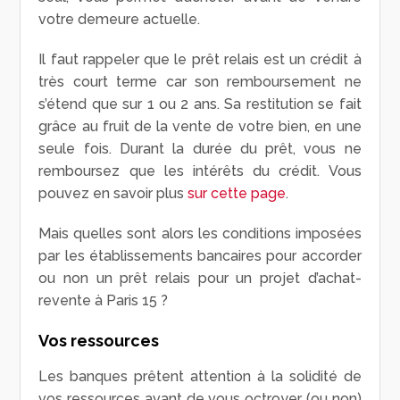
votre demeure actuelle.
Il faut rappeler que le prêt relais est un crédit à
très court terme car son remboursement ne
s’étend que sur 1 ou 2 ans. Sa restitution se fait
grâce au fruit de la vente de votre bien, en une
seule fois. Durant la durée du prêt, vous ne
remboursez que les intérêts du crédit. Vous
pouvez en savoir plus
sur cette page
.
Mais quelles sont alors les conditions imposées
par les établissements bancaires pour accorder
ou non un prêt relais pour un projet d’achat-
revente à Paris 15 ?
Vos ressources
Les banques prêtent attention à la solidité de
vos ressources avant de vous octroyer (ou non)