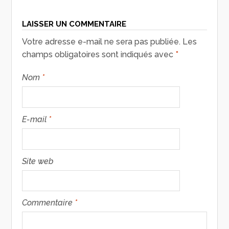
LAISSER UN COMMENTAIRE
Votre adresse e-mail ne sera pas publiée.
Les
champs obligatoires sont indiqués avec
*
Nom
*
E-mail
*
Site web
Commentaire
*