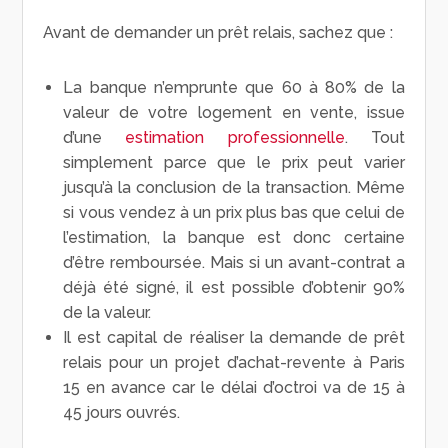
Avant de demander un prêt relais, sachez que :
La banque n’emprunte que 60 à 80% de la
valeur de votre logement en vente, issue
d’une
estimation professionnelle
. Tout
simplement parce que le prix peut varier
jusqu’à la conclusion de la transaction. Même
si vous vendez à un prix plus bas que celui de
l’estimation, la banque est donc certaine
d’être remboursée. Mais si un avant-contrat a
déjà été signé, il est possible d’obtenir 90%
de la valeur.
Il est capital de réaliser la demande de prêt
relais pour un projet d’achat-revente à Paris
15 en avance car le délai d’octroi va de 15 à
45 jours ouvrés.