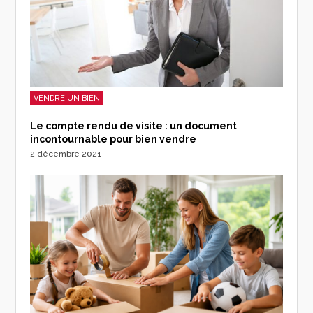
VENDRE UN BIEN
Le compte rendu de visite : un document
incontournable pour bien vendre
2 décembre 2021