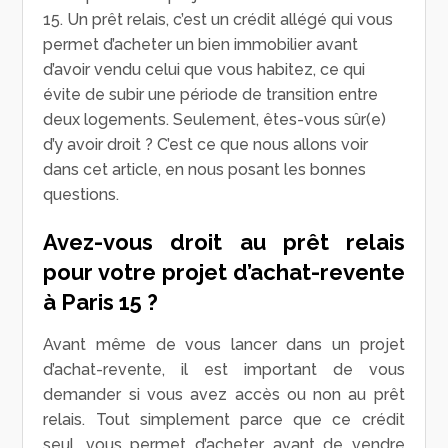
15. Un prêt relais, c’est un crédit allégé qui vous
permet d’acheter un bien immobilier avant
d’avoir vendu celui que vous habitez, ce qui
évite de subir une période de transition entre
deux logements. Seulement, êtes-vous sûr(e)
d’y avoir droit ? C’est ce que nous allons voir
dans cet article, en nous posant les bonnes
questions.
Avez-vous droit au prêt relais
pour votre projet d’achat-revente
à Paris 15 ?
Avant même de vous lancer dans un projet
d’achat-revente, il est important de vous
demander si vous avez accès ou non au prêt
relais. Tout simplement parce que ce crédit
seul, vous permet d’acheter avant de vendre