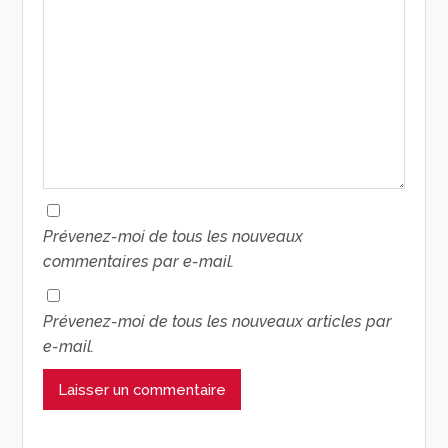
Prévenez-moi de tous les nouveaux
commentaires par e-mail.
Prévenez-moi de tous les nouveaux articles par
e-mail.