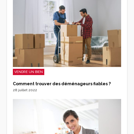
VENDRE UN BIEN
Comment trouver des déménageurs fiables ?
28 juillet 2022