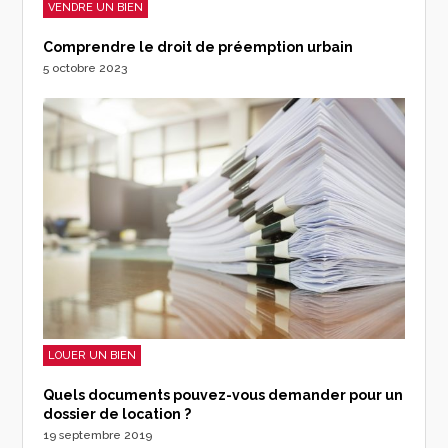
VENDRE UN BIEN
Comprendre le droit de préemption urbain
5 octobre 2023
LOUER UN BIEN
Quels documents pouvez-vous demander pour un
dossier de location ?
19 septembre 2019