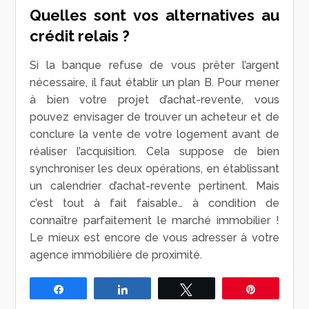
Quelles sont vos alternatives au
crédit relais ?
Si la banque refuse de vous prêter l’argent
nécessaire, il faut établir un plan B. Pour mener
à bien votre projet d’achat-revente, vous
pouvez envisager de trouver un acheteur et de
conclure la vente de votre logement avant de
réaliser l’acquisition. Cela suppose de bien
synchroniser les deux opérations, en établissant
un calendrier d’achat-revente pertinent. Mais
c’est tout à fait faisable… à condition de
connaître parfaitement le marché immobilier !
Le mieux est encore de vous adresser à votre
agence immobilière de proximité.
Partagez
Partagez
Tweetez
Épingle