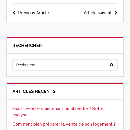
Previous Article
Article suivant
RECHERCHER
ARTICLES RÉCENTS
Faut-il vendre maintenant ou attendre ? Notre
analyse !
Comment bien préparer la vente de son logement ?