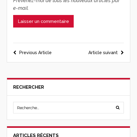
Prévenez-moi de tous les nouveaux articles par
e-mail.
Previous Article
Article suivant
RECHERCHER
ARTICLES RÉCENTS