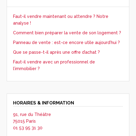
Faut-il vendre maintenant ou attendre ? Notre
analyse !
Comment bien préparer la vente de son logement ?
Panneau de vente : est-ce encore utile aujourd’hui ?
Que se passe-t-il après une offre d’achat ?
Faut-il vendre avec un professionnel de
l’immobilier ?
HORAIRES & INFORMATION
91, rue du Théâtre
75015 Paris
01 53 95 31 30