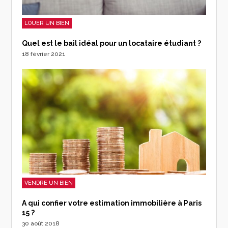
LOUER UN BIEN
Quel est le bail idéal pour un locataire étudiant ?
18 février 2021
VENDRE UN BIEN
A qui confier votre estimation immobilière à Paris
15 ?
30 août 2018