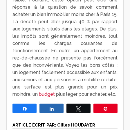
réponse à la question de savoir comment
acheter un bien immobilier moins cher à Paris 15.
La décote peut aller jusqu’à 40 % par rapport
aux logements situés dans les étages. De plus,
les impôts sont généralement moindres, tout
comme les charges courantes de
fonctionnement. En outre, un appartement au
rez-de-chaussée ne présente pas forcément
que des inconvénients. Voyez les bons côtés :
un logement facilement accessible aux enfants,
aux seniors et aux personnes à mobilité réduite,
une surface est plus grande pour un prix
moindre, un
budget
plus léger pour acheter, etc.
Partagez
Partagez
Tweetez
Épingle
ARTICLE ÉCRIT PAR:
Gilles HOUDAYER