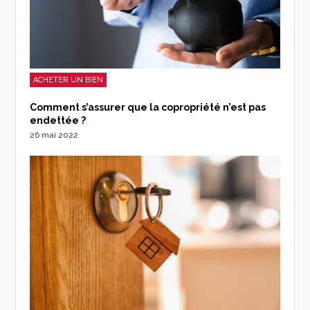
ACHETER UN BIEN
Comment s’assurer que la copropriété n’est pas
endettée ?
26 mai 2022