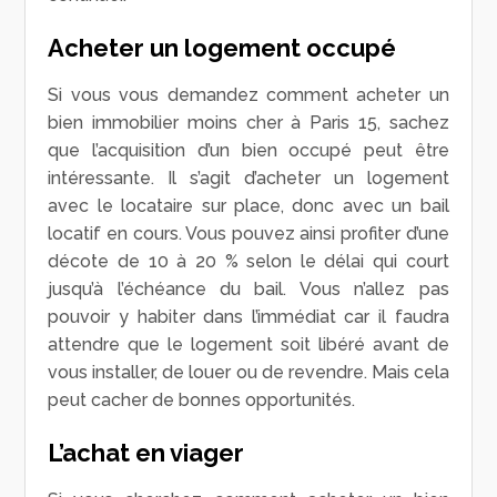
Acheter un logement occupé
Si vous vous demandez comment acheter un
bien immobilier moins cher à Paris 15, sachez
que l’acquisition d’un bien occupé peut être
intéressante. Il s’agit d’acheter un logement
avec le locataire sur place, donc avec un bail
locatif en cours. Vous pouvez ainsi profiter d’une
décote de 10 à 20 % selon le délai qui court
jusqu’à l’échéance du bail. Vous n’allez pas
pouvoir y habiter dans l’immédiat car il faudra
attendre que le logement soit libéré avant de
vous installer, de louer ou de revendre. Mais cela
peut cacher de bonnes opportunités.
L’achat en viager