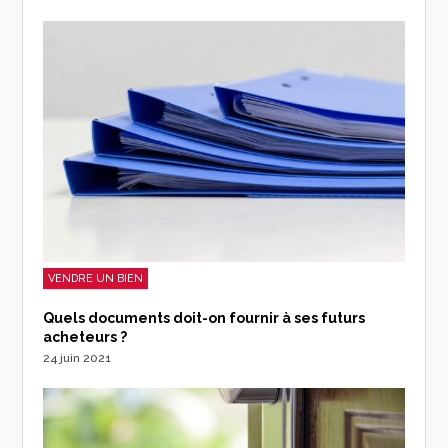
VENDRE UN BIEN
Quels documents doit-on fournir à ses futurs
acheteurs ?
24 juin 2021