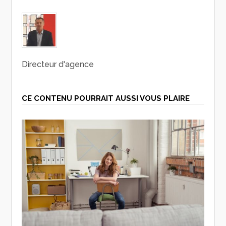
Directeur d'agence
CE CONTENU POURRAIT AUSSI VOUS PLAIRE