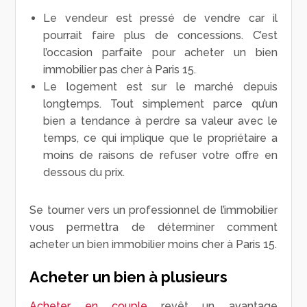
Le vendeur est pressé de vendre car il
pourrait faire plus de concessions. C’est
l’occasion parfaite pour acheter un bien
immobilier pas cher à Paris 15.
Le logement est sur le marché depuis
longtemps. Tout simplement parce qu’un
bien a tendance à perdre sa valeur avec le
temps, ce qui implique que le propriétaire a
moins de raisons de refuser votre offre en
dessous du prix.
Se tourner vers un professionnel de l’immobilier
vous permettra de déterminer comment
acheter un bien immobilier moins cher à Paris 15.
Acheter un bien à plusieurs
Acheter en couple
revêt un avantage