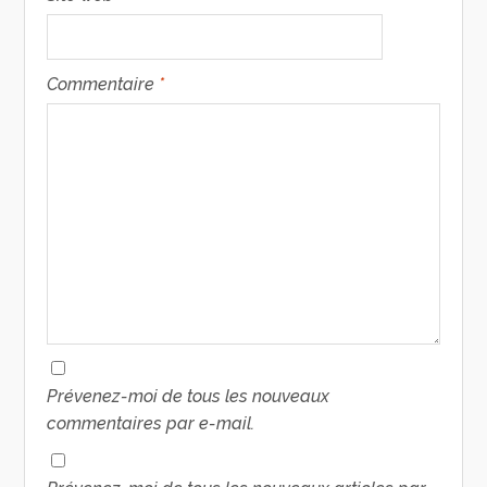
Commentaire
*
Prévenez-moi de tous les nouveaux
commentaires par e-mail.