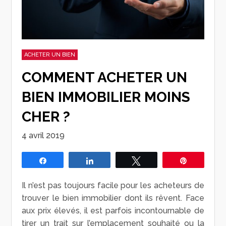
ACHETER UN BIEN
COMMENT ACHETER UN
BIEN IMMOBILIER MOINS
CHER ?
4 avril 2019
Partagez
Partagez
Tweetez
Épingle
Il n’est pas toujours facile pour les acheteurs de
trouver le bien immobilier dont ils rêvent. Face
aux prix élevés, il est parfois incontournable de
tirer un trait sur l’emplacement souhaité ou la