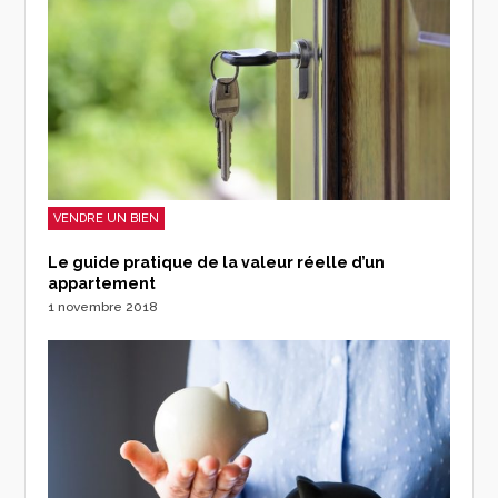
VENDRE UN BIEN
Le guide pratique de la valeur réelle d’un
appartement
1 novembre 2018