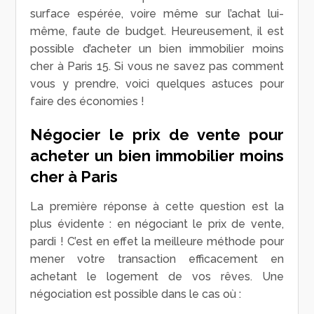
surface espérée, voire même sur l’achat lui-
même, faute de budget. Heureusement, il est
possible d’acheter un bien immobilier moins
cher à Paris 15. Si vous ne savez pas comment
vous y prendre, voici quelques astuces pour
faire des économies !
Négocier le prix de vente pour
acheter un bien immobilier moins
cher à Paris
La première réponse à cette question est la
plus évidente : en négociant le prix de vente,
pardi ! C’est en effet la meilleure méthode pour
mener votre transaction efficacement en
achetant le logement de vos rêves. Une
négociation est possible dans le cas où :