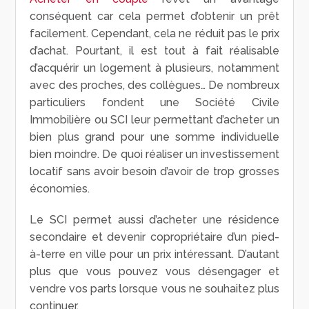
conséquent car cela permet d’obtenir un prêt
facilement. Cependant, cela ne réduit pas le prix
d’achat. Pourtant, il est tout à fait réalisable
d’acquérir un logement à plusieurs, notamment
avec des proches, des collègues… De nombreux
particuliers fondent une Société Civile
Immobilière ou SCI leur permettant d’acheter un
bien plus grand pour une somme individuelle
bien moindre. De quoi réaliser un investissement
locatif sans avoir besoin d’avoir de trop grosses
économies.
Le SCI permet aussi d’acheter une résidence
secondaire et devenir copropriétaire d’un pied-
à-terre en ville pour un prix intéressant. D’autant
plus que vous pouvez vous désengager et
vendre vos parts lorsque vous ne souhaitez plus
continuer.