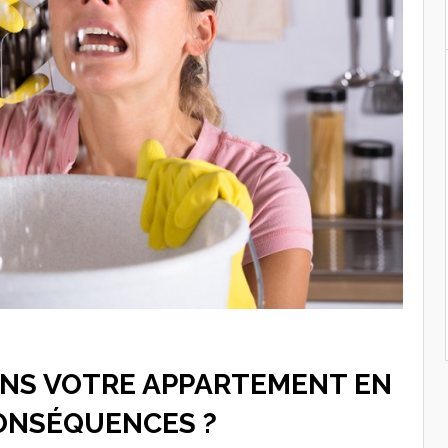
ANS VOTRE APPARTEMENT EN
CONSÉQUENCES ?