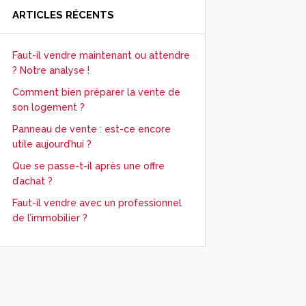
ARTICLES RÉCENTS
Faut-il vendre maintenant ou attendre
? Notre analyse !
Comment bien préparer la vente de
son logement ?
Panneau de vente : est-ce encore
utile aujourd’hui ?
Que se passe-t-il après une offre
d’achat ?
Faut-il vendre avec un professionnel
de l’immobilier ?