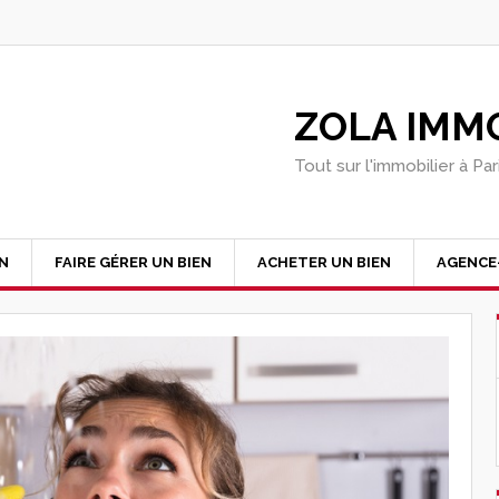
ZOLA IMMO
Tout sur l'immobilier à Pa
EN
FAIRE GÉRER UN BIEN
ACHETER UN BIEN
AGENCE