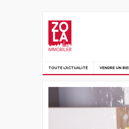
TOUTE L’ACTUALITÉ
VENDRE UN BI