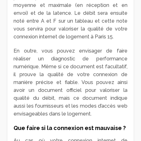
moyenne et maximale (en réception et en
envoi) et de la latence. Le débit sera ensuite
noté entre A et F sur un tableau et cette note
vous servira pour valoriser la qualité de votre
connexion internet de logement à Paris 15.
En outre, vous pouvez envisager de faire
réaliser un diagnostic de performance
numérique. Même si ce document est facultatif,
il prouve la qualité de votre connexion de
manière précise et fiable. Vous pouvez ainsi
avoir un document officiel pour valoriser la
qualité du débit, mais ce document indique
aussi les fournisseurs et les modes d’accès web
envisageables dans le logement.
Que faire si la connexion est mauvaise ?
Au cas où votre connexion internet de