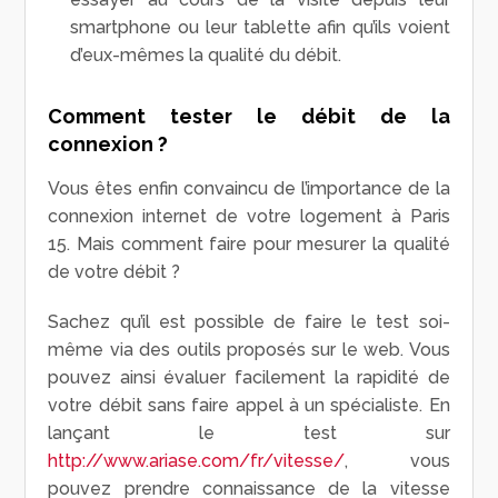
smartphone ou leur tablette afin qu’ils voient
d’eux-mêmes la qualité du débit.
Comment tester le débit de la
connexion ?
Vous êtes enfin convaincu de l’importance de la
connexion internet de votre logement à Paris
15. Mais comment faire pour mesurer la qualité
de votre débit ?
Sachez qu’il est possible de faire le test soi-
même via des outils proposés sur le web. Vous
pouvez ainsi évaluer facilement la rapidité de
votre débit sans faire appel à un spécialiste. En
lançant le test sur
http://www.ariase.com/fr/vitesse/
, vous
pouvez prendre connaissance de la vitesse