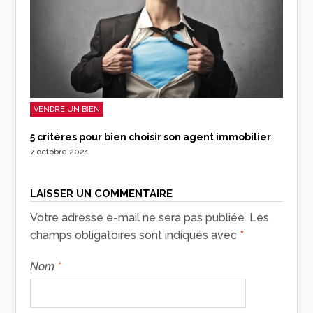
VENDRE UN BIEN
5 critères pour bien choisir son agent immobilier
7 octobre 2021
LAISSER UN COMMENTAIRE
Votre adresse e-mail ne sera pas publiée.
Les
champs obligatoires sont indiqués avec
*
Nom
*