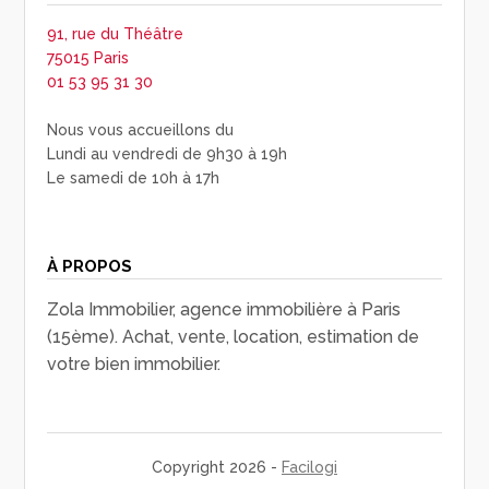
91, rue du Théâtre
75015 Paris
01 53 95 31 30
Nous vous accueillons du
Lundi au vendredi de 9h30 à 19h
Le samedi de 10h à 17h
À PROPOS
Zola Immobilier, agence immobilière à Paris
(15ème). Achat, vente, location, estimation de
votre bien immobilier.
Copyright 2026 -
Facilogi