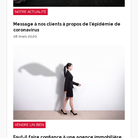
NOTRE ACTUALITÉ
Message à nos clients à propos de l’épidémie de
coronavirus
18 mars 2020
VENDRE UN BIEN
Faut-il faire confiance à une agence immobilière