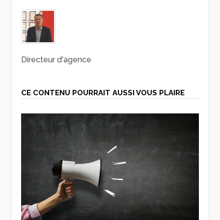
Directeur d'agence
CE CONTENU POURRAIT AUSSI VOUS PLAIRE