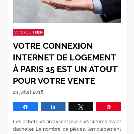
VENDRE UN BIEN
VOTRE CONNEXION
INTERNET DE LOGEMENT
À PARIS 15 EST UN ATOUT
POUR VOTRE VENTE
19 juillet 2018
Partagez
Partagez
Tweetez
Épingle
Les acheteurs analysent plusieurs critères avant
d’acheter. Le nombre de pièces, l’emplacement