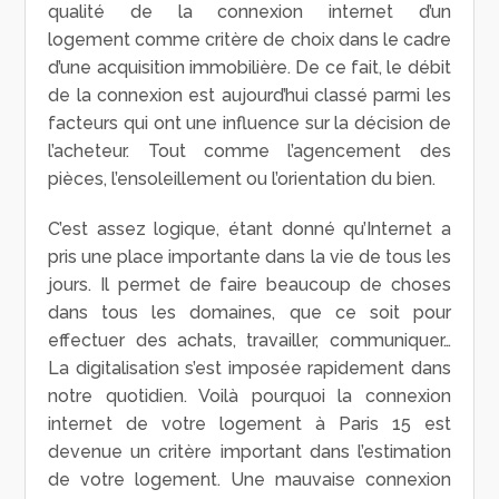
qualité de la connexion internet d’un
logement comme critère de choix dans le cadre
d’une acquisition immobilière. De ce fait, le débit
de la connexion est aujourd’hui classé parmi les
facteurs qui ont une influence sur la décision de
l’acheteur. Tout comme l’agencement des
pièces, l’ensoleillement ou l’orientation du bien.
C’est assez logique, étant donné qu’Internet a
pris une place importante dans la vie de tous les
jours. Il permet de faire beaucoup de choses
dans tous les domaines, que ce soit pour
effectuer des achats, travailler, communiquer…
La digitalisation s’est imposée rapidement dans
notre quotidien. Voilà pourquoi la connexion
internet de votre logement à Paris 15 est
devenue un critère important dans l’estimation
de votre logement. Une mauvaise connexion