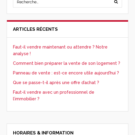
ARTICLES RÉCENTS
Faut-il vendre maintenant ou attendre ? Notre
analyse !
Comment bien préparer la vente de son logement ?
Panneau de vente : est-ce encore utile aujourd’hui ?
Que se passe-t-il après une offre d’achat ?
Faut-il vendre avec un professionnel de
l’immobilier ?
HORAIRES & INFORMATION