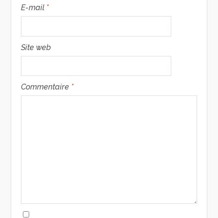
E-mail
*
Site web
Commentaire
*