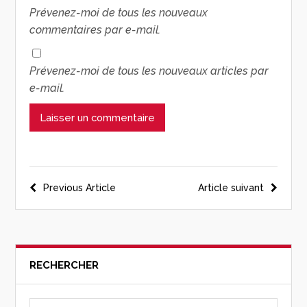
Prévenez-moi de tous les nouveaux
commentaires par e-mail.
Prévenez-moi de tous les nouveaux articles par
e-mail.
Previous Article
Article suivant
RECHERCHER