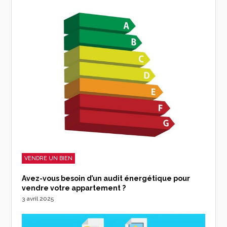
VENDRE UN BIEN
Avez-vous besoin d’un audit énergétique pour
vendre votre appartement ?
3 avril 2025