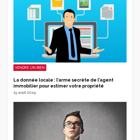
VENDRE UN BIEN
La donnée locale : l’arme secrète de l’agent
immobilier pour estimer votre propriété
15 août 2019