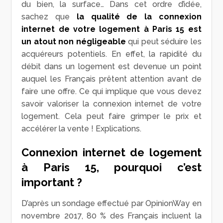
du bien, la surface… Dans cet ordre d’idée,
sachez que
la qualité de la connexion
internet de votre logement à Paris 15
est
un atout non négligeable
qui peut séduire les
acquéreurs potentiels. En effet, la rapidité du
débit dans un logement est devenue un point
auquel les Français prêtent attention avant de
faire une offre. Ce qui implique que vous devez
savoir valoriser la connexion internet de votre
logement. Cela peut faire grimper le prix et
accélérer la vente ! Explications.
Connexion internet de logement
à Paris 15, pourquoi c’est
important ?
D’après un sondage effectué par OpinionWay en
novembre 2017, 80 % des Français incluent la