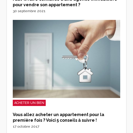
pour vendre son appartement ?
30 septembre 2021
ACHETER UN BIEN
Vous allez acheter un appartement pour la
première fois ? Voici 5 conseils à suivre !
17 octobre 2017