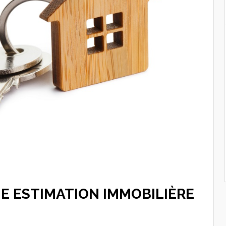
E ESTIMATION IMMOBILIÈRE