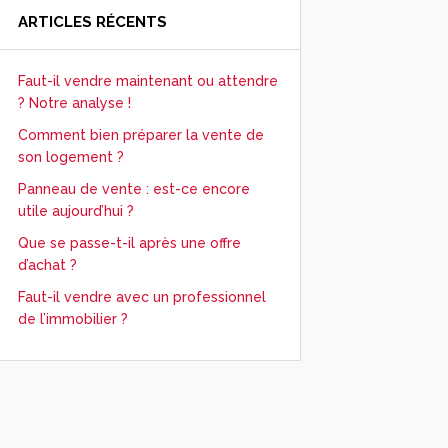
ARTICLES RÉCENTS
Faut-il vendre maintenant ou attendre
? Notre analyse !
Comment bien préparer la vente de
son logement ?
Panneau de vente : est-ce encore
utile aujourd’hui ?
Que se passe-t-il après une offre
d’achat ?
Faut-il vendre avec un professionnel
de l’immobilier ?