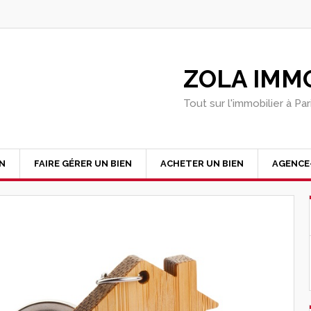
ZOLA IMMO
Tout sur l'immobilier à Pa
EN
FAIRE GÉRER UN BIEN
ACHETER UN BIEN
AGENCE