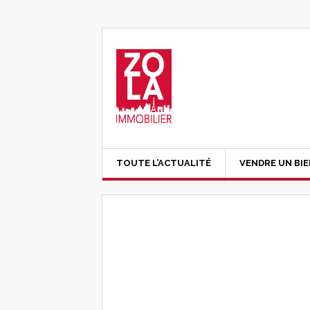
TOUTE L’ACTUALITÉ
VENDRE UN BI