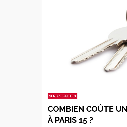
VENDRE UN BIEN
COMBIEN COÛTE UN
À PARIS 15 ?