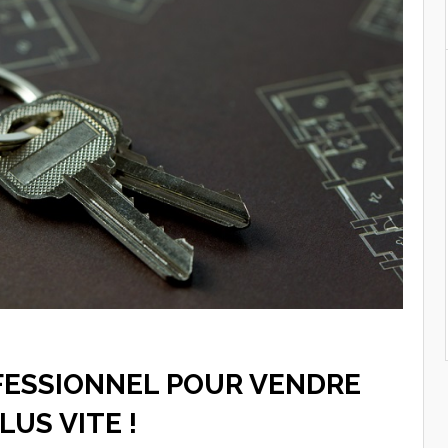
FESSIONNEL POUR VENDRE
US VITE !