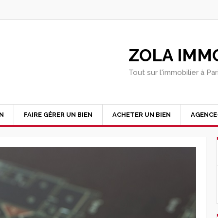
ZOLA IMMO
Tout sur l'immobilier à Pa
EN
FAIRE GÉRER UN BIEN
ACHETER UN BIEN
AGENCE