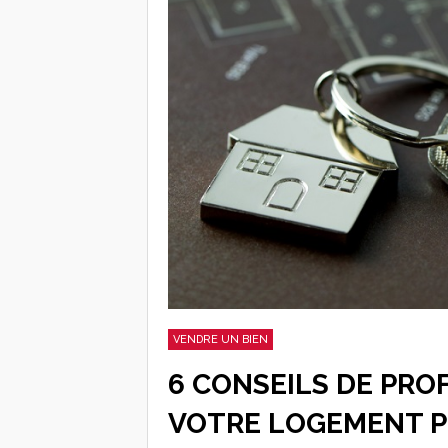
VENDRE UN BIEN
6 CONSEILS DE PRO
VOTRE LOGEMENT PL