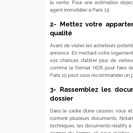
la vente. Pour une estimation objec
agent immobilier à Paris 15.
2- Mettez votre appart
qualité
Avant de visiter, les acheteurs potent
annonce. En mettant votre logement 
vos chances d’attirer plus de visiteu
comme le format HDR pour faire 
Paris 15 peut vous recommander un 
3- Rassemblez les docum
dossier
Dans le cadre d’une cession, vous ê
contenir plusieurs documents. Notamm
techniques, les documents relatifs à