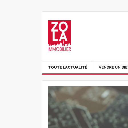
TOUTE L’ACTUALITÉ
VENDRE UN BI