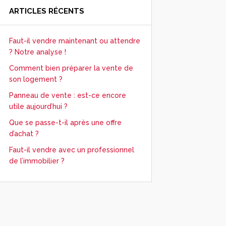
ARTICLES RÉCENTS
Faut-il vendre maintenant ou attendre
? Notre analyse !
Comment bien préparer la vente de
son logement ?
Panneau de vente : est-ce encore
utile aujourd’hui ?
Que se passe-t-il après une offre
d’achat ?
Faut-il vendre avec un professionnel
de l’immobilier ?