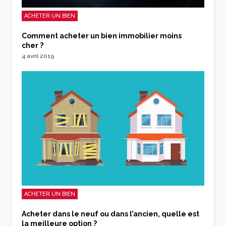
ACHETER UN BIEN
Comment acheter un bien immobilier moins
cher ?
4 avril 2019
ACHETER UN BIEN
Acheter dans le neuf ou dans l’ancien, quelle est
la meilleure option ?