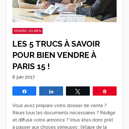
VENDRE UN BIEN
LES 5 TRUCS À SAVOIR
POUR BIEN VENDRE À
PARIS 15 !
6 juin 2017
Partagez
Partagez
Tweetez
Épingle
Vous avez préparé votre dossier de vente ?
Réuni tous les documents nécessaires ? Rédigé
et diffusé votre annonce ? Vous êtes donc prêt
à passer aux choses sérieuses : l’étape de la