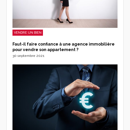
VENDRE UN BIEN
Faut-il faire confiance à une agence immobilière
pour vendre son appartement ?
30 septembre 2021