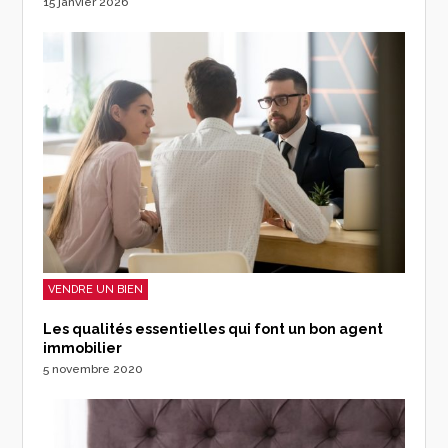
15 janvier 2026
VENDRE UN BIEN
Les qualités essentielles qui font un bon agent
immobilier
5 novembre 2020