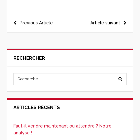
Previous Article
Article suivant
RECHERCHER
ARTICLES RÉCENTS
Faut-il vendre maintenant ou attendre ? Notre
analyse !