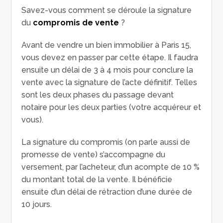
Savez-vous comment se déroule la signature
du
compromis de vente
?
Avant de vendre un bien immobilier à Paris 15,
vous devez en passer par cette étape. Il faudra
ensuite un délai de 3 à 4 mois pour conclure la
vente avec la signature de l’acte définitif. Telles
sont les deux phases du passage devant
notaire pour les deux parties (votre acquéreur et
vous).
La signature du compromis (on parle aussi de
promesse de vente) s’accompagne du
versement, par l’acheteur, d’un acompte de 10 %
du montant total de la vente. Il bénéficie
ensuite d’un délai de rétraction d’une durée de
10 jours.