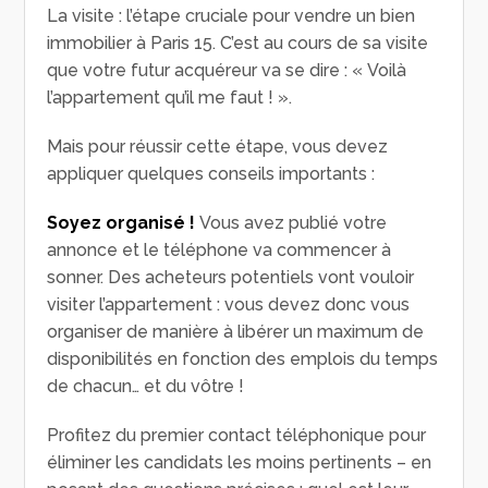
La visite : l’étape cruciale pour vendre un bien
immobilier à Paris 15. C’est au cours de sa visite
que votre futur acquéreur va se dire : « Voilà
l’appartement qu’il me faut ! ».
Mais pour réussir cette étape, vous devez
appliquer quelques conseils importants :
Soyez organisé !
Vous avez publié votre
annonce et le téléphone va commencer à
sonner. Des acheteurs potentiels vont vouloir
visiter l’appartement : vous devez donc vous
organiser de manière à libérer un maximum de
disponibilités en fonction des emplois du temps
de chacun… et du vôtre !
Profitez du premier contact téléphonique pour
éliminer les candidats les moins pertinents – en