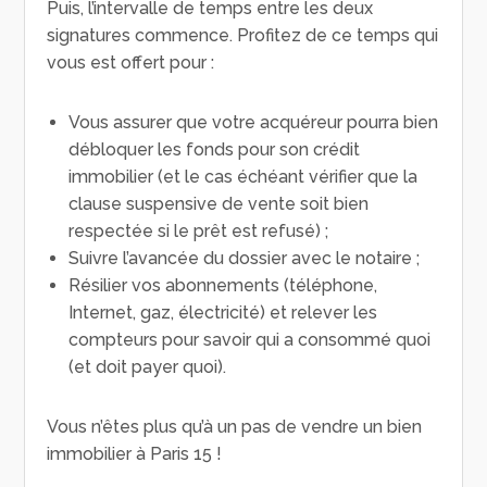
Puis, l’intervalle de temps entre les deux
signatures commence. Profitez de ce temps qui
vous est offert pour :
Vous assurer que votre acquéreur pourra bien
débloquer les fonds pour son crédit
immobilier (et le cas échéant vérifier que la
clause suspensive de vente soit bien
respectée si le prêt est refusé) ;
Suivre l’avancée du dossier avec le notaire ;
Résilier vos abonnements (téléphone,
Internet, gaz, électricité) et relever les
compteurs pour savoir qui a consommé quoi
(et doit payer quoi).
Vous n’êtes plus qu’à un pas de vendre un bien
immobilier à Paris 15 !