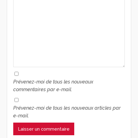
Prévenez-moi de tous les nouveaux
commentaires par e-mail.
Prévenez-moi de tous les nouveaux articles par
e-mail.