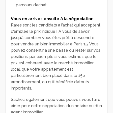
parcours d’achat.
Vous en arrivez ensuite à la négociation
.
Rares sont les candidats à l’achat qui acceptent
d’emblée le prix indiqué ! À vous de savoir
jusqu’à combien vous êtes prêt à descendre
pour vendre un bien immobilier à Paris 15. Vous
pouvez consentir à une baisse ou rester sur vos
positions, par exemple si vous estimez que le
prix est cohérent avec le marché immobilier
local, que votre appartement est
particulièrement bien placé dans le 15
e
arrondissement, ou qu’il bénéficie d’atouts
importants.
Sachez également que vous pouvez vous faire
aider, pour cette négociation, d’un notaire ou d’un
agent immobilier.