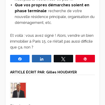
Que vos propres démarches soient en
phase terminale
: recherche de votre
nouvelle résidence principale, organisation du
déménagement, etc.
Et voilà : vous avez signé ! Alors, vendre un bien
immobilier à Paris 15, ce n’était pas aussi difficile
que ça, non ?
Partagez
Partagez
Tweetez
Épingle
ARTICLE ÉCRIT PAR:
Gilles HOUDAYER