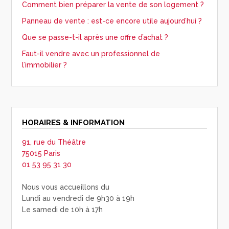
Comment bien préparer la vente de son logement ?
Panneau de vente : est-ce encore utile aujourd’hui ?
Que se passe-t-il après une offre d’achat ?
Faut-il vendre avec un professionnel de
l’immobilier ?
HORAIRES & INFORMATION
91, rue du Théâtre
75015 Paris
01 53 95 31 30
Nous vous accueillons du
Lundi au vendredi de 9h30 à 19h
Le samedi de 10h à 17h