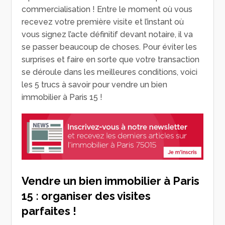
commercialisation ! Entre le moment où vous
recevez votre première visite et l’instant où
vous signez l’acte définitif devant notaire, il va
se passer beaucoup de choses. Pour éviter les
surprises et faire en sorte que votre transaction
se déroule dans les meilleures conditions, voici
les 5 trucs à savoir pour vendre un bien
immobilier à Paris 15 !
Vendre un bien immobilier à Paris
15 : organiser des visites
parfaites !