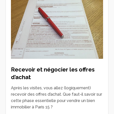
Recevoir et négocier les offres
d’achat
Après les visites, vous allez (logiquement)
recevoir des offres d’achat. Que faut-il savoir sur
cette phase essentielle pour vendre un bien
immobilier à Paris 15 ?