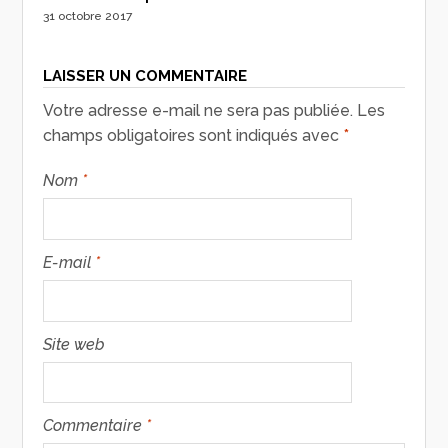
31 octobre 2017
LAISSER UN COMMENTAIRE
Votre adresse e-mail ne sera pas publiée.
Les
champs obligatoires sont indiqués avec
*
Nom
*
E-mail
*
Site web
Commentaire
*