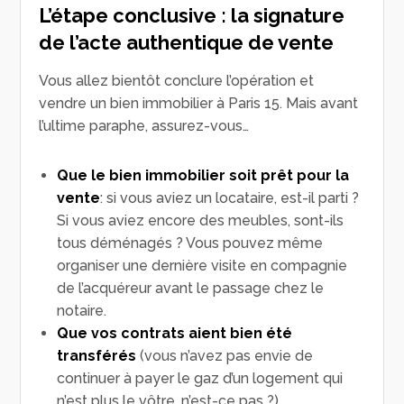
L’étape conclusive : la signature
de l’acte authentique de vente
Vous allez bientôt conclure l’opération et
vendre un bien immobilier à Paris 15. Mais avant
l’ultime paraphe, assurez-vous…
Que le bien immobilier soit prêt pour la
vente
: si vous aviez un locataire, est-il parti ?
Si vous aviez encore des meubles, sont-ils
tous déménagés ? Vous pouvez même
organiser une dernière visite en compagnie
de l’acquéreur avant le passage chez le
notaire.
Que vos contrats aient bien été
transférés
(vous n’avez pas envie de
continuer à payer le gaz d’un logement qui
n’est plus le vôtre, n’est-ce pas ?).