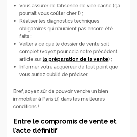
Vous assurer de l’absence de vice caché (ça
pourrait vous coûter cher !) ;
Réaliser les diagnostics techniques
obligatoires qui n’auraient pas encore été
faits ;
Veiller à ce que le dossier de vente soit
complet (voyez pour cela notre précédent
article sur
la préparation de la vente
) ;
Informer votre acquéreur de tout point que
vous auriez oublié de préciser.
Bref, soyez sûr de pouvoir vendre un bien
immobilier à Paris 15 dans les meilleures
conditions !
Entre le compromis de vente et
l’acte définitif