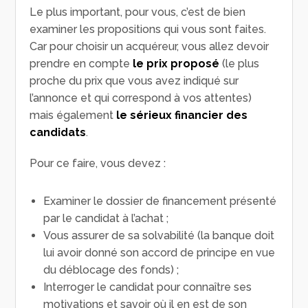
Le plus important, pour vous, c’est de bien
examiner les propositions qui vous sont faites.
Car pour choisir un acquéreur, vous allez devoir
prendre en compte
le prix proposé
(le plus
proche du prix que vous avez indiqué sur
l’annonce et qui correspond à vos attentes)
mais également
le sérieux financier des
candidats
.
Pour ce faire, vous devez :
Examiner le dossier de financement présenté
par le candidat à l’achat ;
Vous assurer de sa solvabilité (la banque doit
lui avoir donné son accord de principe en vue
du déblocage des fonds) ;
Interroger le candidat pour connaître ses
motivations et savoir où il en est de son