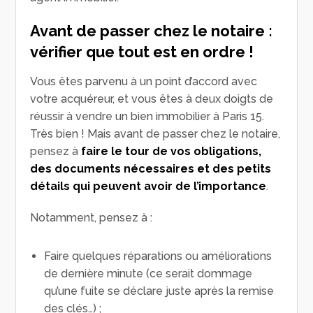
Avant de passer chez le notaire :
vérifier que tout est en ordre !
Vous êtes parvenu à un point d’accord avec
votre acquéreur, et vous êtes à deux doigts de
réussir à vendre un bien immobilier à Paris 15.
Très bien ! Mais avant de passer chez le notaire,
pensez à
faire le tour de vos obligations,
des documents nécessaires et des petits
détails qui peuvent avoir de l’importance
.
Notamment, pensez à :
Faire quelques réparations ou améliorations
de dernière minute (ce serait dommage
qu’une fuite se déclare juste après la remise
des clés…) ;