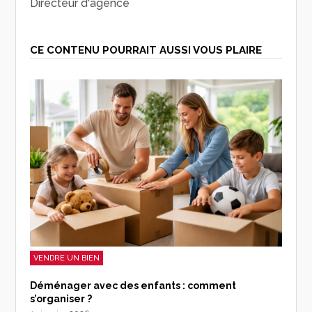
Directeur d'agence
CE CONTENU POURRAIT AUSSI VOUS PLAIRE
VENDRE UN BIEN
Déménager avec des enfants : comment
s’organiser ?