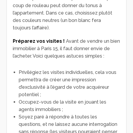
coup de rouleau peut donner du tonus à
l’appartement. Dans ce cas, choisissez plutôt
des couleurs neutres (un bon blanc fera
toujours l’affaire).
Préparez vos visites !
Avant de vendre un bien
immobilier à Paris 15, il faut donner envie de
l’acheter. Voici quelques astuces simples :
Privilégiez les visites individuelles, cela vous
permettra de créer une impression
d’exclusivité à l’égard de votre acquéreur
potentiel ;
Occupez-vous de la visite en jouant les
agents immobiliers ;
Soyez paré à répondre à toutes les
questions, et ne laissez aucune interrogation
sans réponse (les visiteurs pourraient penser