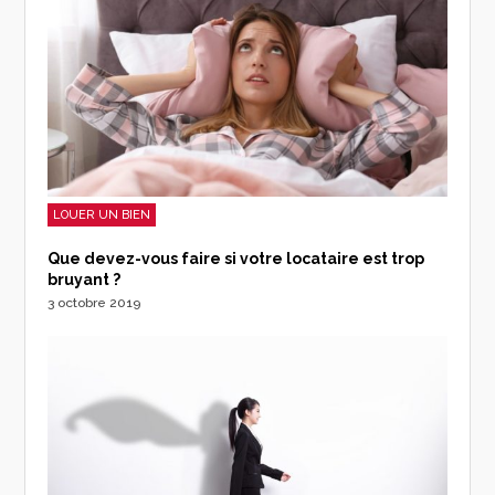
LOUER UN BIEN
Que devez-vous faire si votre locataire est trop
bruyant ?
3 octobre 2019