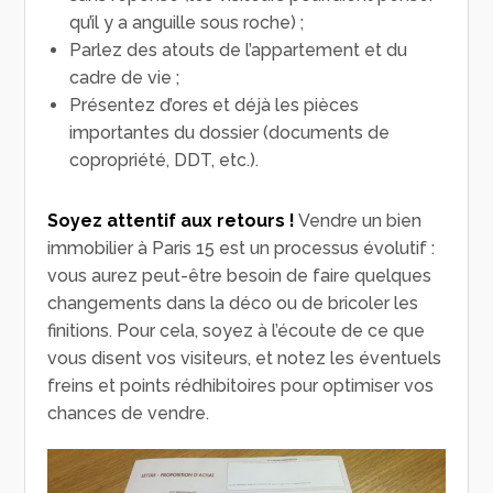
qu’il y a anguille sous roche) ;
Parlez des atouts de l’appartement et du
cadre de vie ;
Présentez d’ores et déjà les pièces
importantes du dossier (documents de
copropriété, DDT, etc.).
Soyez attentif aux retours !
Vendre un bien
immobilier à Paris 15 est un processus évolutif :
vous aurez peut-être besoin de faire quelques
changements dans la déco ou de bricoler les
finitions. Pour cela, soyez à l’écoute de ce que
vous disent vos visiteurs, et notez les éventuels
freins et points rédhibitoires pour optimiser vos
chances de vendre.