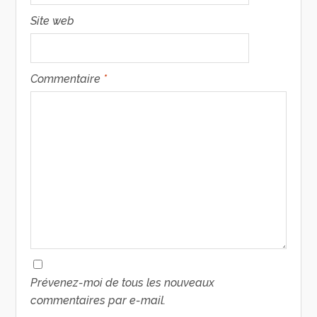
Site web
Commentaire
*
Prévenez-moi de tous les nouveaux
commentaires par e-mail.