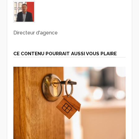
Directeur d'agence
CE CONTENU POURRAIT AUSSI VOUS PLAIRE