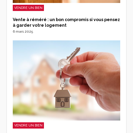
VENDRE UN BIEN
Vente à réméré : un bon compromis si vous pensez
à garder votre logement
6 mars 2025
VENDRE UN BIEN