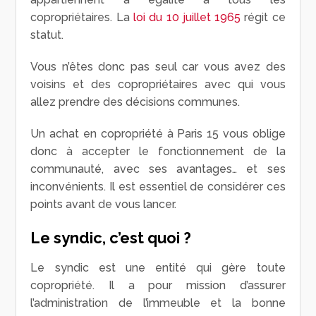
copropriétaires. La
loi du 10 juillet 1965
régit ce
statut.
Vous n’êtes donc pas seul car vous avez des
voisins et des copropriétaires avec qui vous
allez prendre des décisions communes.
Un achat en copropriété à Paris 15 vous oblige
donc à accepter le fonctionnement de la
communauté, avec ses avantages… et ses
inconvénients. Il est essentiel de considérer ces
points avant de vous lancer.
Le syndic, c’est quoi ?
Le syndic est une entité qui gère toute
copropriété. Il a pour mission d’assurer
l’administration de l’immeuble et la bonne