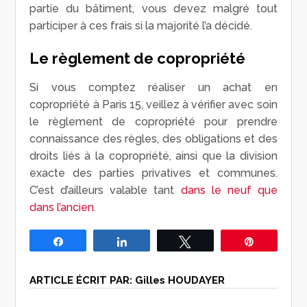
partie du bâtiment, vous devez malgré tout
participer à ces frais si la majorité l’a décidé.
Le règlement de copropriété
Si vous comptez réaliser un achat en
copropriété à Paris 15, veillez à vérifier avec soin
le règlement de copropriété pour prendre
connaissance des règles, des obligations et des
droits liés à la copropriété, ainsi que la division
exacte des parties privatives et communes.
C’est d’ailleurs valable tant
dans le neuf que
dans l’ancien
.
Partagez
Partagez
Tweetez
Épingle
ARTICLE ÉCRIT PAR:
Gilles HOUDAYER