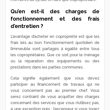
Qu’en est-il des charges de
fonctionnement et des frais
d’entretien ?
L’avantage d’acheter en copropriété est que les
frais liés au bon fonctionnement quotidien de
l’immeuble sont partagés à égalité entre tous
les copropriétaires. Que ce soit pour le ménage
ou la réparation des équipements ou des
prestations dans les parties communes.
Cela signifie également que vous devez
participer au financement de travaux qui ne
vous concernent pas au premier chef. Vous
serez contraint de vous acquitter des charges
concernant des services que vous n’utilisez pas,
à une exception près : l’ascenseur si vous logez