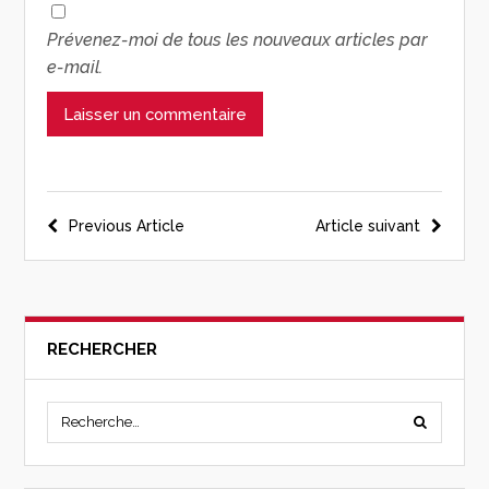
Prévenez-moi de tous les nouveaux articles par
e-mail.
Previous Article
Article suivant
RECHERCHER