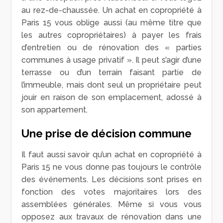
au rez-de-chaussée. Un achat en copropriété à
Paris 15 vous oblige aussi (au même titre que
les autres copropriétaires) à payer les frais
d’entretien ou de rénovation des « parties
communes à usage privatif ». Il peut s’agir d’une
terrasse ou d’un terrain faisant partie de
l’immeuble, mais dont seul un propriétaire peut
jouir en raison de son emplacement, adossé à
son appartement.
Une prise de décision commune
Il faut aussi savoir qu’un achat en copropriété à
Paris 15 ne vous donne pas toujours le contrôle
des événements. Les décisions sont prises en
fonction des votes majoritaires lors des
assemblées générales. Même si vous vous
opposez aux travaux de rénovation dans une