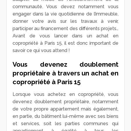
communauté. Vous devez notamment vous
engager dans la vie quotidienne de l’immeuble,
donner votre avis sur les travaux à venir,
participer au financement des différents projets…
Avant de vous lancer dans un achat en
copropriété à Paris 15, il est donc important de
savoir ce qui vous attend !
Vous devenez doublement
propriétaire à travers un achat en
copropriété à Paris 15
Lorsque vous achetez en copropriété, vous
devenez doublement propriétaire, notamment
de votre propre appartement mais également,
en partie, du bâtiment lui-même avec ses biens
et services, soit les parties communes qui
appartiennent à égalité à tous les