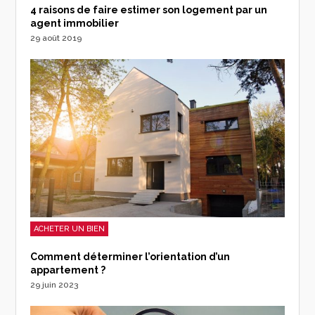
4 raisons de faire estimer son logement par un
agent immobilier
29 août 2019
ACHETER UN BIEN
Comment déterminer l’orientation d’un
appartement ?
29 juin 2023