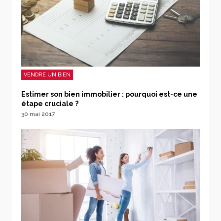
VENDRE UN BIEN
Estimer son bien immobilier : pourquoi est-ce une
étape cruciale ?
30 mai 2017