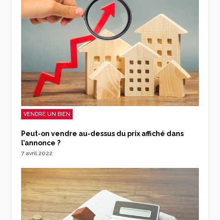
VENDRE UN BIEN
Peut-on vendre au-dessus du prix affiché dans
l’annonce ?
7 avril 2022