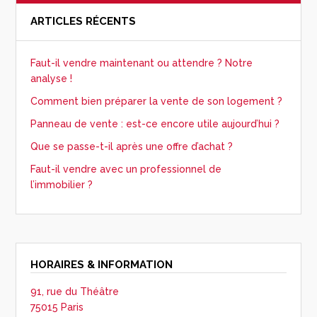
ARTICLES RÉCENTS
Faut-il vendre maintenant ou attendre ? Notre
analyse !
Comment bien préparer la vente de son logement ?
Panneau de vente : est-ce encore utile aujourd’hui ?
Que se passe-t-il après une offre d’achat ?
Faut-il vendre avec un professionnel de
l’immobilier ?
HORAIRES & INFORMATION
91, rue du Théâtre
75015 Paris