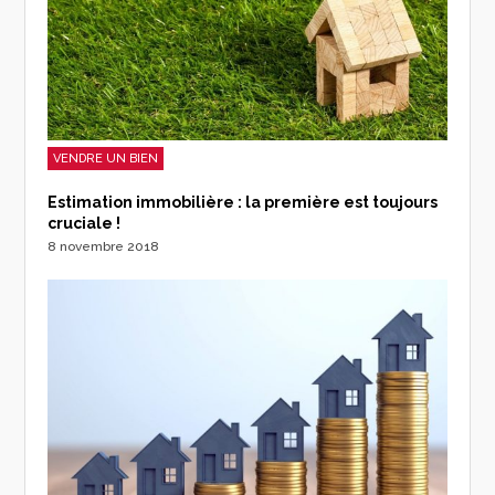
VENDRE UN BIEN
Estimation immobilière : la première est toujours
cruciale !
8 novembre 2018