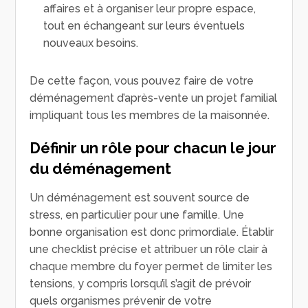
affaires et à organiser leur propre espace,
tout en échangeant sur leurs éventuels
nouveaux besoins.
De cette façon, vous pouvez faire de votre
déménagement d’après-vente un projet familial
impliquant tous les membres de la maisonnée.
Définir un rôle pour chacun le jour
du déménagement
Un déménagement est souvent source de
stress, en particulier pour une famille. Une
bonne organisation est donc primordiale. Établir
une checklist précise et attribuer un rôle clair à
chaque membre du foyer permet de limiter les
tensions, y compris lorsqu’il s’agit de prévoir
quels organismes prévenir de votre