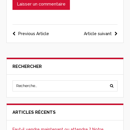
Previous Article
Article suivant
RECHERCHER
ARTICLES RÉCENTS
Faut-il vendre maintenant ou attendre ? Notre