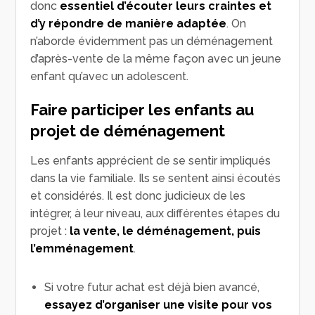
donc
essentiel d’écouter leurs craintes et
d’y répondre de manière adaptée
. On
n’aborde évidemment pas un déménagement
d’après-vente de la même façon avec un jeune
enfant qu’avec un adolescent.
Faire participer les enfants au
projet de déménagement
Les enfants apprécient de se sentir impliqués
dans la vie familiale. Ils se sentent ainsi écoutés
et considérés. Il est donc judicieux de les
intégrer, à leur niveau, aux différentes étapes du
projet :
la vente, le déménagement, puis
l’emménagement
.
Si votre futur achat est déjà bien avancé,
essayez d’organiser une visite pour vos