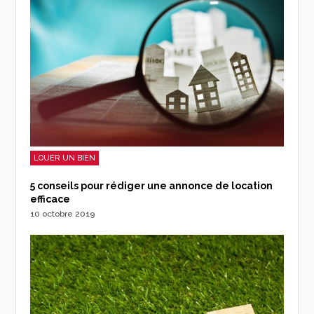
LOUER UN BIEN
5 conseils pour rédiger une annonce de location
efficace
10 octobre 2019