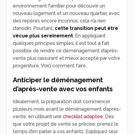
environnement familier pour découvrir un
nouveau logement et un nouveau quartier, avec
des repères encore inconnus, cela n’a rien
d’anodin. Pourtant,
cette transition peut être
vécue plus sereinement
. En appliquant
quelques principes simples, il est tout à fait
possible de rendre ce déménagement d’après-
vente plus rassurant et mieux accepté par votre
progéniture. Voici comment faire.
Anticiper le déménagement
d’après-vente avec vos enfants
Idéalement, la préparation doit commencer
plusieurs mois avant le déménagement d’après-
vente, en utilisant une
checklist adaptée
. Dès
que votre projet de vente se précise, prenez le
temps d’en parler à vos enfants. Expliquez-leur