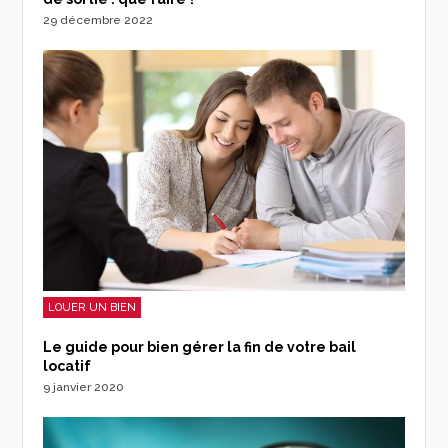
29 décembre 2022
LOUER UN BIEN
Le guide pour bien gérer la fin de votre bail
locatif
9 janvier 2020