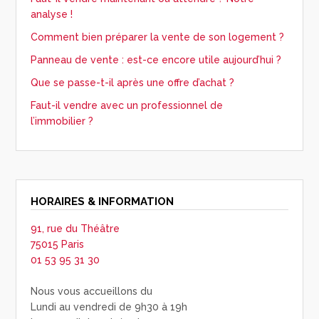
analyse !
Comment bien préparer la vente de son logement ?
Panneau de vente : est-ce encore utile aujourd’hui ?
Que se passe-t-il après une offre d’achat ?
Faut-il vendre avec un professionnel de
l’immobilier ?
HORAIRES & INFORMATION
91, rue du Théâtre
75015 Paris
01 53 95 31 30
Nous vous accueillons du
Lundi au vendredi de 9h30 à 19h