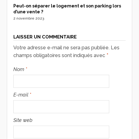
Peut-on séparer le logement et son parking lors
d’une vente ?
2 novembre 2023
LAISSER UN COMMENTAIRE
Votre adresse e-mail ne sera pas publiée.
Les
champs obligatoires sont indiqués avec
*
Nom
*
E-mail
*
Site web