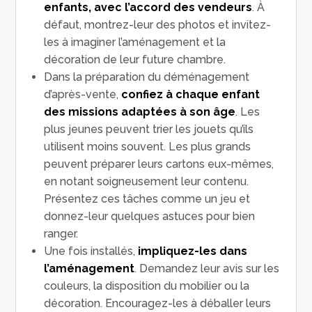
enfants, avec l’accord des vendeurs
. À
défaut, montrez-leur des photos et invitez-
les à imaginer l’aménagement et la
décoration de leur future chambre.
Dans la préparation du déménagement
d’après-vente,
confiez à chaque enfant
des missions adaptées à son âge
. Les
plus jeunes peuvent trier les jouets qu’ils
utilisent moins souvent. Les plus grands
peuvent préparer leurs cartons eux-mêmes,
en notant soigneusement leur contenu.
Présentez ces tâches comme un jeu et
donnez-leur quelques astuces pour bien
ranger.
Une fois installés,
impliquez-les dans
l’aménagement
. Demandez leur avis sur les
couleurs, la disposition du mobilier ou la
décoration. Encouragez-les à déballer leurs