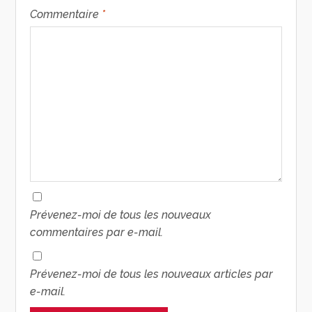
Commentaire
*
Prévenez-moi de tous les nouveaux
commentaires par e-mail.
Prévenez-moi de tous les nouveaux articles par
e-mail.