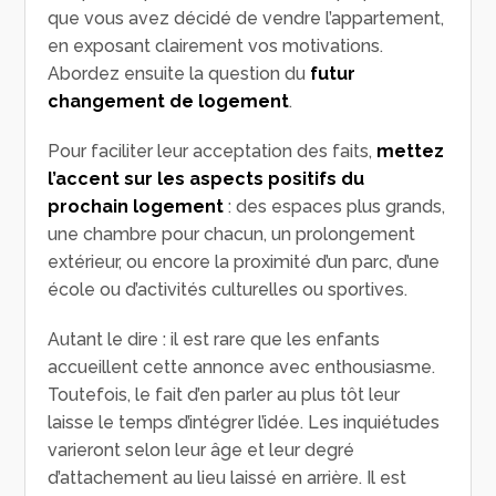
que vous avez décidé de vendre l’appartement,
en exposant clairement vos motivations.
Abordez ensuite la question du
futur
changement de logement
.
Pour faciliter leur acceptation des faits,
mettez
l’accent sur les aspects positifs du
prochain logement
: des espaces plus grands,
une chambre pour chacun, un prolongement
extérieur, ou encore la proximité d’un parc, d’une
école ou d’activités culturelles ou sportives.
Autant le dire : il est rare que les enfants
accueillent cette annonce avec enthousiasme.
Toutefois, le fait d’en parler au plus tôt leur
laisse le temps d’intégrer l’idée. Les inquiétudes
varieront selon leur âge et leur degré
d’attachement au lieu laissé en arrière. Il est