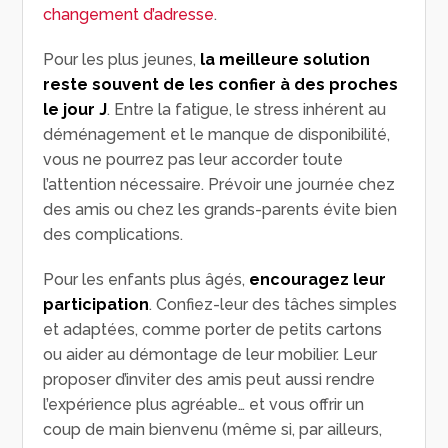
changement d’adresse
.
Pour les plus jeunes,
la meilleure solution
reste souvent de les confier à des proches
le jour J
. Entre la fatigue, le stress inhérent au
déménagement et le manque de disponibilité,
vous ne pourrez pas leur accorder toute
l’attention nécessaire. Prévoir une journée chez
des amis ou chez les grands-parents évite bien
des complications.
Pour les enfants plus âgés,
encouragez leur
participation
. Confiez-leur des tâches simples
et adaptées, comme porter de petits cartons
ou aider au démontage de leur mobilier. Leur
proposer d’inviter des amis peut aussi rendre
l’expérience plus agréable… et vous offrir un
coup de main bienvenu (même si, par ailleurs,