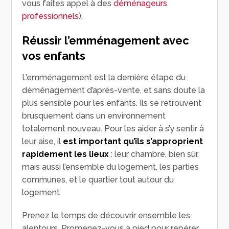
vous faites appel à des
déménageurs
professionnels
).
Réussir l’emménagement avec
vos enfants
L’emménagement est la dernière étape du
déménagement d’après-vente, et sans doute la
plus sensible pour les enfants. Ils se retrouvent
brusquement dans un environnement
totalement nouveau. Pour les aider à s’y sentir à
leur aise, il
est important qu’ils s’approprient
rapidement les lieux
: leur chambre, bien sûr,
mais aussi l’ensemble du logement, les parties
communes, et le quartier tout autour du
logement.
Prenez le temps de découvrir ensemble les
alentours. Promenez-vous à pied pour repérer