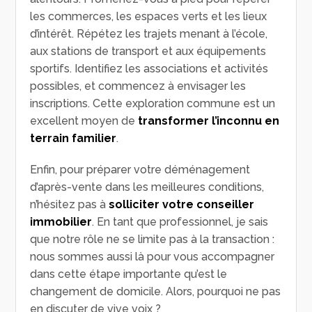
les commerces, les espaces verts et les lieux
d’intérêt. Répétez les trajets menant à l’école,
aux stations de transport et aux équipements
sportifs. Identifiez les associations et activités
possibles, et commencez à envisager les
inscriptions. Cette exploration commune est un
excellent moyen de
transformer l’inconnu en
terrain familier
.
Enfin, pour préparer votre déménagement
d’après-vente dans les meilleures conditions,
n’hésitez pas à
solliciter votre conseiller
immobilier
. En tant que professionnel, je sais
que notre rôle ne se limite pas à la transaction :
nous sommes aussi là pour vous accompagner
dans cette étape importante qu’est le
changement de domicile. Alors, pourquoi ne pas
en discuter de vive voix ?