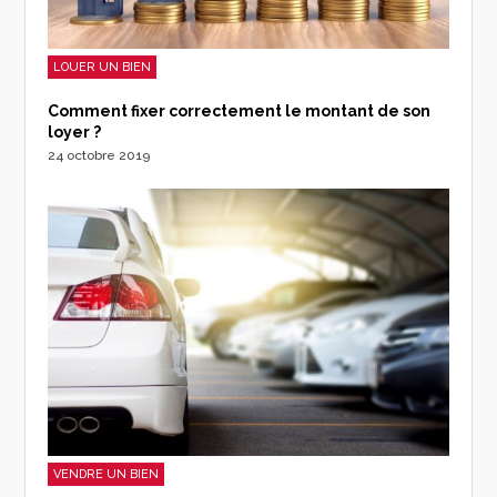
LOUER UN BIEN
Comment fixer correctement le montant de son
loyer ?
24 octobre 2019
VENDRE UN BIEN